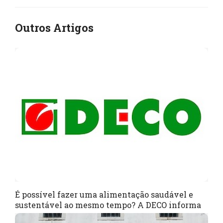
Outros Artigos
É possível fazer uma alimentação saudável e
sustentável ao mesmo tempo? A DECO informa