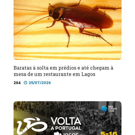
Baratas à solta em prédios e até chegam à
mesa de um restaurante em Lagos
264
25/07/2026