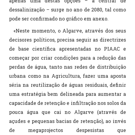
apenas uma destas opções – a central de
dessalinização – surge no ano de 2080, tal como
pode ser confirmado no gráfico em anexo.
«Neste momento, o Algarve, através dos seus
decisores políticos, precisa seguir as directrizes
de base científica apresentadas no PIAAC e
começar por criar condições para a redução das
perdas de água, tanto nas redes de distribuição
urbana como na Agricultura, fazer uma aposta
séria na reutilização de águas residuais, definir
uma estratégia bem delineada para aumentar a
capacidade de retenção e infiltração nos solos da
pouca água que cai no Algarve (através de
açudes e pequenas bacias de retenção), ao invés
de megaprojectos despesistas que