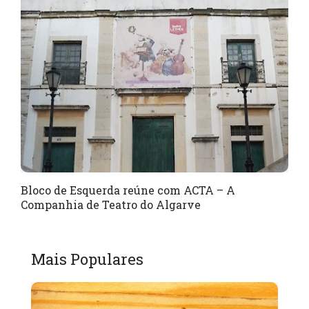
Bloco de Esquerda reúne com ACTA – A
Companhia de Teatro do Algarve
Mais Populares