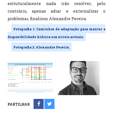
estruturalmente nada irão resolver; pelo
contrário, apenas adiar e externalizar o
problema», finalizou Alexandre Pereira.
Fotografia 1: Caminhos de adaptação para manter a
disponibilidade hídrica nos níveis actuais.
Fotografia 2: Alexandre Pereira.
PARTILHAR