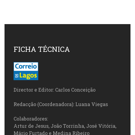
FICHA TÉCNICA
Director e Editor: Carlos Conceição
Redacção (Coordenadora): Luana Viegas
Colaboradores:
Artur de Jesus, João Torrinha, José Vitória,
Mário Furtado e Medina Ribeiro