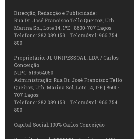
Direcção, Redacção e Publicidade:
Rua Dr. José Francisco Tello Queiroz, Urb.
Marina Sol, Lote 14, 1ºE | 8600-707 Lagos
Telefone: 282 089 153 Telemóvel: 966 754
800
Proprietário: JL UNIPESSOAL, LDA / Carlos
Conceição
NIPC: 513554050
Administração: Rua Dr. José Francisco Tello
Queiroz, Urb. Marina Sol, Lote 14, 1ºE | 8600-
707 Lagos
Telefone: 282 089 153 Telemóvel: 966 754
800
Capital Social: 100% Carlos Conceição