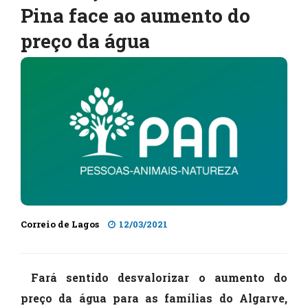
Pina face ao aumento do
preço da água
Correio de Lagos
12/03/2021
Fará sentido desvalorizar o aumento do
preço da água para as famílias do Algarve,