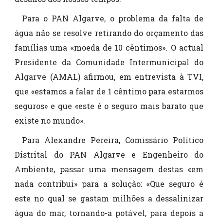
Para o PAN Algarve, o problema da falta de
água não se resolve retirando do orçamento das
famílias uma «moeda de 10 cêntimos». O actual
Presidente da Comunidade Intermunicipal do
Algarve (AMAL) afirmou, em entrevista à TVI,
que «estamos a falar de 1 cêntimo para estarmos
seguros» e que «este é o seguro mais barato que
existe no mundo».
Para Alexandre Pereira, Comissário Político
Distrital do PAN Algarve e Engenheiro do
Ambiente, passar uma mensagem destas «em
nada contribui» para a solução: «Que seguro é
este no qual se gastam milhões a dessalinizar
água do mar, tornando-a potável, para depois a