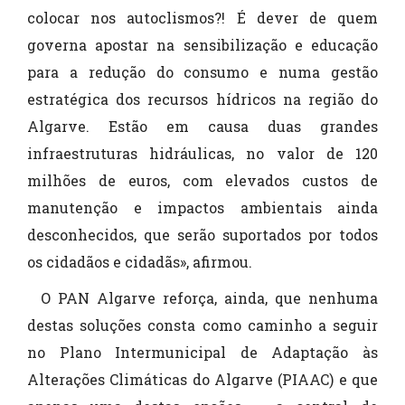
colocar nos autoclismos?! É dever de quem
governa apostar na sensibilização e educação
para a redução do consumo e numa gestão
estratégica dos recursos hídricos na região do
Algarve. Estão em causa duas grandes
infraestruturas hidráulicas, no valor de 120
milhões de euros, com elevados custos de
manutenção e impactos ambientais ainda
desconhecidos, que serão suportados por todos
os cidadãos e cidadãs», afirmou.
O PAN Algarve reforça, ainda, que nenhuma
destas soluções consta como caminho a seguir
no Plano Intermunicipal de Adaptação às
Alterações Climáticas do Algarve (PIAAC) e que