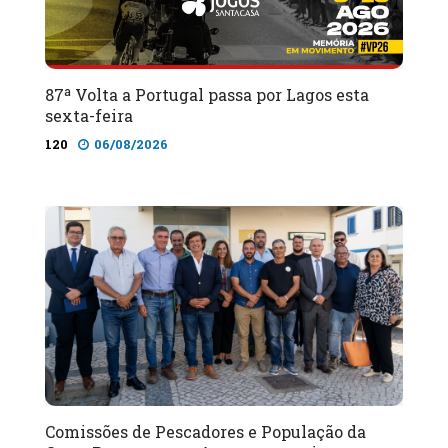
87ª Volta a Portugal passa por Lagos esta
sexta-feira
120
06/08/2026
Comissões de Pescadores e População da