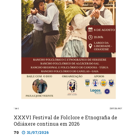
XXXVI Festival de Folclore e Etnografia de
Odiáxere continua em 2026
70
31/07/2026