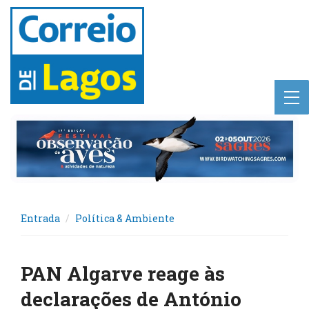
Entrada
Política & Ambiente
PAN Algarve reage às
declarações de António