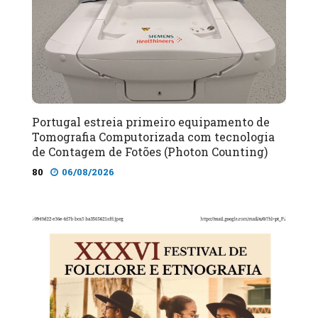
Portugal estreia primeiro equipamento de
Tomografia Computorizada com tecnologia
de Contagem de Fotões (Photon Counting)
80
06/08/2026