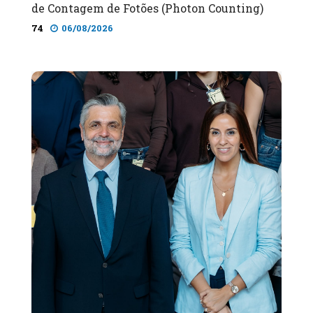
de Contagem de Fotões (Photon Counting)
74
06/08/2026