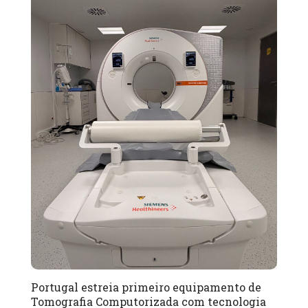
Portugal estreia primeiro equipamento de
Tomografia Computorizada com tecnologia