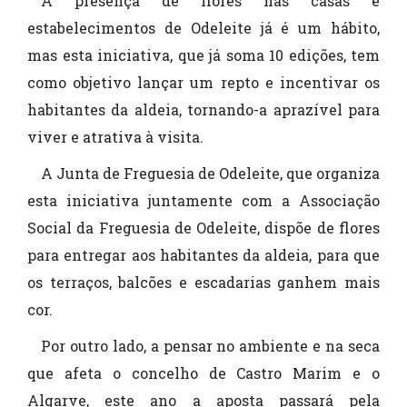
A presença de flores nas casas e
estabelecimentos de Odeleite já é um hábito,
mas esta iniciativa, que já soma 10 edições, tem
como objetivo lançar um repto e incentivar os
habitantes da aldeia, tornando-a aprazível para
viver e atrativa à visita.
A Junta de Freguesia de Odeleite, que organiza
esta iniciativa juntamente com a Associação
Social da Freguesia de Odeleite, dispõe de flores
para entregar aos habitantes da aldeia, para que
os terraços, balcões e escadarias ganhem mais
cor.
Por outro lado, a pensar no ambiente e na seca
que afeta o concelho de Castro Marim e o
Algarve, este ano a aposta passará pela