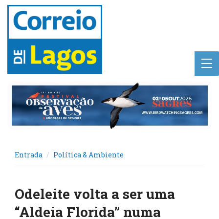
Entrada
Política & Ambiente
Odeleite volta a ser uma
“Aldeia Florida” numa