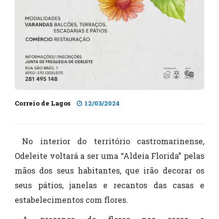
Correio de Lagos
12/03/2024
No interior do território castromarinense,
Odeleite voltará a ser uma “Aldeia Florida” pelas
mãos dos seus habitantes, que irão decorar os
seus pátios, janelas e recantos das casas e
estabelecimentos com flores.