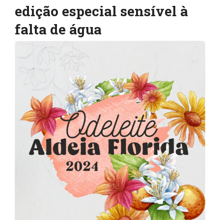
edição especial sensível à
falta de água