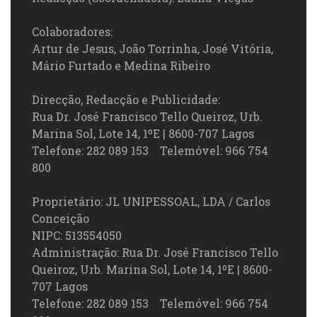
Colaboradores:
Artur de Jesus, João Torrinha, José Vitória,
Mário Furtado e Medina Ribeiro
Direcção, Redacção e Publicidade:
Rua Dr. José Francisco Tello Queiroz, Urb.
Marina Sol, Lote 14, 1ºE | 8600-707 Lagos
Telefone: 282 089 153 Telemóvel: 966 754
800
Proprietário: JL UNIPESSOAL, LDA / Carlos
Conceição
NIPC: 513554050
Administração: Rua Dr. José Francisco Tello
Queiroz, Urb. Marina Sol, Lote 14, 1ºE | 8600-
707 Lagos
Telefone: 282 089 153 Telemóvel: 966 754