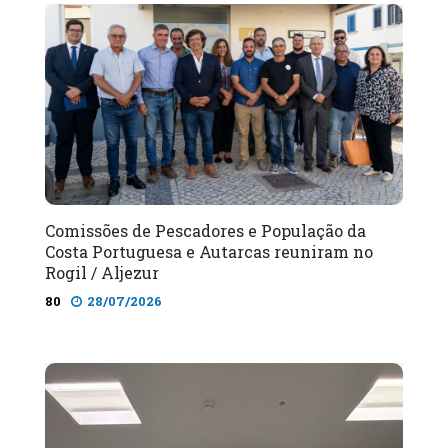
Comissões de Pescadores e População da
Costa Portuguesa e Autarcas reuniram no
Rogil / Aljezur
80
28/07/2026