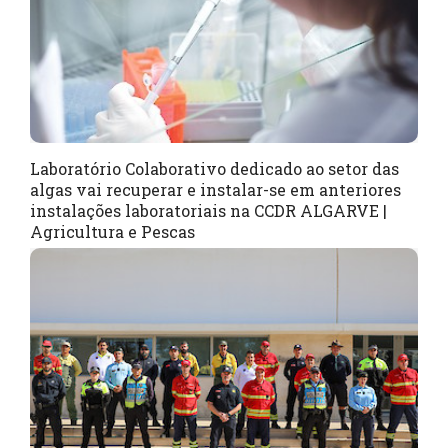
Laboratório Colaborativo dedicado ao setor das
algas vai recuperar e instalar-se em anteriores
instalações laboratoriais na CCDR ALGARVE |
Agricultura e Pescas