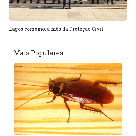
Lagos comemora mês da Proteção Civil
Mais Populares