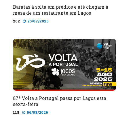
Baratas à solta em prédios e até chegam à
mesa de um restaurante em Lagos
262
25/07/2026
87ª Volta a Portugal passa por Lagos esta
sexta-feira
118
06/08/2026