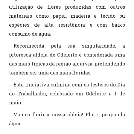
utilização de flores produzidas com outros
materiais como papel, madeira e tecido ou
espécies de alta resistência e com baixo
consumo de água.
Reconhecida pela sua singularidade, a
pitoresca aldeia de Odeleite é considerada uma
das mais típicas da região algarvia, pretendendo
também ser uma das mais floridas.
Esta iniciativa culmina com os festejos do Dia
do Trabalhador, celebrado em Odeleite a 1 de
maio.
Vamos florir a nossa aldeia! Florir, poupando
água.