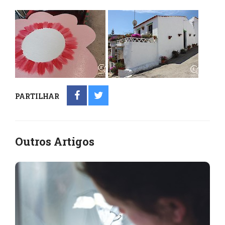
PARTILHAR
Outros Artigos