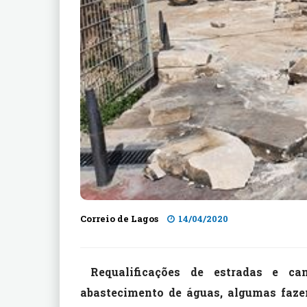
Correio de Lagos
14/04/2020
Requalificações de estradas e c
abastecimento de águas, algumas faze