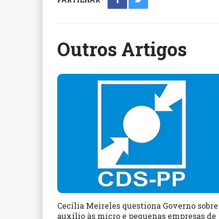
Outros Artigos
Cecília Meireles questiona Governo sobre
auxílio às micro e pequenas empresas de