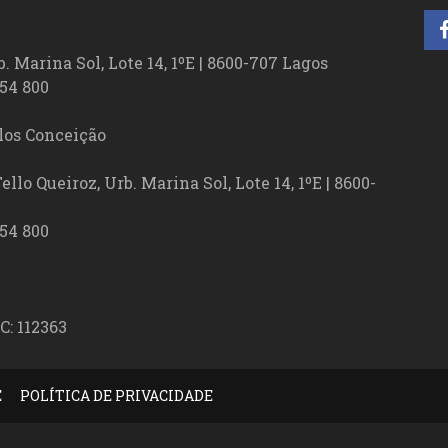
. Marina Sol, Lote 14, 1ºE | 8600-707 Lagos
54 800
los Conceição
lo Queiroz, Urb. Marina Sol, Lote 14, 1ºE | 8600-
54 800
C: 112363
E
POLÍTICA DE PRIVACIDADE