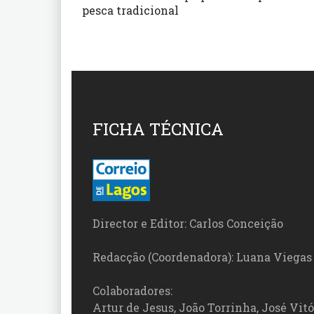
pesca tradicional
FICHA TÉCNICA
Director e Editor: Carlos Conceição
Redacção (Coordenadora): Luana Viegas
Colaboradores:
Artur de Jesus, João Torrinha, José Vit