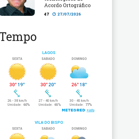
Acordo Ortográfico
47
27/07/2026
Tempo