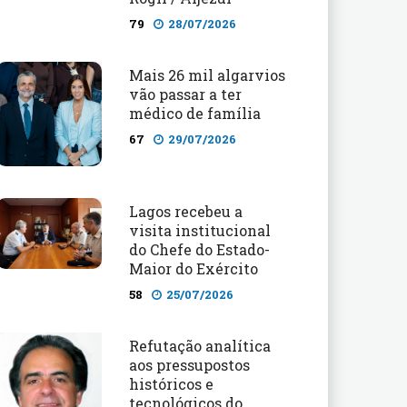
79
28/07/2026
Mais 26 mil algarvios
vão passar a ter
médico de família
67
29/07/2026
Lagos recebeu a
visita institucional
do Chefe do Estado-
Maior do Exército
58
25/07/2026
Refutação analítica
aos pressupostos
históricos e
tecnológicos do