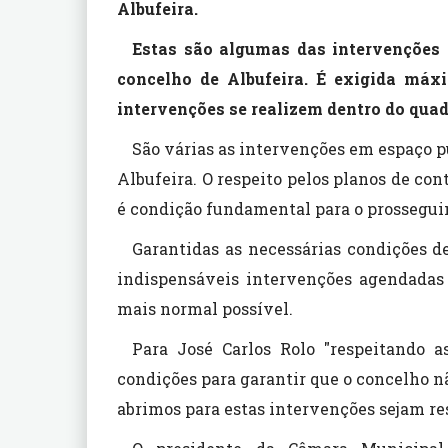
Albufeira.
Estas são algumas das intervenções
concelho de Albufeira. É exigida má
intervenções se realizem dentro do qua
São várias as intervenções em espaço p
Albufeira. O respeito pelos planos de co
é condição fundamental para o prossegui
Garantidas as necessárias condições de
indispensáveis intervenções agendadas 
mais normal possível.
Para José Carlos Rolo "respeitando 
condições para garantir que o concelho n
abrimos para estas intervenções sejam re