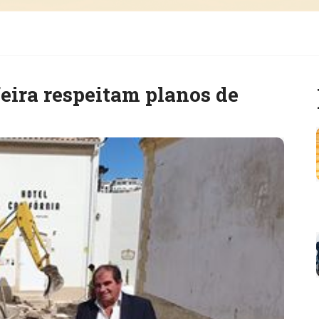
eira respeitam planos de