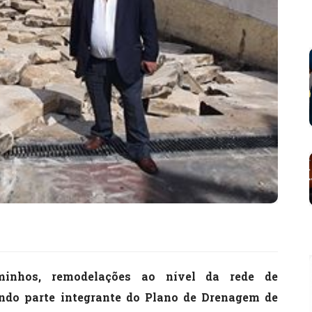
aminhos, remodelações ao nível da rede de
ndo parte integrante do Plano de Drenagem de