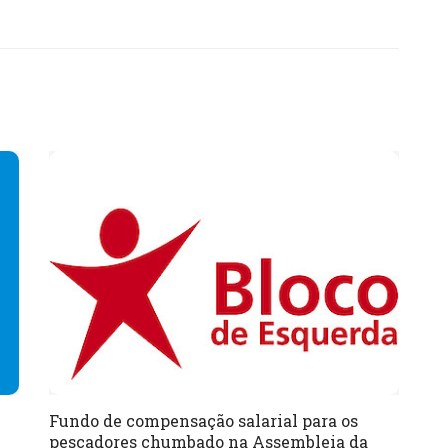
Fundo de compensação salarial para os
pescadores chumbado na Assembleia da