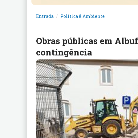
Entrada
Política & Ambiente
Obras públicas em Albuf
contingência