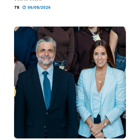
78
06/08/2026