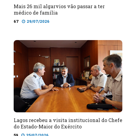
Mais 26 mil algarvios vão passar a ter
médico de família
67
29/07/2026
Lagos recebeu a visita institucional do Chefe
do Estado-Maior do Exército
59
25/07/2026