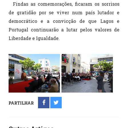
Findas as comemorações, ficaram os sorrisos
de gratidão por se viver num país lutador e
democrático e a convicção de que Lagos e
Portugal continuarão a lutar pelos valores de
Liberdade e Igualdade.
PARTILHAR