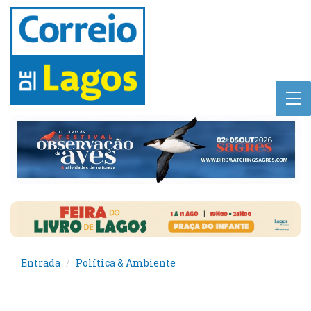
Entrada
Política & Ambiente