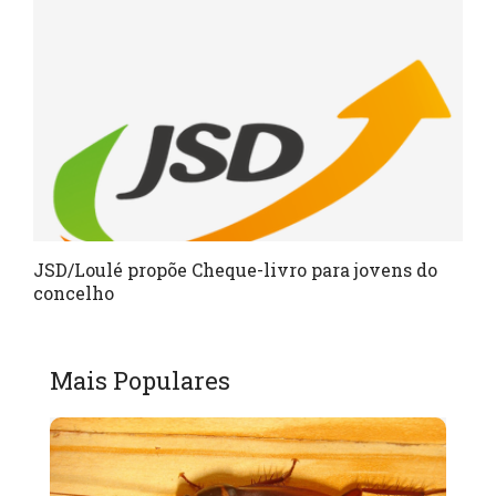
JSD/Loulé propõe Cheque-livro para jovens do
concelho
Mais Populares