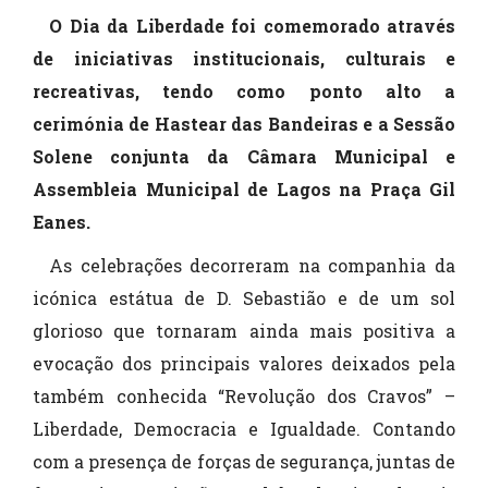
O Dia da Liberdade foi comemorado através
de iniciativas institucionais, culturais e
recreativas, tendo como ponto alto a
cerimónia de Hastear das Bandeiras e a Sessão
Solene conjunta da Câmara Municipal e
Assembleia Municipal de Lagos na Praça Gil
Eanes.
As celebrações decorreram na companhia da
icónica estátua de D. Sebastião e de um sol
glorioso que tornaram ainda mais positiva a
evocação dos principais valores deixados pela
também conhecida “Revolução dos Cravos” –
Liberdade, Democracia e Igualdade. Contando
com a presença de forças de segurança, juntas de