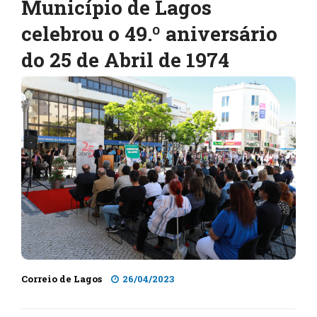
Município de Lagos
celebrou o 49.º aniversário
do 25 de Abril de 1974
Correio de Lagos
26/04/2023