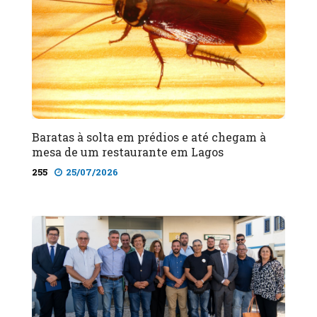
Baratas à solta em prédios e até chegam à
mesa de um restaurante em Lagos
255
25/07/2026