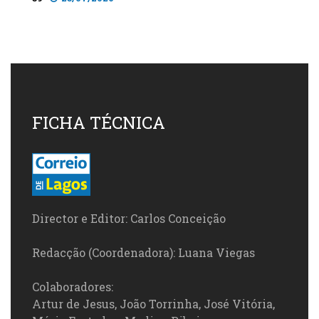
FICHA TÉCNICA
Director e Editor: Carlos Conceição
Redacção (Coordenadora): Luana Viegas
Colaboradores:
Artur de Jesus, João Torrinha, José Vitória,