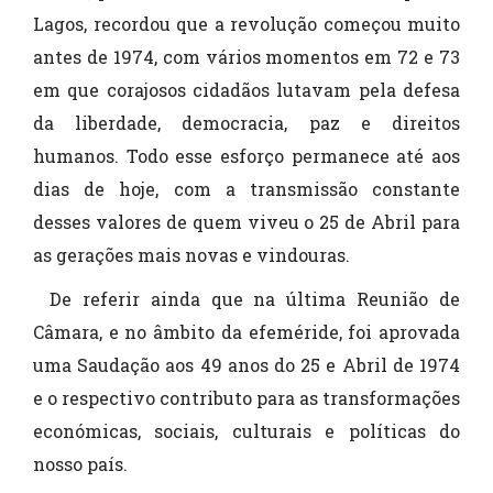
Lagos, recordou que a revolução começou muito
antes de 1974, com vários momentos em 72 e 73
em que corajosos cidadãos lutavam pela defesa
da liberdade, democracia, paz e direitos
humanos. Todo esse esforço permanece até aos
dias de hoje, com a transmissão constante
desses valores de quem viveu o 25 de Abril para
as gerações mais novas e vindouras.
De referir ainda que na última Reunião de
Câmara, e no âmbito da efeméride, foi aprovada
uma Saudação aos 49 anos do 25 e Abril de 1974
e o respectivo contributo para as transformações
económicas, sociais, culturais e políticas do
nosso país.