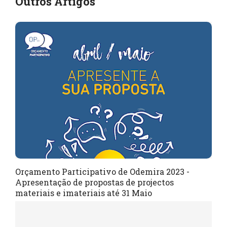
Outros Artigos
Orçamento Participativo de Odemira 2023 -
Apresentação de propostas de projectos
materiais e imateriais até 31 Maio