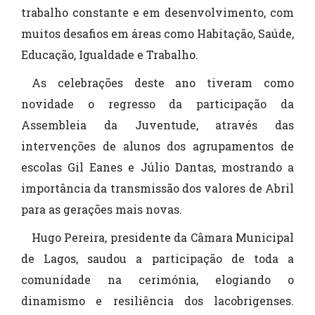
trabalho constante e em desenvolvimento, com
muitos desafios em áreas como Habitação, Saúde,
Educação, Igualdade e Trabalho.
As celebrações deste ano tiveram como
novidade o regresso da participação da
Assembleia da Juventude, através das
intervenções de alunos dos agrupamentos de
escolas Gil Eanes e Júlio Dantas, mostrando a
importância da transmissão dos valores de Abril
para as gerações mais novas.
Hugo Pereira, presidente da Câmara Municipal
de Lagos, saudou a participação de toda a
comunidade na cerimónia, elogiando o
dinamismo e resiliência dos lacobrigenses.