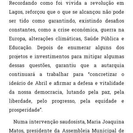
Recordando como foi vivida a revolução em
Lagos, reforçou que o que se alcançou não pode
ser tido como garantindo, existindo desafios
constantes, como a crise económica, guerra na
Europa, alterações climáticas, Saúde Pública e
Educação. Depois de enumerar alguns dos
projetos e investimentos para mitigar algumas
dessas questões, garantiu que a autarquia
continuará a trabalhar para “concretizar o
ideário de Abril e afirmar a defesa e vitalidade
da nossa democracia, lutando pela paz, pela
liberdade, pelo progresso, pela equidade e
prosperidade”.
Numa intervenção saudosista, Maria Joaquina
Matos, presidente da Assembleia Municipal de