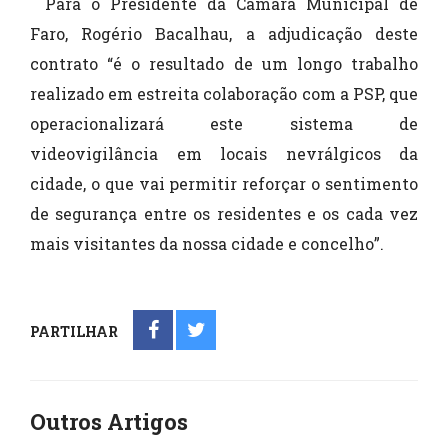
Para o Presidente da Câmara Municipal de
Faro, Rogério Bacalhau, a adjudicação deste
contrato “é o resultado de um longo trabalho
realizado em estreita colaboração com a PSP, que
operacionalizará este sistema de
videovigilância em locais nevrálgicos da
cidade, o que vai permitir reforçar o sentimento
de segurança entre os residentes e os cada vez
mais visitantes da nossa cidade e concelho”.
PARTILHAR
Outros Artigos