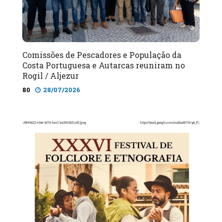
Comissões de Pescadores e População da
Costa Portuguesa e Autarcas reuniram no
Rogil / Aljezur
80
28/07/2026