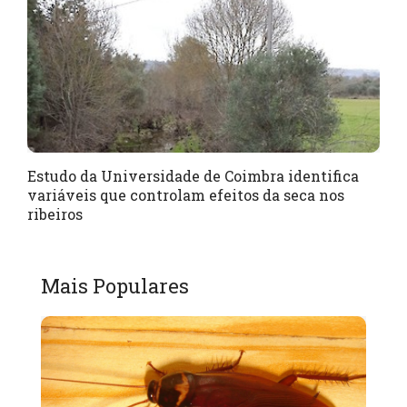
Estudo da Universidade de Coimbra identifica
variáveis que controlam efeitos da seca nos
ribeiros
Mais Populares