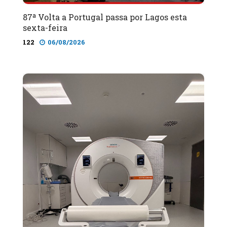
87ª Volta a Portugal passa por Lagos esta
sexta-feira
122
06/08/2026