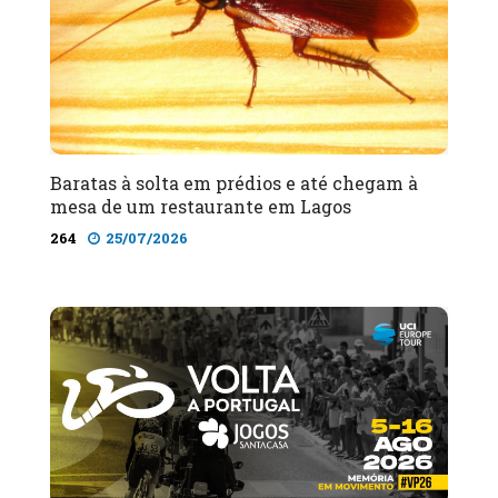
Baratas à solta em prédios e até chegam à
mesa de um restaurante em Lagos
264
25/07/2026