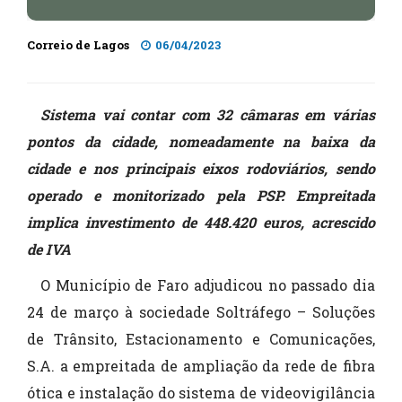
Correio de Lagos
06/04/2023
Sistema vai contar com 32 câmaras em várias
pontos da cidade, nomeadamente na baixa da
cidade e nos principais eixos rodoviários, sendo
operado e monitorizado pela PSP. Empreitada
implica investimento de 448.420 euros, acrescido
de IVA
O Município de Faro adjudicou no passado dia
24 de março à sociedade Soltráfego – Soluções
de Trânsito, Estacionamento e Comunicações,
S.A. a empreitada de ampliação da rede de fibra
ótica e instalação do sistema de videovigilância