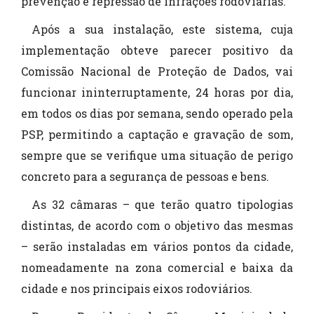
prevenção e repressão de infrações rodoviárias.
Após a sua instalação, este sistema, cuja
implementação obteve parecer positivo da
Comissão Nacional de Proteção de Dados, vai
funcionar ininterruptamente, 24 horas por dia,
em todos os dias por semana, sendo operado pela
PSP, permitindo a captação e gravação de som,
sempre que se verifique uma situação de perigo
concreto para a segurança de pessoas e bens.
As 32 câmaras – que terão quatro tipologias
distintas, de acordo com o objetivo das mesmas
– serão instaladas em vários pontos da cidade,
nomeadamente na zona comercial e baixa da
cidade e nos principais eixos rodoviários.