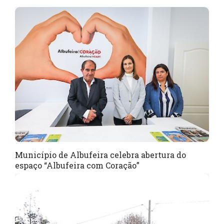
Município de Albufeira celebra abertura do
espaço “Albufeira com Coração”