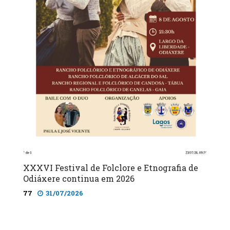
XXXVI Festival de Folclore e Etnografia de
Odiáxere continua em 2026
77
31/07/2026