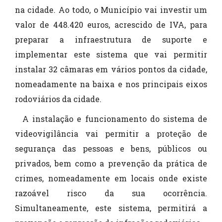
na cidade. Ao todo, o Município vai investir um
valor de 448.420 euros, acrescido de IVA, para
preparar a infraestrutura de suporte e
implementar este sistema que vai permitir
instalar 32 câmaras em vários pontos da cidade,
nomeadamente na baixa e nos principais eixos
rodoviários da cidade.
A instalação e funcionamento do sistema de
videovigilância vai permitir a proteção de
segurança das pessoas e bens, públicos ou
privados, bem como a prevenção da prática de
crimes, nomeadamente em locais onde existe
razoável risco da sua ocorrência.
Simultaneamente, este sistema, permitirá a