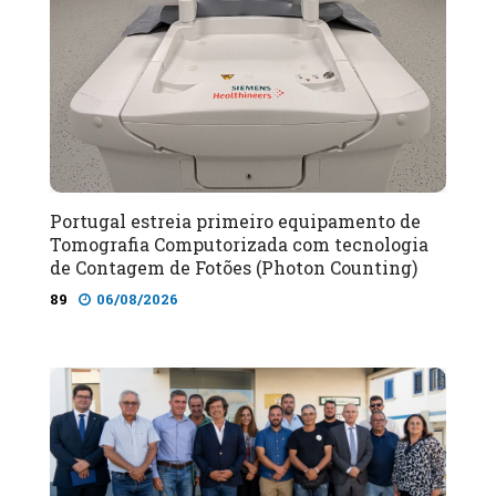
Portugal estreia primeiro equipamento de
Tomografia Computorizada com tecnologia
de Contagem de Fotões (Photon Counting)
89
06/08/2026