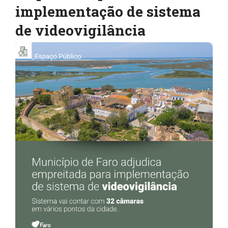
implementação de sistema
de videovigilância