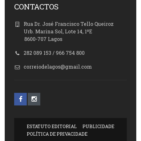
CONTACTOS
Rua Dr. José Francisco Tello Queiroz
Urb. Marina Sol, Lote 14, 1ºE
8600-707 Lagos
282 089 153 / 966 754 800
correiodelagos@gmail.com
ESTATUTO EDITORIAL
PUBLICIDADE
POLÍTICA DE PRIVACIDADE