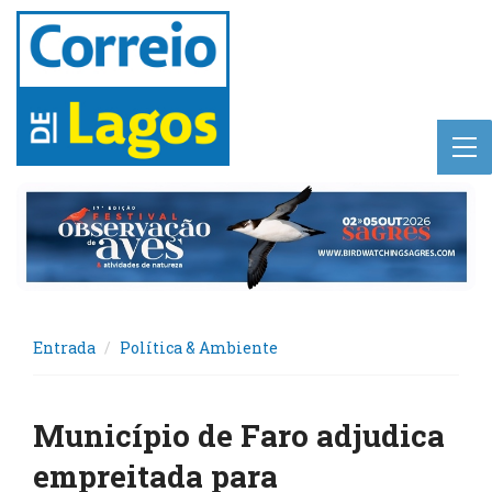
Entrada
Política & Ambiente
Município de Faro adjudica
empreitada para