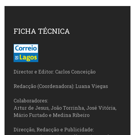
FICHA TÉCNICA
Director e Editor: Carlos Conceição
Redacção (Coordenadora): Luana Viegas
Colaboradores:
Artur de Jesus, João Torrinha, José Vitória,
Mário Furtado e Medina Ribeiro
Direcção, Redacção e Publicidade: