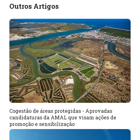
Outros Artigos
Cogestão de áreas protegidas - Aprovadas
candidaturas da AMAL que visam ações de
promoção e sensibilização