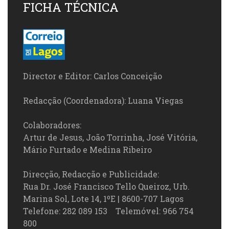
FICHA TÉCNICA
Director e Editor: Carlos Conceição
Redacção (Coordenadora): Luana Viegas
Colaboradores:
Artur de Jesus, João Torrinha, José Vitória,
Mário Furtado e Medina Ribeiro
Direcção, Redacção e Publicidade:
Rua Dr. José Francisco Tello Queiroz, Urb.
Marina Sol, Lote 14, 1ºE | 8600-707 Lagos
Telefone: 282 089 153 Telemóvel: 966 754
800