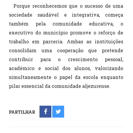
Porque reconhecemos que o sucesso de uma
sociedade saudável e integrativa, começa
também pela comunidade educativa, o
executivo do município promove o reforço de
trabalho em parceria. Ambas as instituições
consolidam uma cooperação que pretende
contribuir para o crescimento pessoal,
académico e social dos alunos, valorizando
simultaneamente o papel da escola enquanto
pilar essencial da comunidade aljezurense.
PARTILHAR