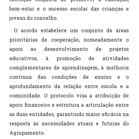
bem-estar e o sucesso escolar das crianças e
jovens do concelho.
O acordo estabelece um conjunto de áreas
prioritárias de cooperação, nomeadamente o
apoio ao desenvolvimento de projetos
educativos, à promoção de atividades
complementares de aprendizagem, à melhoria
contínua das condições de ensino e o
aprofundamento da relação entre escola e a
comunidade. O protocolo visa a atribuição de
apoio financeiro e estrutura a articulação entre
as duas entidades, garantindo maior eficácia na
resposta às necessidades atuais e futuras do
Agrupamento.