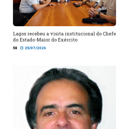
Lagos recebeu a visita institucional do Chefe
do Estado-Maior do Exército
58
25/07/2026