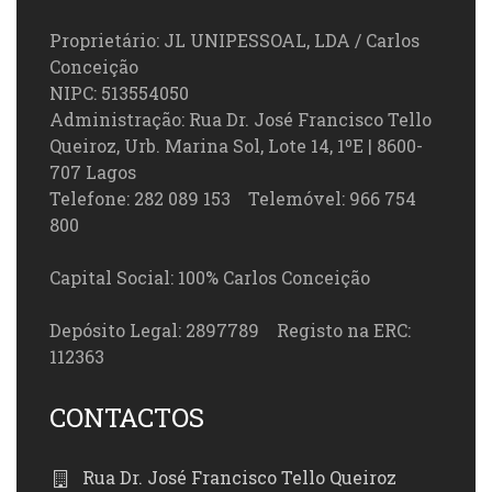
Proprietário: JL UNIPESSOAL, LDA / Carlos
Conceição
NIPC: 513554050
Administração: Rua Dr. José Francisco Tello
Queiroz, Urb. Marina Sol, Lote 14, 1ºE | 8600-
707 Lagos
Telefone: 282 089 153 Telemóvel: 966 754
800
Capital Social: 100% Carlos Conceição
Depósito Legal: 2897789 Registo na ERC:
112363
CONTACTOS
Rua Dr. José Francisco Tello Queiroz