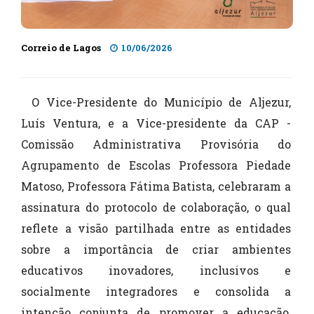
Correio de Lagos
10/06/2026
O Vice-Presidente do Município de Aljezur,
Luís Ventura, e a Vice-presidente da CAP -
Comissão Administrativa Provisória do
Agrupamento de Escolas Professora Piedade
Matoso, Professora Fátima Batista, celebraram a
assinatura do protocolo de colaboração, o qual
reflete a visão partilhada entre as entidades
sobre a importância de criar ambientes
educativos inovadores, inclusivos e
socialmente integradores e consolida a
intenção conjunta de promover a educação,