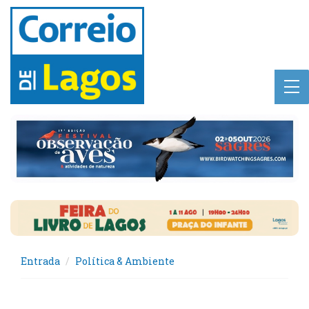
Entrada
Política & Ambiente