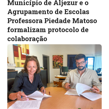
Município de Aljezur e o
Agrupamento de Escolas
Professora Piedade Matoso
formalizam protocolo de
colaboração