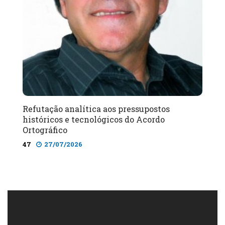
Refutação analítica aos pressupostos
históricos e tecnológicos do Acordo
Ortográfico
47
27/07/2026