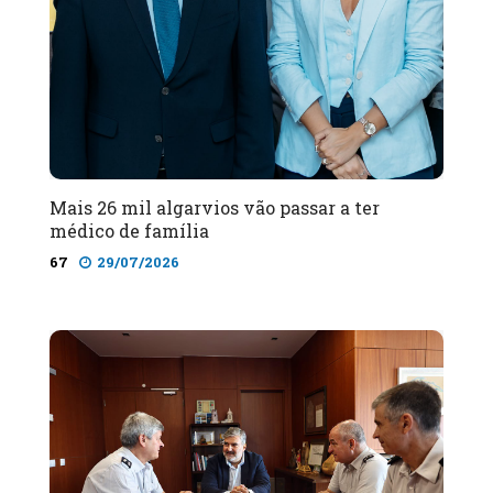
Mais 26 mil algarvios vão passar a ter
médico de família
67
29/07/2026