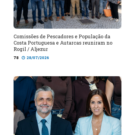
Comissões de Pescadores e População da
Costa Portuguesa e Autarcas reuniram no
Rogil / Aljezur
78
28/07/2026