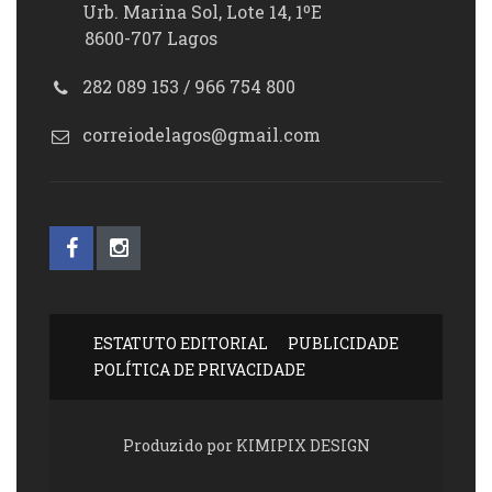
Urb. Marina Sol, Lote 14, 1ºE
8600-707 Lagos
282 089 153 / 966 754 800
correiodelagos@gmail.com
ESTATUTO EDITORIAL
PUBLICIDADE
POLÍTICA DE PRIVACIDADE
Produzido por KIMIPIX DESIGN