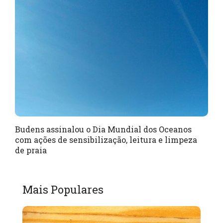
Budens assinalou o Dia Mundial dos Oceanos
com ações de sensibilização, leitura e limpeza
de praia
Mais Populares