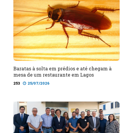
Baratas à solta em prédios e até chegam à
mesa de um restaurante em Lagos
253
25/07/2026