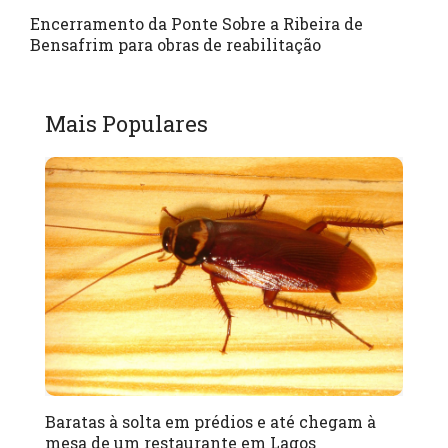
Encerramento da Ponte Sobre a Ribeira de
Bensafrim para obras de reabilitação
Mais Populares
Baratas à solta em prédios e até chegam à
mesa de um restaurante em Lagos