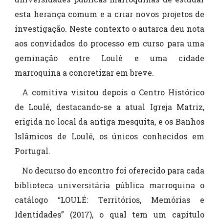
esta herança comum e a criar novos projetos de
investigação. Neste contexto o autarca deu nota
aos convidados do processo em curso para uma
geminação entre Loulé e uma cidade
marroquina a concretizar em breve.
A comitiva visitou depois o Centro Histórico
de Loulé, destacando-se a atual Igreja Matriz,
erigida no local da antiga mesquita, e os Banhos
Islâmicos de Loulé, os únicos conhecidos em
Portugal.
No decurso do encontro foi oferecido para cada
biblioteca universitária pública marroquina o
catálogo “LOULÉ: Territórios, Memórias e
Identidades” (2017), o qual tem um capítulo