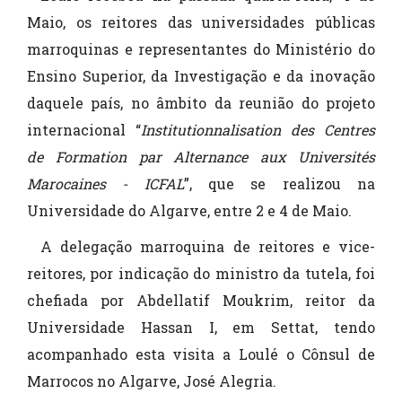
Maio, os reitores das universidades públicas
marroquinas e representantes do Ministério do
Ensino Superior, da Investigação e da inovação
daquele país, no âmbito da reunião do projeto
internacional “
Institutionnalisation des Centres
de Formation par Alternance aux Universités
Marocaines - ICFAL
”, que se realizou na
Universidade do Algarve, entre 2 e 4 de Maio.
A delegação marroquina de reitores e vice-
reitores, por indicação do ministro da tutela, foi
chefiada por Abdellatif Moukrim, reitor da
Universidade Hassan I, em Settat, tendo
acompanhado esta visita a Loulé o Cônsul de
Marrocos no Algarve, José Alegria.