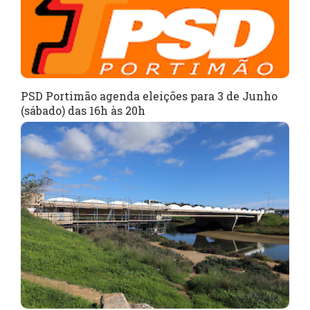
PSD Portimão agenda eleições para 3 de Junho
(sábado) das 16h às 20h