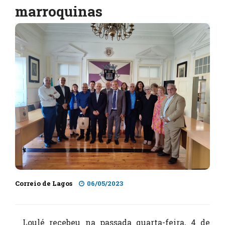
marroquinas
Correio de Lagos
06/05/2023
Loulé recebeu na passada quarta-feira, 4 de