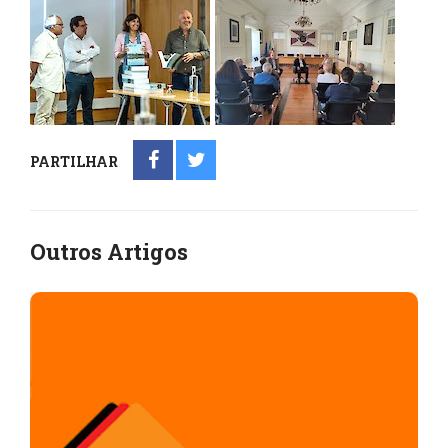
PARTILHAR
Outros Artigos