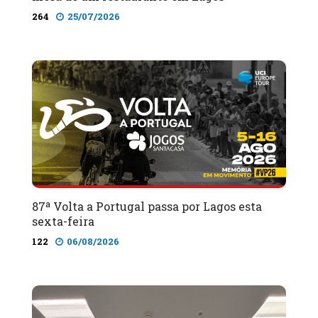
264
25/07/2026
87ª Volta a Portugal passa por Lagos esta
sexta-feira
122
06/08/2026