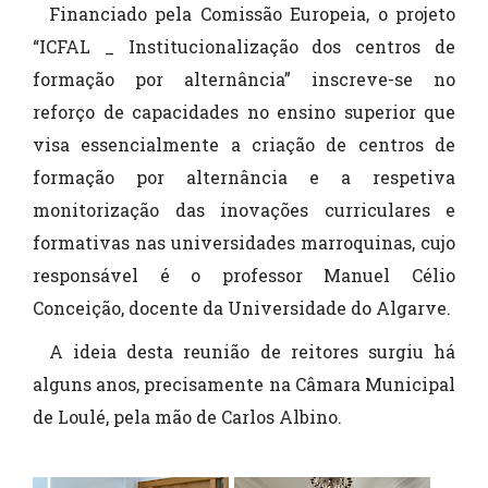
Financiado pela Comissão Europeia, o projeto
“ICFAL _ Institucionalização dos centros de
formação por alternância” inscreve-se no
reforço de capacidades no ensino superior que
visa essencialmente a criação de centros de
formação por alternância e a respetiva
monitorização das inovações curriculares e
formativas nas universidades marroquinas, cujo
responsável é o professor Manuel Célio
Conceição, docente da Universidade do Algarve.
A ideia desta reunião de reitores surgiu há
alguns anos, precisamente na Câmara Municipal
de Loulé, pela mão de Carlos Albino.