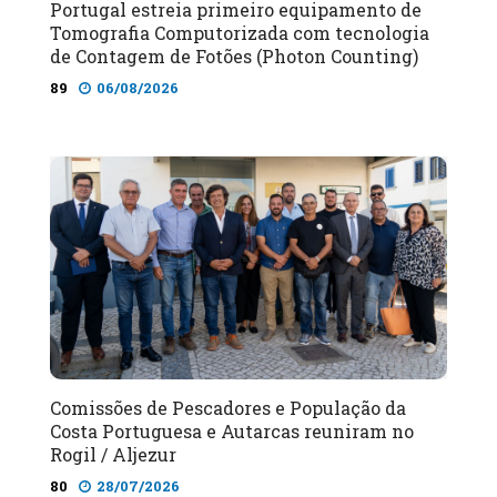
Portugal estreia primeiro equipamento de
Tomografia Computorizada com tecnologia
de Contagem de Fotões (Photon Counting)
89
06/08/2026
Comissões de Pescadores e População da
Costa Portuguesa e Autarcas reuniram no
Rogil / Aljezur
80
28/07/2026