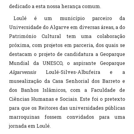
dedicado a esta nossa herança comum.
Loulé é um município parceiro da
Universidade do Algarve em diversas áreas, a do
Património Cultural tem uma colaboração
próxima, com projetos em parceria, dos quais se
destacam o projeto de candidatura a Geoparque
Mundial da UNESCO, o aspirante Geoparque
Algarvensis
Loulé-Silves-Albufeira e a
musealização da Casa Senhorial dos Barreto e
dos Banhos Islâmicos, com a Faculdade de
Ciências Humanas e Sociais. Este foi o pretexto
para que os Reitores das universidades públicas
marroquinas fossem convidados para uma
jornada em Loulé.