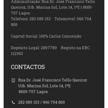
Administração: Rua Dr. José Francisco Tello
Queiroz, Urb. Marina Sol, Lote 14, 1ºE | 8600-
707 Lagos
Telefone: 282 089 153 Telemóvel: 966 754
800
Capital Social: 100% Carlos Conceição
Depósito Legal: 2897789 Registo na ERC:
112363
CONTACTOS
Rua Dr. José Francisco Tello Queiroz
Urb. Marina Sol, Lote 14, 1ºE
8600-707 Lagos
282 089 153 / 966 754 800