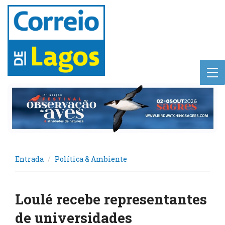
Entrada
Política & Ambiente
Loulé recebe representantes
de universidades