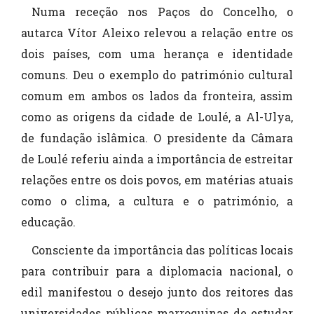
Numa receção nos Paços do Concelho, o
autarca Vítor Aleixo relevou a relação entre os
dois países, com uma herança e identidade
comuns. Deu o exemplo do património cultural
comum em ambos os lados da fronteira, assim
como as origens da cidade de Loulé, a Al-Ulya,
de fundação islâmica. O presidente da Câmara
de Loulé referiu ainda a importância de estreitar
relações entre os dois povos, em matérias atuais
como o clima, a cultura e o património, a
educação.
Consciente da importância das políticas locais
para contribuir para a diplomacia nacional, o
edil manifestou o desejo junto dos reitores das
universidades públicas marroquinas de estudar