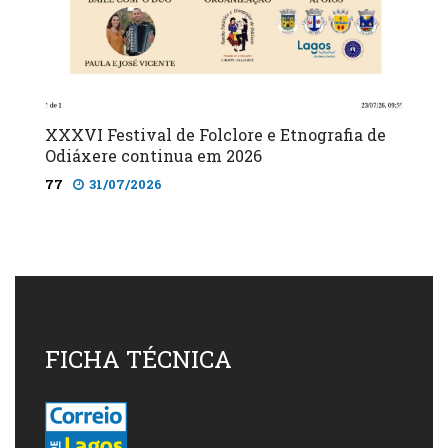
XXXVI Festival de Folclore e Etnografia de
Odiáxere continua em 2026
77
31/07/2026
FICHA TÉCNICA