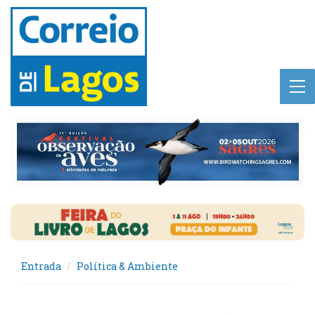
Entrada
Política & Ambiente