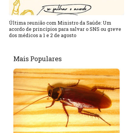
Última reunião com Ministro da Saúde: Um
acordo de princípios para salvar o SNS ou greve
dos médicos a 1 e 2 de agosto
Mais Populares