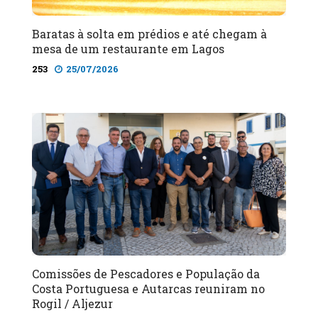
Baratas à solta em prédios e até chegam à
mesa de um restaurante em Lagos
253
25/07/2026
Comissões de Pescadores e População da
Costa Portuguesa e Autarcas reuniram no
Rogil / Aljezur