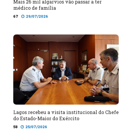
Mais 26 mil algarvios vão passar a ter
médico de família
67
29/07/2026
Lagos recebeu a visita institucional do Chefe
do Estado-Maior do Exército
58
25/07/2026