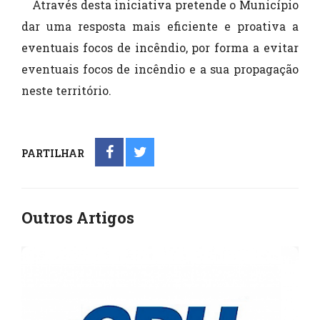
Através desta iniciativa pretende o Município
dar uma resposta mais eficiente e proativa a
eventuais focos de incêndio, por forma a evitar
eventuais focos de incêndio e a sua propagação
neste território.
PARTILHAR
Outros Artigos