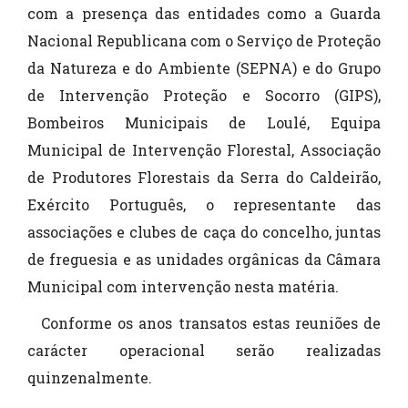
com a presença das entidades como a Guarda
Nacional Republicana com o Serviço de Proteção
da Natureza e do Ambiente (SEPNA) e do Grupo
de Intervenção Proteção e Socorro (GIPS),
Bombeiros Municipais de Loulé, Equipa
Municipal de Intervenção Florestal, Associação
de Produtores Florestais da Serra do Caldeirão,
Exército Português, o representante das
associações e clubes de caça do concelho, juntas
de freguesia e as unidades orgânicas da Câmara
Municipal com intervenção nesta matéria.
Conforme os anos transatos estas reuniões de
carácter operacional serão realizadas
quinzenalmente.