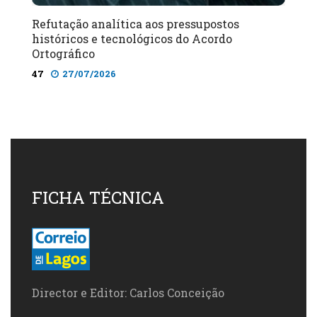
Refutação analítica aos pressupostos
históricos e tecnológicos do Acordo
Ortográfico
47
27/07/2026
FICHA TÉCNICA
Director e Editor: Carlos Conceição