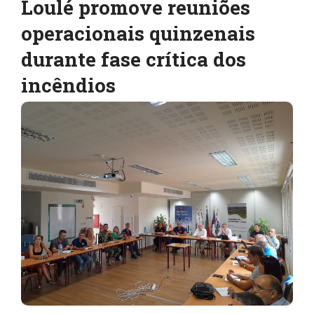
Loulé promove reuniões
operacionais quinzenais
durante fase crítica dos
incêndios