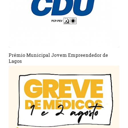
Prémio Municipal Jovem Empreendedor de
Lagos