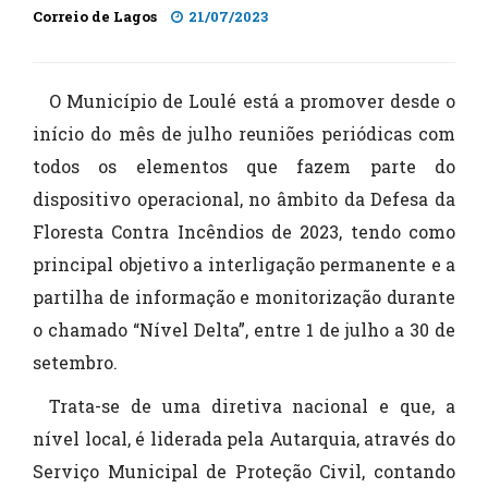
Correio de Lagos
21/07/2023
O Município de Loulé está a promover desde o
início do mês de julho reuniões periódicas com
todos os elementos que fazem parte do
dispositivo operacional, no âmbito da Defesa da
Floresta Contra Incêndios de 2023, tendo como
principal objetivo a interligação permanente e a
partilha de informação e monitorização durante
o chamado “Nível Delta”, entre 1 de julho a 30 de
setembro.
Trata-se de uma diretiva nacional e que, a
nível local, é liderada pela Autarquia, através do
Serviço Municipal de Proteção Civil, contando