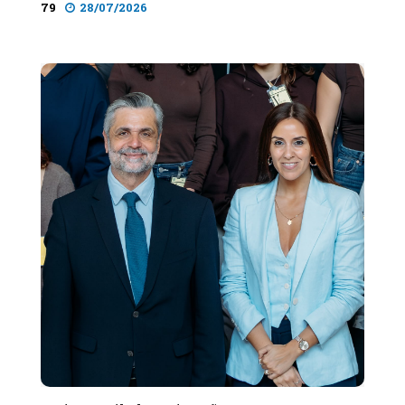
79
28/07/2026