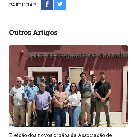
PARTILHAR
Outros Artigos
Eleição dos novos órgãos da Associação de