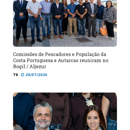
Comissões de Pescadores e População da
Costa Portuguesa e Autarcas reuniram no
Rogil / Aljezur
78
28/07/2026