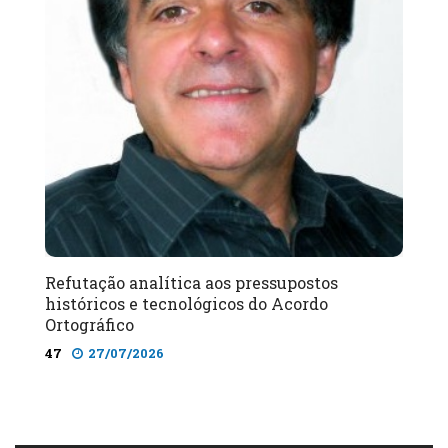
Refutação analítica aos pressupostos
históricos e tecnológicos do Acordo
Ortográfico
47
27/07/2026