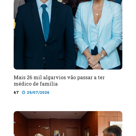
Mais 26 mil algarvios vão passar a ter
médico de família
67
29/07/2026