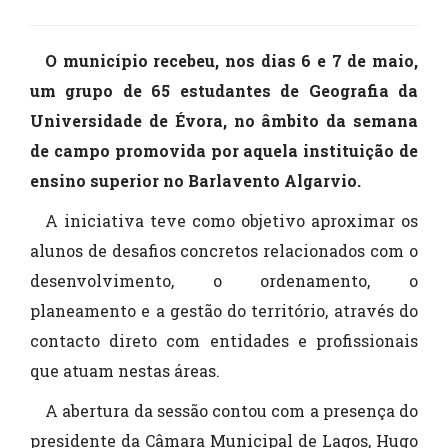
O município recebeu, nos dias 6 e 7 de maio,
um grupo de 65 estudantes de Geografia da
Universidade de Évora, no âmbito da semana
de campo promovida por aquela instituição de
ensino superior no Barlavento Algarvio.
A iniciativa teve como objetivo aproximar os
alunos de desafios concretos relacionados com o
desenvolvimento, o ordenamento, o
planeamento e a gestão do território, através do
contacto direto com entidades e profissionais
que atuam nestas áreas.
A abertura da sessão contou com a presença do
presidente da Câmara Municipal de Lagos, Hugo