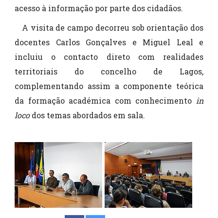
acesso à informação por parte dos cidadãos.
A visita de campo decorreu sob orientação dos
docentes Carlos Gonçalves e Miguel Leal e
incluiu o contacto direto com realidades
territoriais do concelho de Lagos,
complementando assim a componente teórica
da formação académica com conhecimento
in
loco
dos temas abordados em sala.