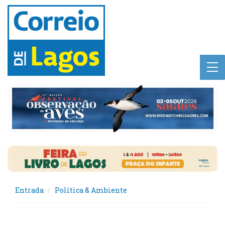
Entrada
Política & Ambiente