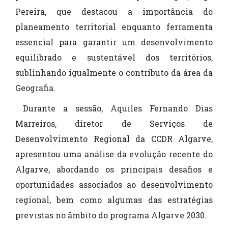
Pereira, que destacou a importância do
planeamento territorial enquanto ferramenta
essencial para garantir um desenvolvimento
equilibrado e sustentável dos territórios,
sublinhando igualmente o contributo da área da
Geografia.
Durante a sessão, Aquiles Fernando Dias
Marreiros, diretor de Serviços de
Desenvolvimento Regional da CCDR Algarve,
apresentou uma análise da evolução recente do
Algarve, abordando os principais desafios e
oportunidades associados ao desenvolvimento
regional, bem como algumas das estratégias
previstas no âmbito do programa Algarve 2030.