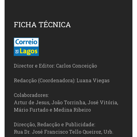
FICHA TÉCNICA
Director e Editor: Carlos Conceição
Redacção (Coordenadora): Luana Viegas
Colaboradores:
Artur de Jesus, João Torrinha, José Vitória,
Mário Furtado e Medina Ribeiro
Direcção, Redacção e Publicidade:
Rua Dr. José Francisco Tello Queiroz, Urb.