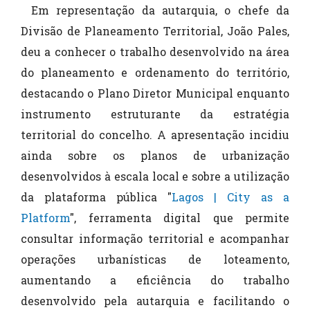
Em representação da autarquia, o chefe da
Divisão de Planeamento Territorial, João Pales,
deu a conhecer o trabalho desenvolvido na área
do planeamento e ordenamento do território,
destacando o Plano Diretor Municipal enquanto
instrumento estruturante da estratégia
territorial do concelho. A apresentação incidiu
ainda sobre os planos de urbanização
desenvolvidos à escala local e sobre a utilização
da plataforma pública "
Lagos | City as a
Platform
", ferramenta digital que permite
consultar informação territorial e acompanhar
operações urbanísticas de loteamento,
aumentando a eficiência do trabalho
desenvolvido pela autarquia e facilitando o