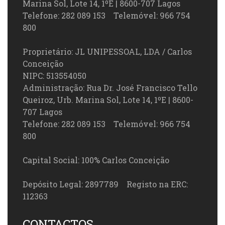
Marina Sol, Lote 14, 1ºE | 8600-707 Lagos
Telefone: 282 089 153 Telemóvel: 966 754
800
Proprietário: JL UNIPESSOAL, LDA / Carlos
Conceição
NIPC: 513554050
Administração: Rua Dr. José Francisco Tello
Queiroz, Urb. Marina Sol, Lote 14, 1ºE | 8600-
707 Lagos
Telefone: 282 089 153 Telemóvel: 966 754
800
Capital Social: 100% Carlos Conceição
Depósito Legal: 2897789 Registo na ERC:
112363
CONTACTOS