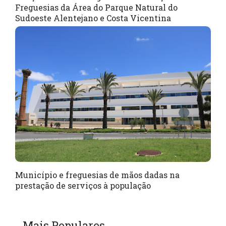
Freguesias da Área do Parque Natural do
Sudoeste Alentejano e Costa Vicentina
Município e freguesias de mãos dadas na
prestação de serviços à população
Mais Populares