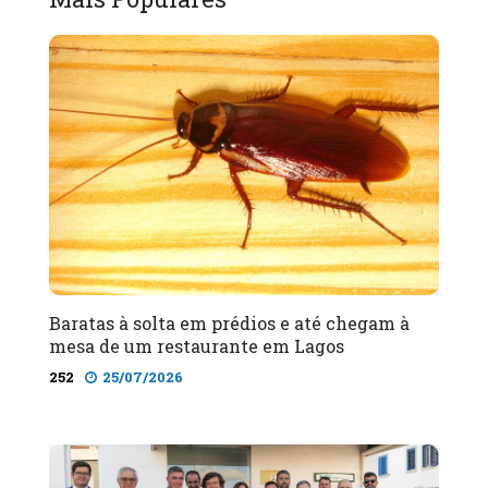
Baratas à solta em prédios e até chegam à
mesa de um restaurante em Lagos
252
25/07/2026