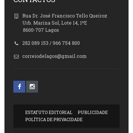
Rua Dr. José Francisco Tello Queiroz
Urb. Marina Sol, Lote 14, 1ºE
8600-707 Lagos
282 089 153 / 966 754 800
correiodelagos@gmail.com
ESTATUTO EDITORIAL
PUBLICIDADE
POLÍTICA DE PRIVACIDADE