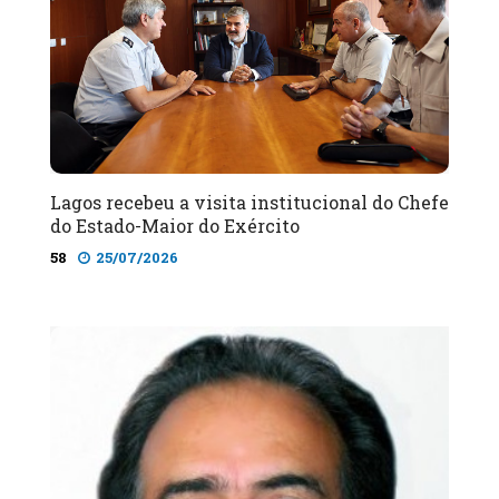
Lagos recebeu a visita institucional do Chefe
do Estado-Maior do Exército
58
25/07/2026