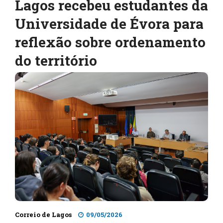
Lagos recebeu estudantes da
Universidade de Évora para
reflexão sobre ordenamento
do território
Correio de Lagos
09/05/2026