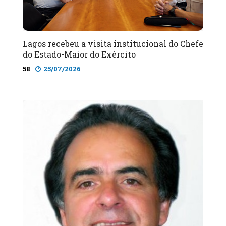
Lagos recebeu a visita institucional do Chefe
do Estado-Maior do Exército
58
25/07/2026