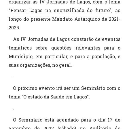
organizar as IV Jornadas de Lagos, com o lema
“Pensar Lagos na encruzilhada do futuro”, ao
longo do presente Mandato Autárquico de 2021-
2025.
As IV Jornadas de Lagos constarão de eventos
temáticos sobre questões relevantes para o
Município, em particular, e para a população, e
suas organizações, no geral.
.
O próximo evento irá ser um Seminário com o
tema “O estado da Saúde em Lagos”.
.
O Seminário está agendado para o dia 17 de
Setembro de 2022 (sábado) no Auditório do