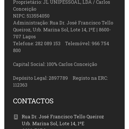
Proprietário: JL UNIPESSOAL, LDA / Carlos
Conceição
NIPC: 513554050
Administração: Rua Dr. José Francisco Tello
Queiroz, Urb. Marina Sol, Lote 14, 1ºE | 8600-
707 Lagos
Telefone: 282 089 153 Telemóvel: 966 754
800
Capital Social: 100% Carlos Conceição
Depósito Legal: 2897789 Registo na ERC:
112363
CONTACTOS
Rua Dr. José Francisco Tello Queiroz
Urb. Marina Sol, Lote 14, 1ºE