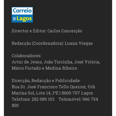
Director e Editor: Carlos Conceição
Redacção (Coordenadora): Luana Viegas
Colaboradores:
Artur de Jesus, João Torrinha, José Vitória,
Mário Furtado e Medina Ribeiro
Direcção, Redacção e Publicidade:
Rua Dr. José Francisco Tello Queiroz, Urb.
Marina Sol, Lote 14, 1ºE | 8600-707 Lagos
Telefone: 282 089 153 Telemóvel: 966 754
800