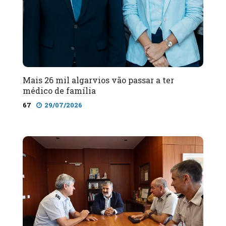
Mais 26 mil algarvios vão passar a ter
médico de família
67
29/07/2026