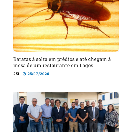
Baratas à solta em prédios e até chegam à
mesa de um restaurante em Lagos
251
25/07/2026