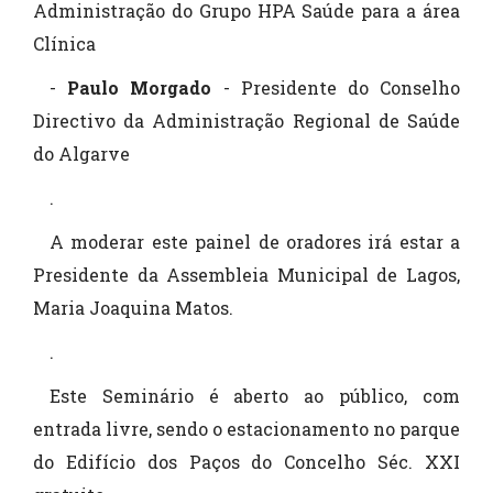
Administração do Grupo HPA Saúde para a área
Clínica
-
Paulo Morgado
- Presidente do Conselho
Directivo da Administração Regional de Saúde
do Algarve
.
A moderar este painel de oradores irá estar a
Presidente da Assembleia Municipal de Lagos,
Maria Joaquina Matos.
.
Este Seminário é aberto ao público, com
entrada livre, sendo o estacionamento no parque
do Edifício dos Paços do Concelho Séc. XXI