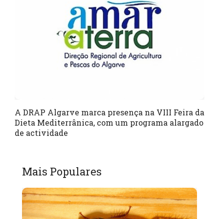
A DRAP Algarve marca presença na VIII Feira da
Dieta Mediterrânica, com um programa alargado
de actividade
Mais Populares