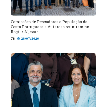
Comissões de Pescadores e População da
Costa Portuguesa e Autarcas reuniram no
Rogil / Aljezur
78
28/07/2026