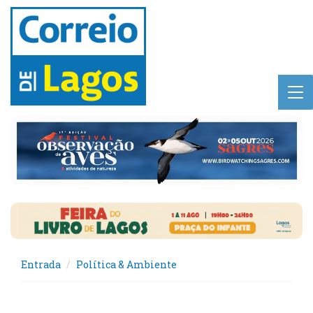
Entrada
Política & Ambiente