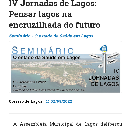
IV Jornadas de Lagos:
Pensar lagos na
encruzilhada do futuro
Seminário - O estado da Saúde em Lagos
Correio de Lagos
02/09/2022
A Assembleia Municipal de Lagos deliberou