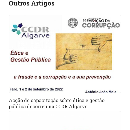
Outros Artigos
Acção de capacitação sobre ética e gestão
pública decorreu na CCDR Algarve