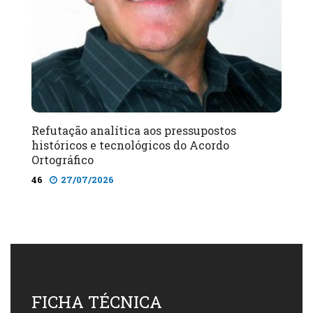
Refutação analítica aos pressupostos
históricos e tecnológicos do Acordo
Ortográfico
46
27/07/2026
FICHA TÉCNICA