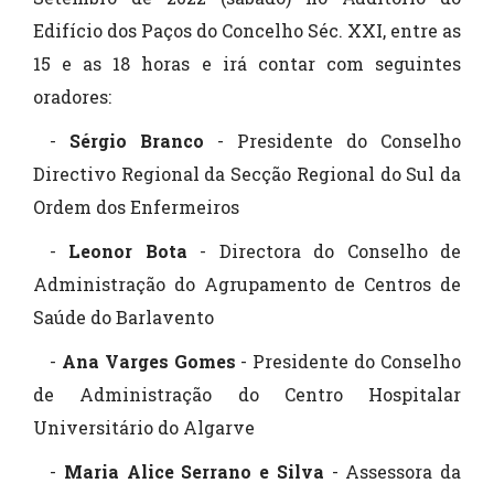
Edifício dos Paços do Concelho Séc. XXI, entre as
15 e as 18 horas e irá contar com seguintes
oradores:
-
Sérgio Branco
- Presidente do Conselho
Directivo Regional da Secção Regional do Sul da
Ordem dos Enfermeiros
-
Leonor Bota
- Directora do Conselho de
Administração do Agrupamento de Centros de
Saúde do Barlavento
-
Ana Varges Gomes
- Presidente do Conselho
de Administração do Centro Hospitalar
Universitário do Algarve
-
Maria Alice Serrano e Silva
- Assessora da