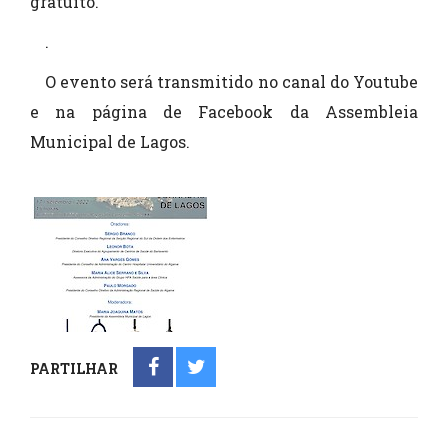
gratuito.
.
O evento será transmitido no canal do Youtube
e na página de Facebook da Assembleia
Municipal de Lagos.
PARTILHAR