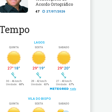
Acordo Ortográfico
47
27/07/2026
Tempo