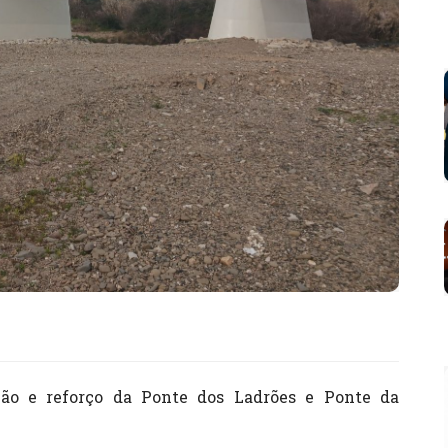
ação e reforço da Ponte dos Ladrões e Ponte da