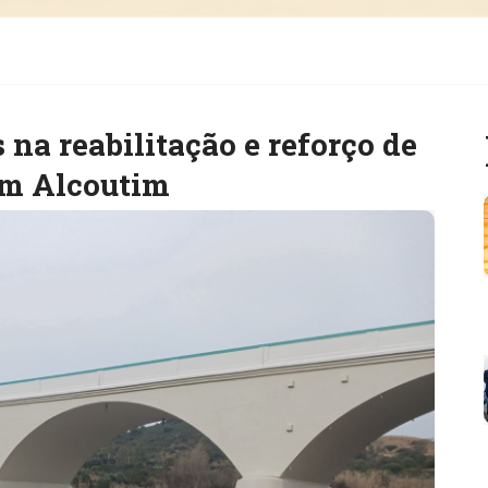
 na reabilitação e reforço de
em Alcoutim