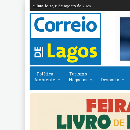
quinta-feira, 6 de agosto de 2026
Política
Turismo
Ambiente
Negócios
Desporto