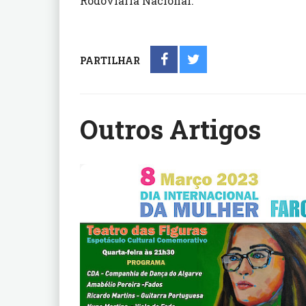
Rodoviária Nacional.
PARTILHAR
Outros Artigos