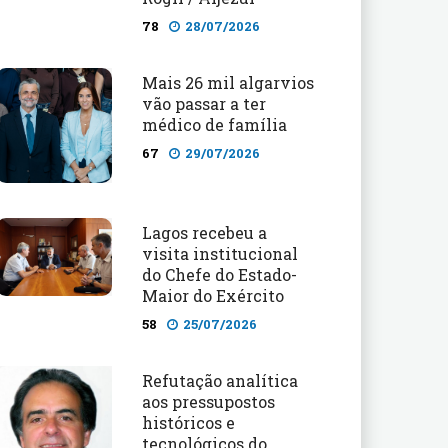
78
28/07/2026
Mais 26 mil algarvios
vão passar a ter
médico de família
67
29/07/2026
Lagos recebeu a
visita institucional
do Chefe do Estado-
Maior do Exército
58
25/07/2026
Refutação analítica
aos pressupostos
históricos e
tecnológicos do