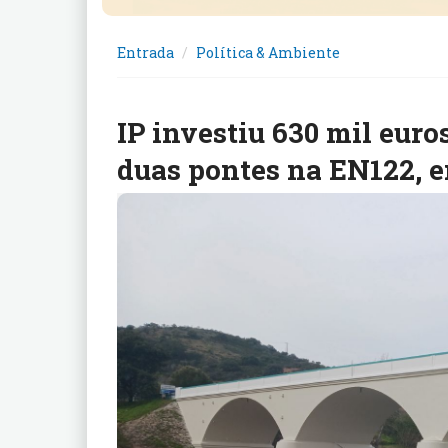
Entrada
Política & Ambiente
IP investiu 630 mil euros
duas pontes na EN122, 