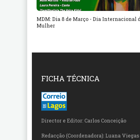
MDM: Dia 8 de Março - Dia Internacional 
Mulher
FICHA TÉCNICA
Director e Editor: Carlos Conceição
Redacção (Coordenadora): Luana Viegas