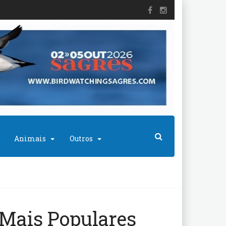
Animais
Outros
Mais Populares