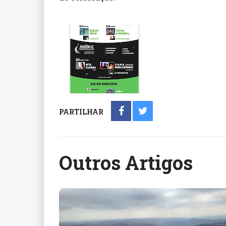
PARTILHAR
Outros Artigos