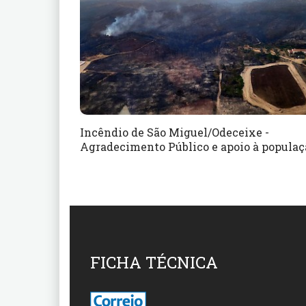
Incêndio de São Miguel/Odeceixe -
Agradecimento Público e apoio à populaç
FICHA TÉCNICA