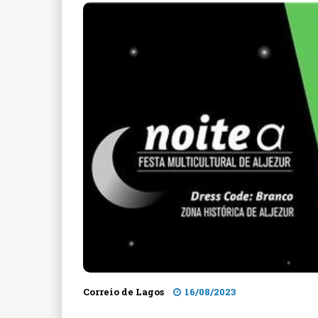
Correio de Lagos
16/08/2023