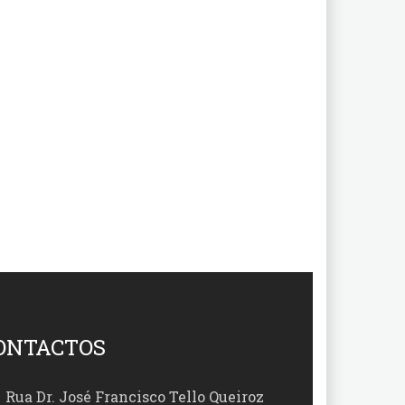
ONTACTOS
Rua Dr. José Francisco Tello Queiroz