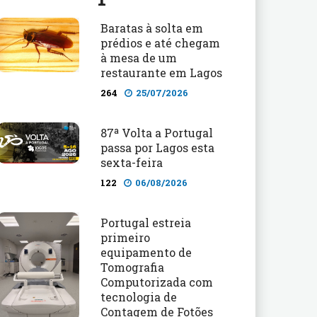
Baratas à solta em
prédios e até chegam
à mesa de um
restaurante em Lagos
264
25/07/2026
87ª Volta a Portugal
passa por Lagos esta
sexta-feira
122
06/08/2026
Portugal estreia
primeiro
equipamento de
Tomografia
Computorizada com
tecnologia de
Contagem de Fotões