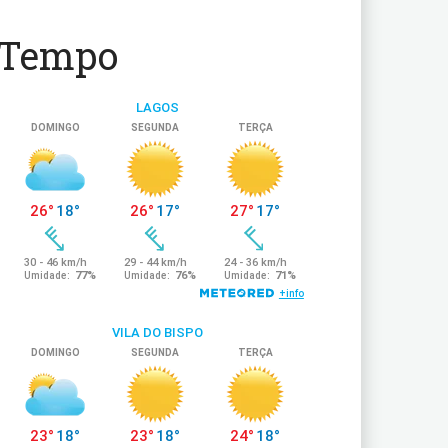
Tempo