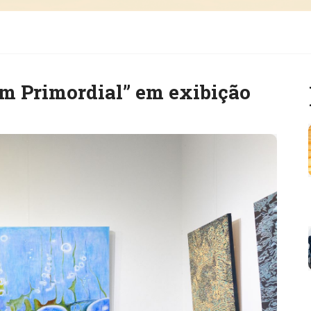
m Primordial” em exibição