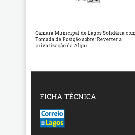
Câmara Municipal de Lagos Solidária com
Tomada de Posição sobre: Reverter a
privatização da Algar
FICHA TÉCNICA