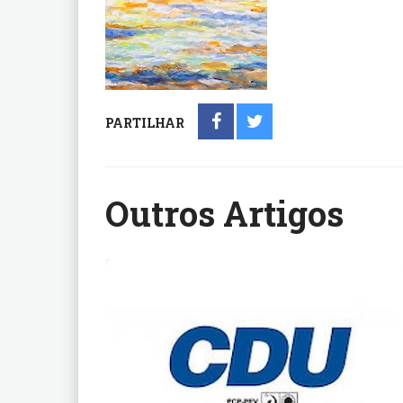
PARTILHAR
Outros Artigos