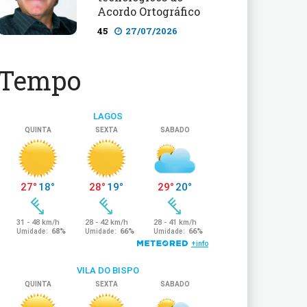
Acordo Ortográfico
45
27/07/2026
Tempo