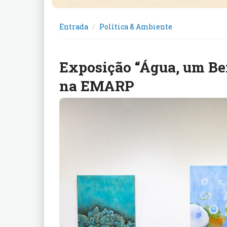
Entrada
Política & Ambiente
Exposição “Água, um Be
na EMARP