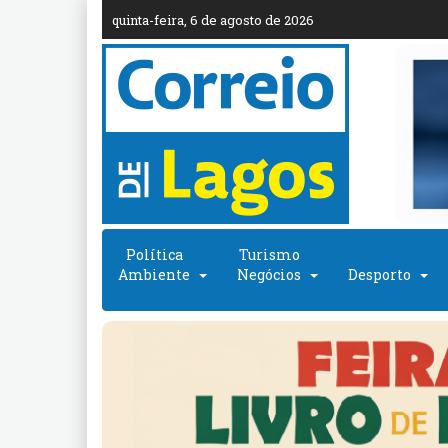
quinta-feira, 6 de agosto de 2026
Política
Turismo
Ambiente
Negócios
Desporto