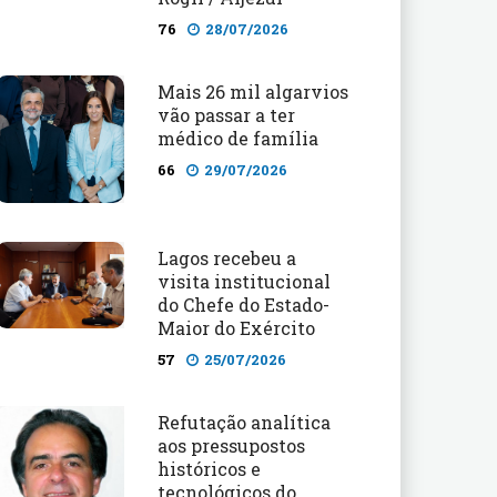
76
28/07/2026
Mais 26 mil algarvios
vão passar a ter
médico de família
66
29/07/2026
Lagos recebeu a
visita institucional
do Chefe do Estado-
Maior do Exército
57
25/07/2026
Refutação analítica
aos pressupostos
históricos e
tecnológicos do