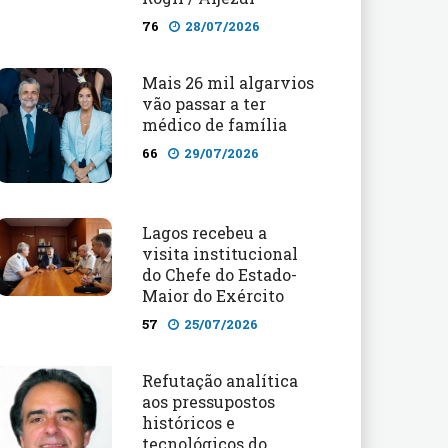
76
28/07/2026
Mais 26 mil algarvios
vão passar a ter
médico de família
66
29/07/2026
Lagos recebeu a
visita institucional
do Chefe do Estado-
Maior do Exército
57
25/07/2026
Refutação analítica
aos pressupostos
históricos e
tecnológicos do