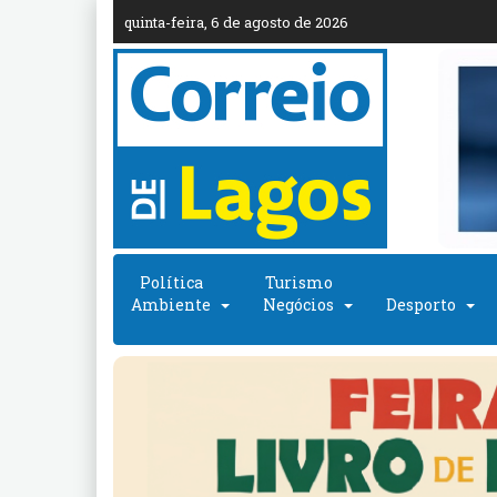
quinta-feira, 6 de agosto de 2026
Política
Turismo
Ambiente
Negócios
Desporto