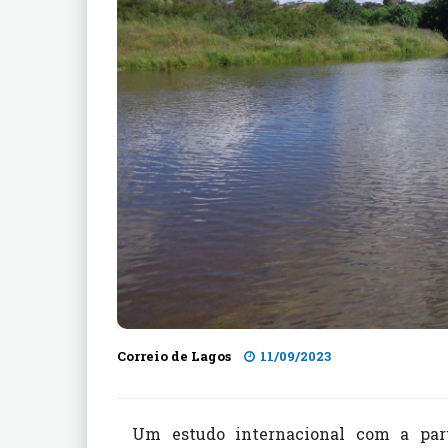
Correio de Lagos
11/09/2023
Um estudo internacional com a part