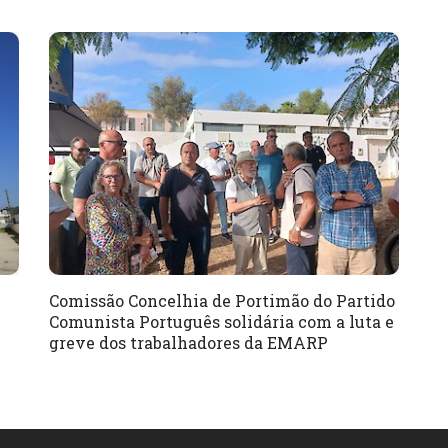
Comissão Concelhia de Portimão do Partido
Comunista Português solidária com a luta e
greve dos trabalhadores da EMARP