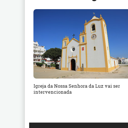
Igreja da Nossa Senhora da Luz vai ser
intervencionada