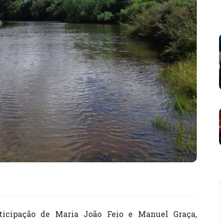
icipação de Maria João Feio e Manuel Graça,