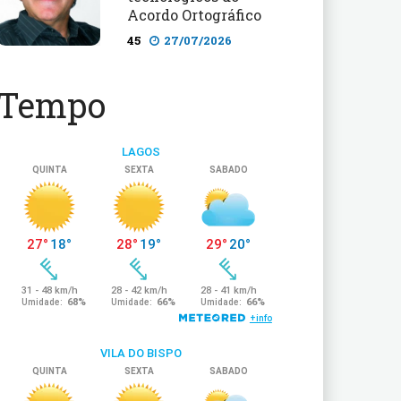
Acordo Ortográfico
45
27/07/2026
Tempo