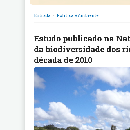
Entrada
Política & Ambiente
Estudo publicado na Nat
da biodiversidade dos r
década de 2010