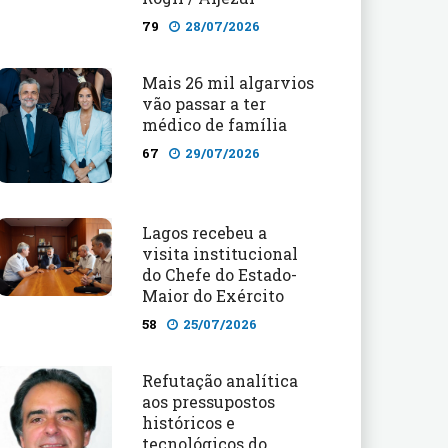
79
28/07/2026
Mais 26 mil algarvios
vão passar a ter
médico de família
67
29/07/2026
Lagos recebeu a
visita institucional
do Chefe do Estado-
Maior do Exército
58
25/07/2026
Refutação analítica
aos pressupostos
históricos e
tecnológicos do