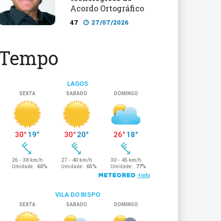
Acordo Ortográfico
47
27/07/2026
Tempo