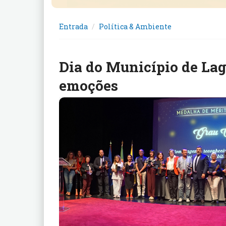
Entrada
Política & Ambiente
Dia do Município de Lag
emoções