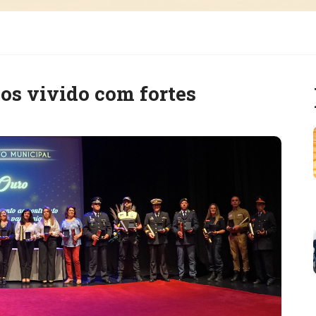
os vivido com fortes