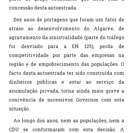
concessão desta autoestrada.
Dez anos de portagens que foram um fator de
atraso ao desenvolvimento do Algarve, de
agravamento da sinistralidade (parte do tráfego
foi desviado para a EN 125), perda de
competitividade por parte das empresas na
região e de empobrecimento das populações. O
facto desta autoestrada ter sido construída com
dinheiros públicas e estar ao serviço da
acumulação privada, torna ainda mais grave a
conivência de sucessivos Governos com esta
situação.
Ao longo dos anos, nem as populações, nem a
CDU se conformaram com esta decisão. A