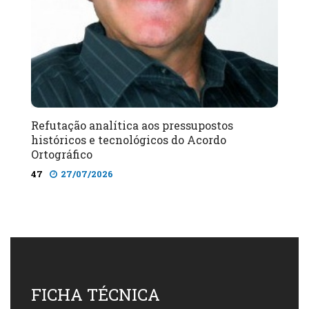
Refutação analítica aos pressupostos
históricos e tecnológicos do Acordo
Ortográfico
47
27/07/2026
FICHA TÉCNICA