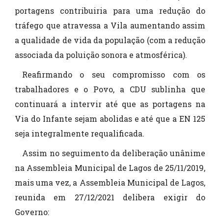
portagens contribuiria para uma redução do
tráfego que atravessa a Vila aumentando assim
a qualidade de vida da população (com a redução
associada da poluição sonora e atmosférica).
Reafirmando o seu compromisso com os
trabalhadores e o Povo, a CDU sublinha que
continuará a intervir até que as portagens na
Via do Infante sejam abolidas e até que a EN 125
seja integralmente requalificada.
Assim no seguimento da deliberação unânime
na Assembleia Municipal de Lagos de 25/11/2019,
mais uma vez, a Assembleia Municipal de Lagos,
reunida em 27/12/2021 delibera exigir do
Governo: