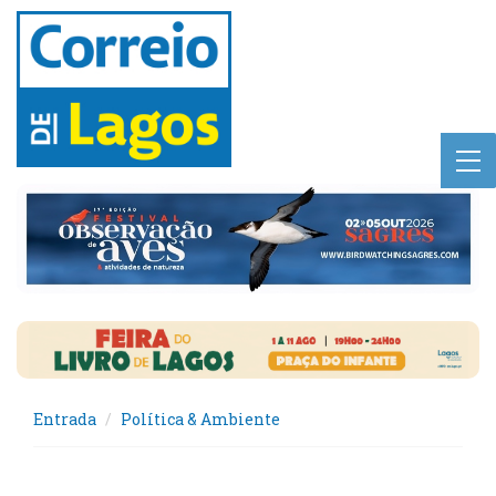
Entrada
Política & Ambiente