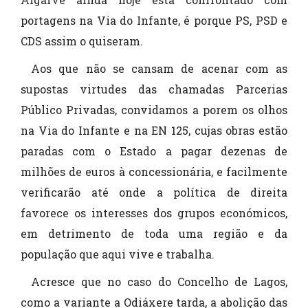
portagens na Via do Infante, é porque PS, PSD e
CDS assim o quiseram.
Aos que não se cansam de acenar com as
supostas virtudes das chamadas Parcerias
Público Privadas, convidamos a porem os olhos
na Via do Infante e na EN 125, cujas obras estão
paradas com o Estado a pagar dezenas de
milhões de euros à concessionária, e facilmente
verificarão até onde a política de direita
favorece os interesses dos grupos económicos,
em detrimento de toda uma região e da
população que aqui vive e trabalha.
Acresce que no caso do Concelho de Lagos,
como a variante a Odiáxere tarda, a abolição das