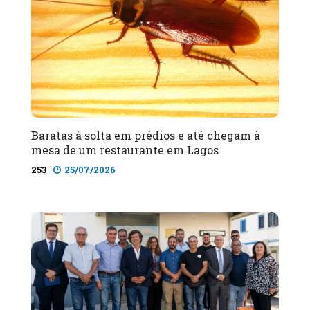
Baratas à solta em prédios e até chegam à
mesa de um restaurante em Lagos
253
25/07/2026