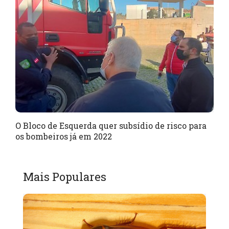
O Bloco de Esquerda quer subsídio de risco para
os bombeiros já em 2022
Mais Populares