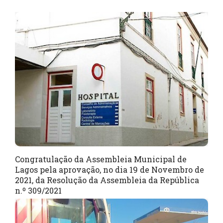
Congratulação da Assembleia Municipal de
Lagos pela aprovação, no dia 19 de Novembro de
2021, da Resolução da Assembleia da República
n.º 309/2021