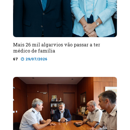
Mais 26 mil algarvios vão passar a ter
médico de família
67
29/07/2026