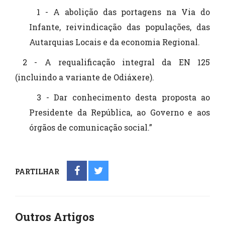
1 - A abolição das portagens na Via do
Infante, reivindicação das populações, das
Autarquias Locais e da economia Regional.
2 - A requalificação integral da EN 125
(incluindo a variante de Odiáxere).
3 - Dar conhecimento desta proposta ao
Presidente da República, ao Governo e aos
órgãos de comunicação social.”
PARTILHAR
Outros Artigos