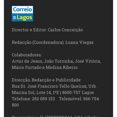
Director e Editor: Carlos Conceição
Redacção (Coordenadora): Luana Viegas
Colaboradores:
Artur de Jesus, João Torrinha, José Vitória,
Mário Furtado e Medina Ribeiro
Direcção, Redacção e Publicidade:
Rua Dr. José Francisco Tello Queiroz, Urb.
Marina Sol, Lote 14, 1ºE | 8600-707 Lagos
Telefone: 282 089 153 Telemóvel: 966 754
800