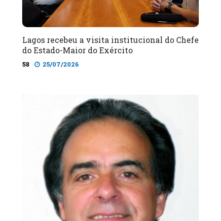
Lagos recebeu a visita institucional do Chefe
do Estado-Maior do Exército
58
25/07/2026