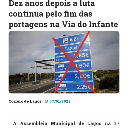
Dez anos depois a luta
continua pelo fim das
portagens na Via do Infante
Correio de Lagos
07/01/2022
A Assembleia Municipal de Lagos na 1.ª