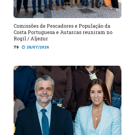
Comissões de Pescadores e População da
Costa Portuguesa e Autarcas reuniram no
Rogil / Aljezur
79
28/07/2026