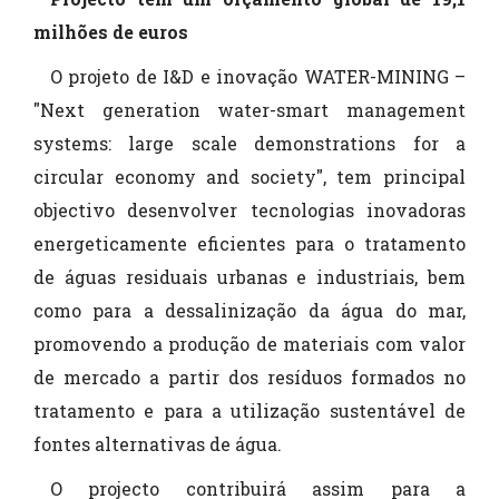
milhões de euros
O projeto de I&D e inovação WATER-MINING –
"Next generation water-smart management
systems: large scale demonstrations for a
circular economy and society", tem principal
objectivo desenvolver tecnologias inovadoras
energeticamente eficientes para o tratamento
de águas residuais urbanas e industriais, bem
como para a dessalinização da água do mar,
promovendo a produção de materiais com valor
de mercado a partir dos resíduos formados no
tratamento e para a utilização sustentável de
fontes alternativas de água.
O projecto contribuirá assim para a