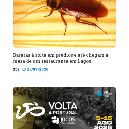
Baratas à solta em prédios e até chegam à
mesa de um restaurante em Lagos
258
25/07/2026