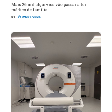
Mais 26 mil algarvios vão passar a ter
médico de família
67
29/07/2026