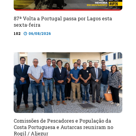
87ª Volta a Portugal passa por Lagos esta
sexta-feira
102
06/08/2026
Comissões de Pescadores e População da
Costa Portuguesa e Autarcas reuniram no
Rogil / Aljezur