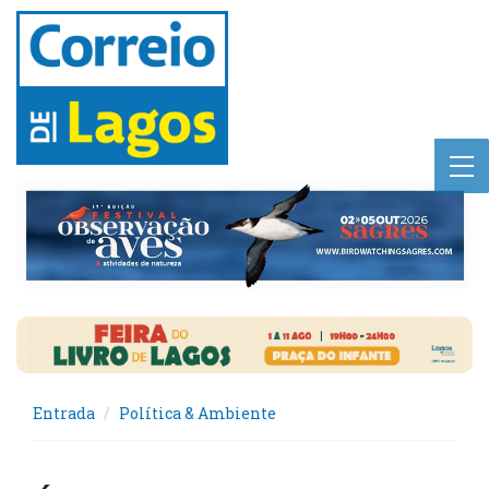
Entrada
Política & Ambiente