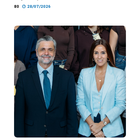
80
28/07/2026