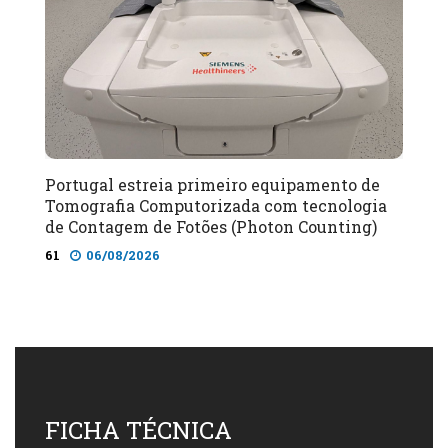
Portugal estreia primeiro equipamento de
Tomografia Computorizada com tecnologia
de Contagem de Fotões (Photon Counting)
61
06/08/2026
FICHA TÉCNICA