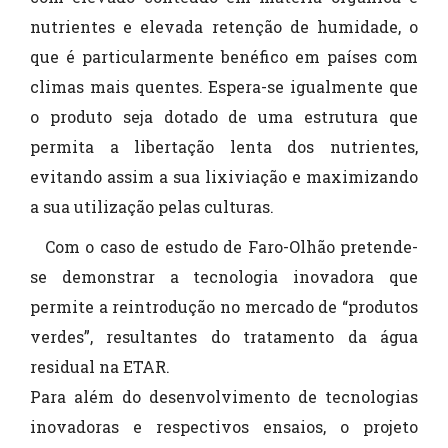
nutrientes e elevada retenção de humidade, o
que é particularmente benéfico em países com
climas mais quentes. Espera-se igualmente que
o produto seja dotado de uma estrutura que
permita a libertação lenta dos nutrientes,
evitando assim a sua lixiviação e maximizando
a sua utilização pelas culturas.
Com o caso de estudo de Faro-Olhão pretende-
se demonstrar a tecnologia inovadora que
permite a reintrodução no mercado de “produtos
verdes”, resultantes do tratamento da água
residual na ETAR.
Para além do desenvolvimento de tecnologias
inovadoras e respectivos ensaios, o projeto