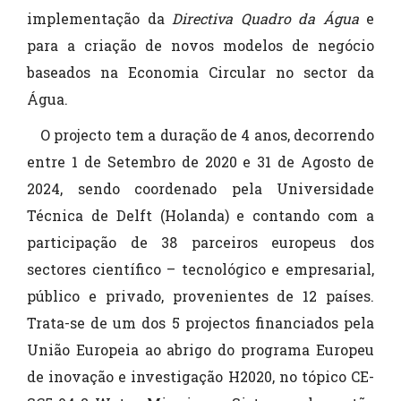
implementação da
Directiva Quadro da Água
e
para a criação de novos modelos de negócio
baseados na Economia Circular no sector da
Água.
O projecto tem a duração de 4 anos, decorrendo
entre 1 de Setembro de 2020 e 31 de Agosto de
2024, sendo coordenado pela Universidade
Técnica de Delft (Holanda) e contando com a
participação de 38 parceiros europeus dos
sectores científico – tecnológico e empresarial,
público e privado, provenientes de 12 países.
Trata-se de um dos 5 projectos financiados pela
União Europeia ao abrigo do programa Europeu
de inovação e investigação H2020, no tópico CE-