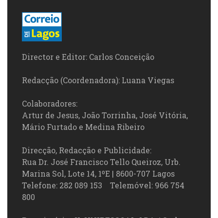
Director e Editor: Carlos Conceição
Redacção (Coordenadora): Luana Viegas
Colaboradores:
Artur de Jesus, João Torrinha, José Vitória,
Mário Furtado e Medina Ribeiro
Direcção, Redacção e Publicidade:
Rua Dr. José Francisco Tello Queiroz, Urb.
Marina Sol, Lote 14, 1ºE | 8600-707 Lagos
Telefone: 282 089 153 Telemóvel: 966 754
800