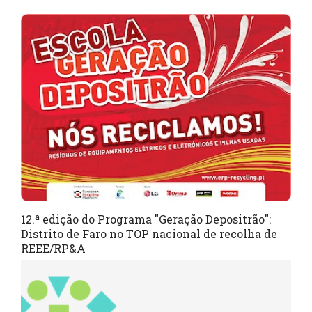
12.ª edição do Programa "Geração Depositrão":
Distrito de Faro no TOP nacional de recolha de
REEE/RP&A