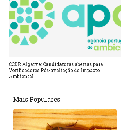
CCDR Algarve: Candidaturas abertas para
Verificadores Pós-avaliação de Impacte
Ambiental
Mais Populares