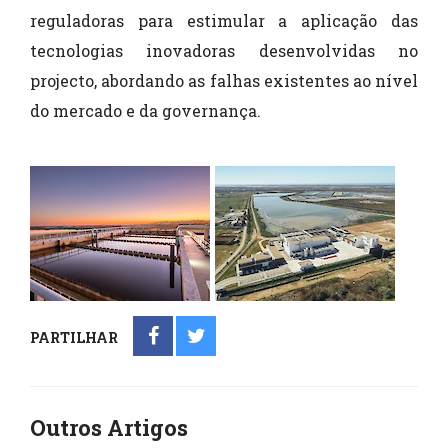
reguladoras para estimular a aplicação das
tecnologias inovadoras desenvolvidas no
projecto, abordando as falhas existentes ao nível
do mercado e da governança.
PARTILHAR
Outros Artigos