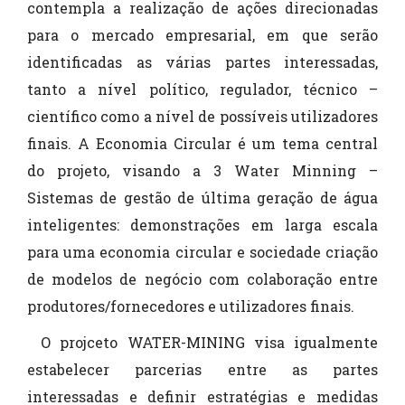
contempla a realização de ações direcionadas
para o mercado empresarial, em que serão
identificadas as várias partes interessadas,
tanto a nível político, regulador, técnico –
científico como a nível de possíveis utilizadores
finais. A Economia Circular é um tema central
do projeto, visando a 3 Water Minning –
Sistemas de gestão de última geração de água
inteligentes: demonstrações em larga escala
para uma economia circular e sociedade criação
de modelos de negócio com colaboração entre
produtores/fornecedores e utilizadores finais.
O projceto WATER-MINING visa igualmente
estabelecer parcerias entre as partes
interessadas e definir estratégias e medidas