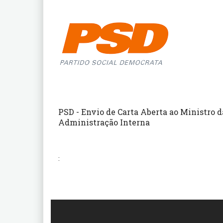
PSD - Envio de Carta Aberta ao Ministro d
Administração Interna
: