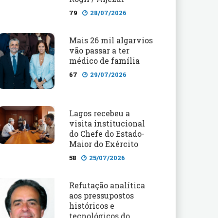
79
28/07/2026
Mais 26 mil algarvios
vão passar a ter
médico de família
67
29/07/2026
Lagos recebeu a
visita institucional
do Chefe do Estado-
Maior do Exército
58
25/07/2026
Refutação analítica
aos pressupostos
históricos e
tecnológicos do