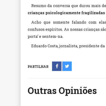
Resumo da conversa que durou mais de
crianças psicologicamente fragilizada
Acho que somente falando com elas 
confusos espíritos. As nossas crianças sã
porta’ e sentem-na.
Eduardo Costa, jornalista, presidente 
PARTILHAR
Outras Opiniões