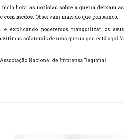
 meia hora:
as notícias sobre a guerra deixam as
s e com medos
. Observam mais do que pensamos.
e explicando poderemos tranquilizar os seus
o vítimas colaterais de uma guerra que está aqui ‘à
da Associação Nacional de Imprensa Regional