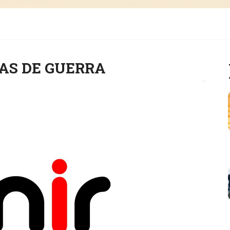
AS DE GUERRA