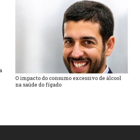
a
O impacto do consumo excessivo de álcool
na saúde do fígado