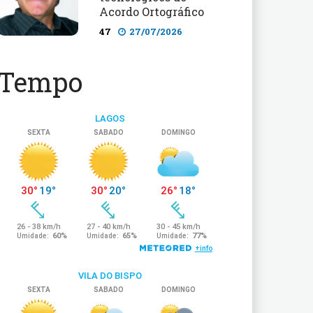
Acordo Ortográfico
47
27/07/2026
Tempo