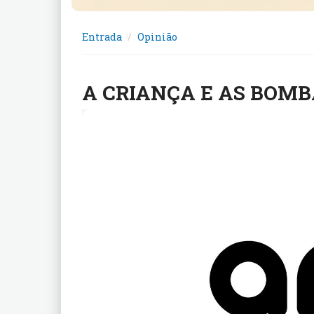
Entrada
Opinião
A CRIANÇA E AS BOMB