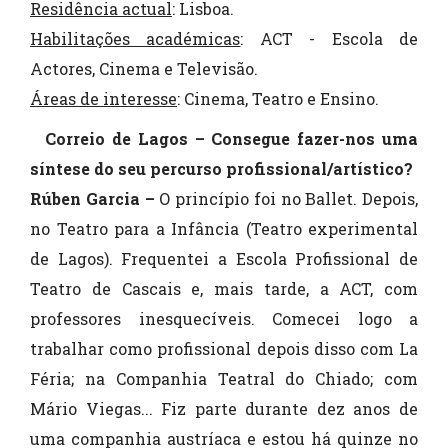
Residência actual
: Lisboa.
Habilitações académicas
: ACT - Escola de
Actores, Cinema e Televisão.
Áreas de interesse
: Cinema, Teatro e Ensino.
Correio de Lagos – Consegue fazer-nos uma
síntese do seu percurso profissional/artístico?
Rúben Garcia –
O princípio foi no Ballet. Depois,
no Teatro para a Infância (Teatro experimental
de Lagos). Frequentei a Escola Profissional de
Teatro de Cascais e, mais tarde, a ACT, com
professores inesquecíveis. Comecei logo a
trabalhar como profissional depois disso com La
Féria; na Companhia Teatral do Chiado; com
Mário Viegas... Fiz parte durante dez anos de
uma companhia austríaca e estou há quinze no