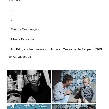
.
.
Carlos Conceição
Marta Ferreira
In:
Edição Impressa do Jornal Correio de Lagos nº365
· MARÇO 2021