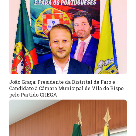
João Graça: Presidente da Distrital de Faro e
Candidato à Câmara Municipal de Vila do Bispo
pelo Partido CHEGA