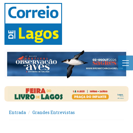
Entrada
Grandes Entrevistas