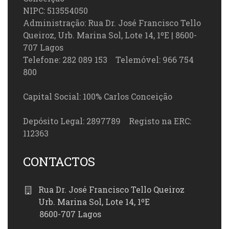
NIPC: 513554050
Administração: Rua Dr. José Francisco Tello
Queiroz, Urb. Marina Sol, Lote 14, 1ºE | 8600-
707 Lagos
Telefone: 282 089 153 Telemóvel: 966 754
800
Capital Social: 100% Carlos Conceição
Depósito Legal: 2897789 Registo na ERC:
112363
CONTACTOS
Rua Dr. José Francisco Tello Queiroz
Urb. Marina Sol, Lote 14, 1ºE
8600-707 Lagos