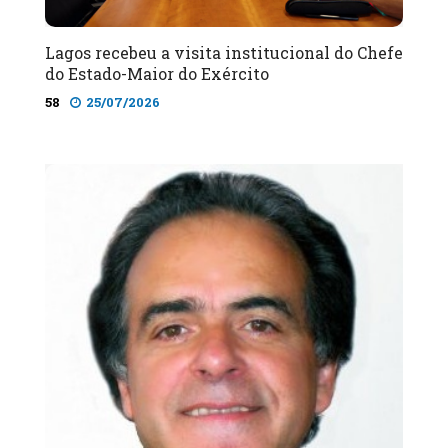
Lagos recebeu a visita institucional do Chefe
do Estado-Maior do Exército
58
25/07/2026