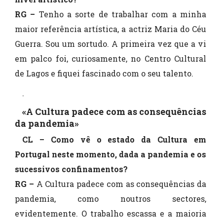
RG –
Tenho a sorte de trabalhar com a minha
maior referência artística, a actriz Maria do Céu
Guerra. Sou um sortudo. A primeira vez que a vi
em palco foi, curiosamente, no Centro Cultural
de Lagos e fiquei fascinado com o seu talento.
.
«A Cultura padece com as consequências
da pandemia»
CL – Como vê o estado da Cultura em
Portugal neste momento, dada a pandemia e os
sucessivos confinamentos?
RG –
A Cultura padece com as consequências da
pandemia, como noutros sectores,
evidentemente. O trabalho escassa e a maioria