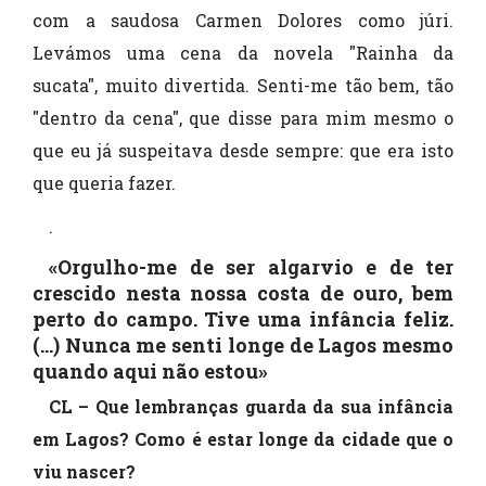
com a saudosa Carmen Dolores como júri.
Levámos uma cena da novela "Rainha da
sucata", muito divertida. Senti-me tão bem, tão
"dentro da cena", que disse para mim mesmo o
que eu já suspeitava desde sempre: que era isto
que queria fazer.
.
«Orgulho-me de ser algarvio e de ter
crescido nesta nossa costa de ouro, bem
perto do campo. Tive uma infância feliz.
(...) Nunca me senti longe de Lagos mesmo
quando aqui não estou»
CL – Que lembranças guarda da sua infância
em Lagos? Como é estar longe da cidade que o
viu nascer?