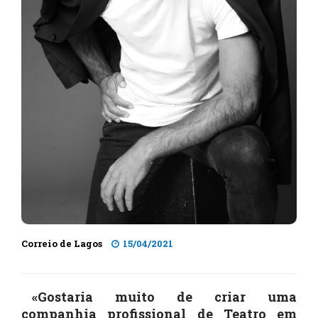
Correio de Lagos
15/04/2021
«Gostaria muito de criar uma
companhia profissional de Teatro em