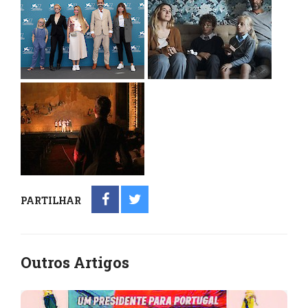
PARTILHAR
Outros Artigos