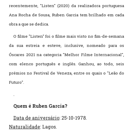
recentemente, "Listen" (2020) da realizadora portuguesa
Ana Rocha de Sousa, Ruben Garcia tem brilhado em cada
obra a que se dedica.
O filme "Listen" foi o filme mais visto no fim-de-semana
da sua estreia e esteve, inclusive, nomeado para os
Óscares 2021 na categoria "Melhor Filme Internacional",
com elenco português e inglês. Ganhou, ao todo, seis
prémios no Festival de Veneza, entre os quais o "Leão do
Futuro".
.
Quem é Ruben Garcia?
Data de aniversário
: 25-10-1978.
Naturalidade
: Lagos.