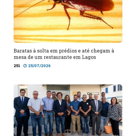
Baratas à solta em prédios e até chegam à
mesa de um restaurante em Lagos
251
25/07/2026