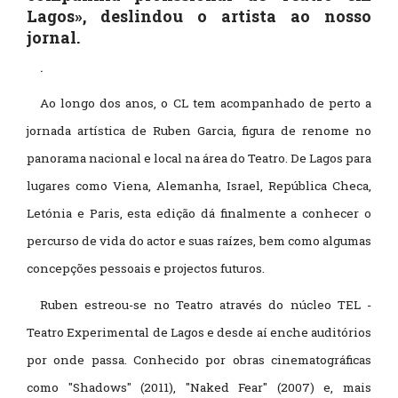
Lagos», deslindou o artista ao nosso
jornal.
.
Ao longo dos anos, o CL tem acompanhado de perto a
jornada artística de Ruben Garcia, figura de renome no
panorama nacional e local na área do Teatro. De Lagos para
lugares como Viena, Alemanha, Israel, República Checa,
Letónia e Paris, esta edição dá finalmente a conhecer o
percurso de vida do actor e suas raízes, bem como algumas
concepções pessoais e projectos futuros.
Ruben estreou-se no Teatro através do núcleo TEL -
Teatro Experimental de Lagos e desde aí enche auditórios
por onde passa. Conhecido por obras cinematográficas
como "Shadows" (2011), "Naked Fear" (2007) e, mais