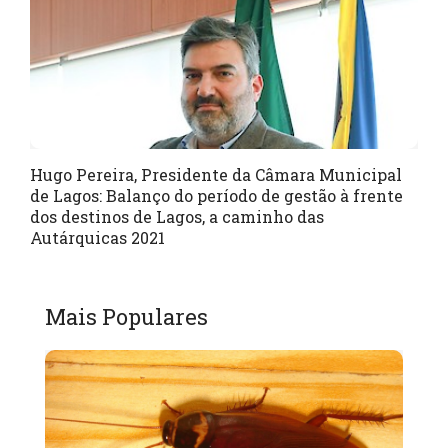
Hugo Pereira, Presidente da Câmara Municipal
de Lagos: Balanço do período de gestão à frente
dos destinos de Lagos, a caminho das
Autárquicas 2021
Mais Populares