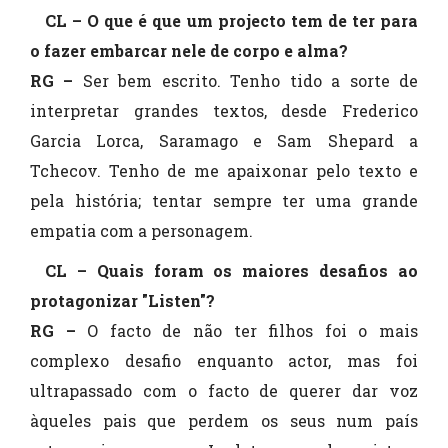
CL – O que é que um projecto tem de ter para
o fazer embarcar nele de corpo e alma?
RG –
Ser bem escrito. Tenho tido a sorte de
interpretar grandes textos, desde Frederico
Garcia Lorca, Saramago e Sam Shepard a
Tchecov. Tenho de me apaixonar pelo texto e
pela história; tentar sempre ter uma grande
empatia com a personagem.
CL – Quais foram os maiores desafios ao
protagonizar "Listen"?
RG –
O facto de não ter filhos foi o mais
complexo desafio enquanto actor, mas foi
ultrapassado com o facto de querer dar voz
àqueles pais que perdem os seus num país