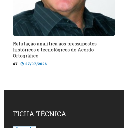
Refutação analítica aos pressupostos
históricos e tecnológicos do Acordo
Ortográfico
47
27/07/2026
FICHA TÉCNICA