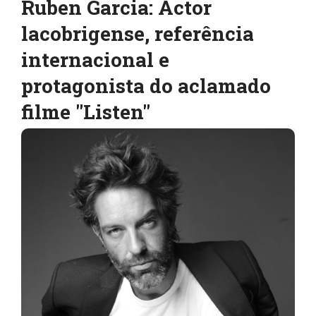
Ruben Garcia: Actor
lacobrigense, referência
internacional e
protagonista do aclamado
filme "Listen"