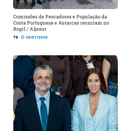
Comissões de Pescadores e População da
Costa Portuguesa e Autarcas reuniram no
Rogil / Aljezur
78
28/07/2026