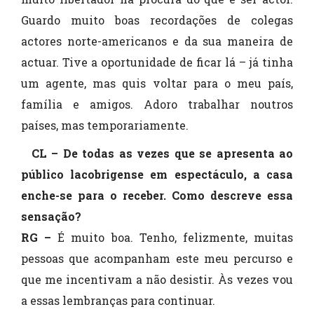
Guardo muito boas recordações de colegas
actores norte-americanos e da sua maneira de
actuar. Tive a oportunidade de ficar lá – já tinha
um agente, mas quis voltar para o meu país,
família e amigos. Adoro trabalhar noutros
países, mas temporariamente.
CL – De todas as vezes que se apresenta ao
público lacobrigense em espectáculo, a casa
enche-se para o receber. Como descreve essa
sensação?
RG –
É muito boa. Tenho, felizmente, muitas
pessoas que acompanham este meu percurso e
que me incentivam a não desistir. Às vezes vou
a essas lembranças para continuar.