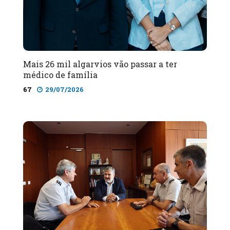
Mais 26 mil algarvios vão passar a ter
médico de família
67
29/07/2026