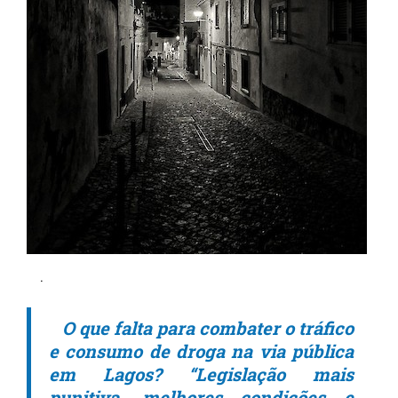
.
O que falta para combater o tráfico
e consumo de droga na via pública
em Lagos? “Legislação mais
punitiva, melhores condições e