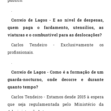
público.
.
Correio de Lagos - E ao nível de despesas,
quem paga o fardamento, utensílios, as
viaturas e o combustível para as deslocações?
Carlos Tendeiro - Exclusivamente os
profissionais.
.
Correio de Lagos - Como é a formação de um
guarda-nocturno, onde decorre e durante
quanto tempo?
Carlos Tendeiro - Estamos desde 2015 à espera
que seja regulamentada pelo Ministério da