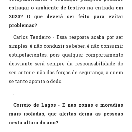
estragar o ambiente de festivo na entrada em
2023? O que deverá ser feito para evitar
problemas?
Carlos Tendeiro - Essa resposta acaba por ser
simples: é não conduzir se beber, é não consumir
estupefacientes, pois qualquer comportamento
desviante será sempre da responsabilidade do
seu autor e não das forças de segurança, a quem
se tanto aponta o dedo.
.
Correio de Lagos - E nas zonas e moradias
mais isoladas, que alertas deixa às pessoas
nesta altura do ano?