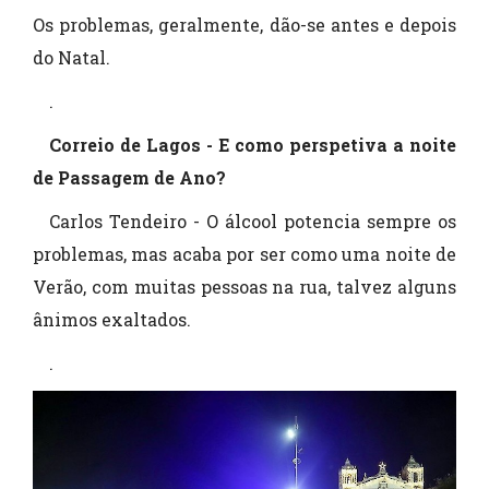
Os problemas, geralmente, dão-se antes e depois
do Natal.
.
Correio de Lagos - E como perspetiva a noite
de Passagem de Ano?
Carlos Tendeiro - O álcool potencia sempre os
problemas, mas acaba por ser como uma noite de
Verão, com muitas pessoas na rua, talvez alguns
ânimos exaltados.
.