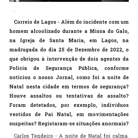
.
Correio de Lagos - Além do incidente com um
homem alcoolizado durante a Missa do Galo,
na Igreja de Santa Maria, em Lagos, na
madrugada do dia 25 de Dezembro de 2022, o
que obrigou à intervenção de dois agentes da
Polícia de Segurança Pública, conforme
noticiou o nosso Jornal, como foi a noite de
Natal nesta cidade em termos de segurança?
Houve assaltos ou tentativas de assalto?
Foram detetados, por exemplo, indivíduos
vestidos de Pai Natal, em movimentações
suspeitas? Registaram-se situações anormais?
Carlos Tendeiro - A noite de Natal foi calma.