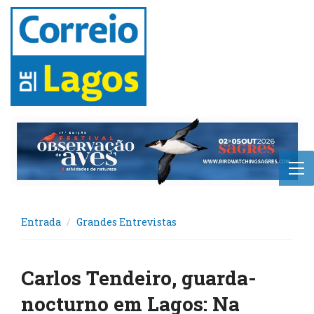
Entrada
Grandes Entrevistas
Carlos Tendeiro, guarda-
nocturno em Lagos: Na