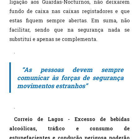
ligação aos Guardas-Nocturnos, não deixarem
fundo de caixa nas caixas registadores e que
estas fiquem sempre abertas. Em suma, não
facilitar, sendo que na segurança nada se
substitui e apenas se complementa.
.
“As pessoas devem sempre
comunicar às forças de segurança
movimentos estranhos”
.
Correio de Lagos - Excesso de bebidas
alcoólicas, tráfico e consumo de
estupefacientes e condução perigosa poderão