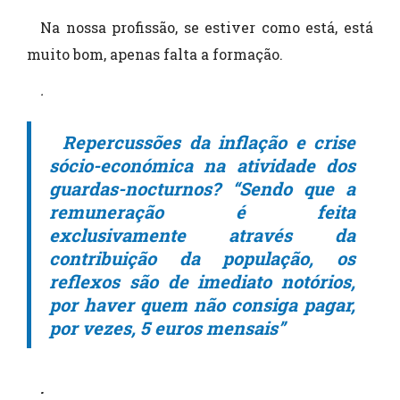
Na nossa profissão, se estiver como está, está
muito bom, apenas falta a formação.
.
Repercussões da inflação e crise
sócio-económica na atividade dos
guardas-nocturnos? “Sendo que a
remuneração é feita
exclusivamente através da
contribuição da população, os
reflexos são de imediato notórios,
por haver quem não consiga pagar,
por vezes, 5 euros mensais”
.