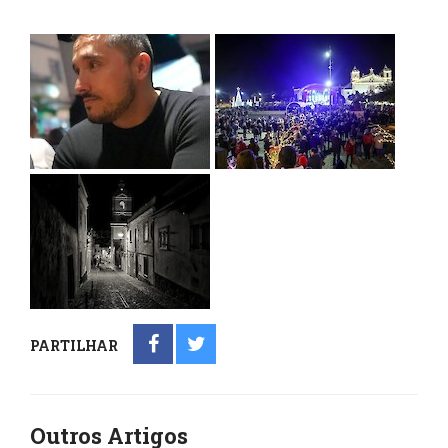
PARTILHAR
Outros Artigos