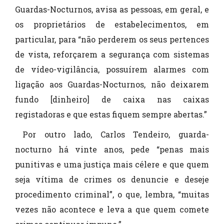
Guardas-Nocturnos, avisa as pessoas, em geral, e
os proprietários de estabelecimentos, em
particular, para “não perderem os seus pertences
de vista, reforçarem a segurança com sistemas
de vídeo-vigilância, possuírem alarmes com
ligação aos Guardas-Nocturnos, não deixarem
fundo [dinheiro] de caixa nas caixas
registadoras e que estas fiquem sempre abertas.”
Por outro lado, Carlos Tendeiro, guarda-
nocturno há vinte anos, pede “penas mais
punitivas e uma justiça mais célere e que quem
seja vítima de crimes os denuncie e deseje
procedimento criminal”, o que, lembra, “muitas
vezes não acontece e leva a que quem comete