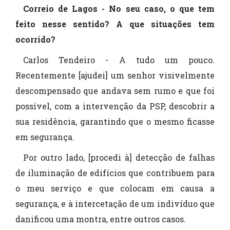
Correio de Lagos - No seu caso, o que tem
feito nesse sentido? A que situações tem
ocorrido?
Carlos Tendeiro - A tudo um pouco.
Recentemente [ajudei] um senhor visivelmente
descompensado que andava sem rumo e que foi
possível, com a intervenção da PSP, descobrir a
sua residência, garantindo que o mesmo ficasse
em segurança.
Por outro lado, [procedi à] detecção de falhas
de iluminação de edifícios que contribuem para
o meu serviço e que colocam em causa a
segurança, e à intercetação de um indivíduo que
danificou uma montra, entre outros casos.