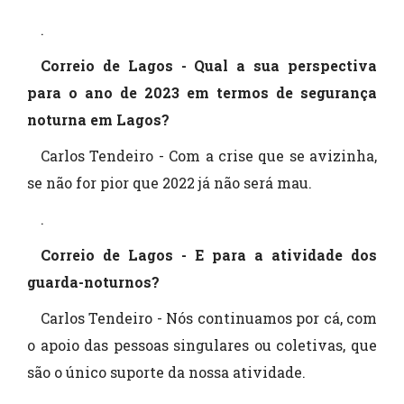
.
Correio de Lagos - Qual a sua perspectiva
para o ano de 2023 em termos de segurança
noturna em Lagos?
Carlos Tendeiro - Com a crise que se avizinha,
se não for pior que 2022 já não será mau.
.
Correio de Lagos - E para a atividade dos
guarda-noturnos?
Carlos Tendeiro - Nós continuamos por cá, com
o apoio das pessoas singulares ou coletivas, que
são o único suporte da nossa atividade.