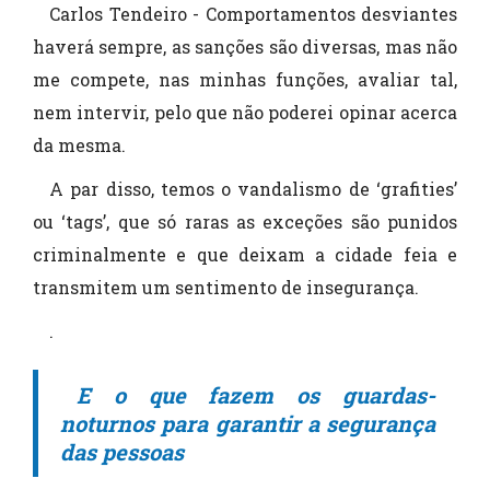
Carlos Tendeiro - Comportamentos desviantes
haverá sempre, as sanções são diversas, mas não
me compete, nas minhas funções, avaliar tal,
nem intervir, pelo que não poderei opinar acerca
da mesma.
A par disso, temos o vandalismo de ‘grafities’
ou ‘tags’, que só raras as exceções são punidos
criminalmente e que deixam a cidade feia e
transmitem um sentimento de insegurança.
.
E o que fazem os guardas-
noturnos para garantir a segurança
das pessoas