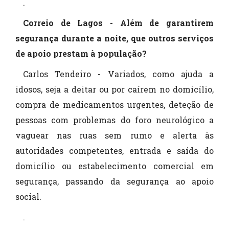
.
Correio de Lagos - Além de garantirem
segurança durante a noite, que outros serviços
de apoio prestam à população?
Carlos Tendeiro - Variados, como ajuda a
idosos, seja a deitar ou por caírem no domicílio,
compra de medicamentos urgentes, deteção de
pessoas com problemas do foro neurológico a
vaguear nas ruas sem rumo e alerta às
autoridades competentes, entrada e saída do
domicílio ou estabelecimento comercial em
segurança, passando da segurança ao apoio
social.
.