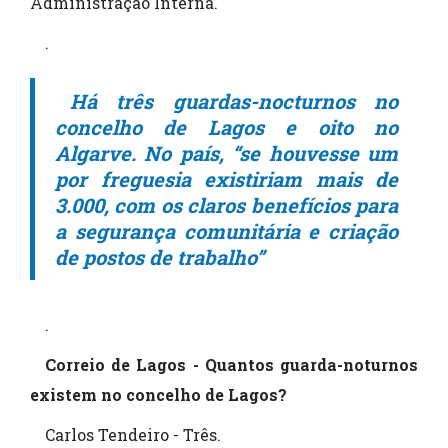
Administração Interna.
.
Há três guardas-nocturnos no
concelho de Lagos e oito no
Algarve. No país, “se houvesse um
por freguesia existiriam mais de
3.000, com os claros benefícios para
a segurança comunitária e criação
de postos de trabalho”
.
Correio de Lagos - Quantos guarda-noturnos
existem no concelho de Lagos?
Carlos Tendeiro - Três.