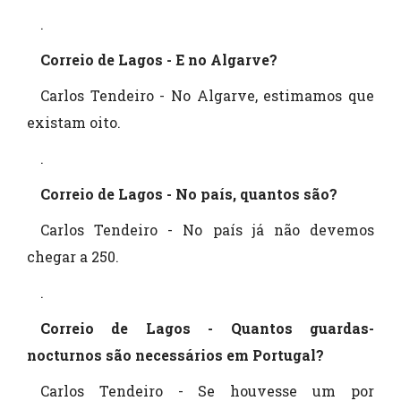
.
Correio de Lagos - E no Algarve?
Carlos Tendeiro - No Algarve, estimamos que
existam oito.
.
Correio de Lagos - No país, quantos são?
Carlos Tendeiro - No país já não devemos
chegar a 250.
.
Correio de Lagos - Quantos guardas-
nocturnos são necessários em Portugal?
Carlos Tendeiro - Se houvesse um por