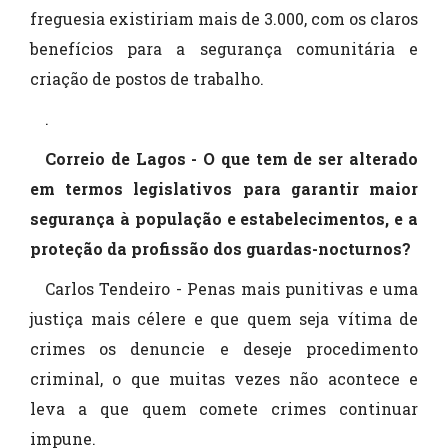
freguesia existiriam mais de 3.000, com os claros
benefícios para a segurança comunitária e
criação de postos de trabalho.
.
Correio de Lagos - O que tem de ser alterado
em termos legislativos para garantir maior
segurança à população e estabelecimentos, e a
proteção da profissão dos guardas-nocturnos?
Carlos Tendeiro - Penas mais punitivas e uma
justiça mais célere e que quem seja vítima de
crimes os denuncie e deseje procedimento
criminal, o que muitas vezes não acontece e
leva a que quem comete crimes continuar
impune.