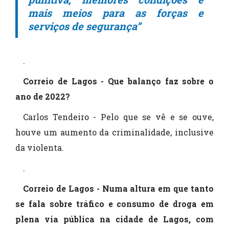
mais meios para as forças e
serviços de segurança”
.
Correio de Lagos - Que balanço faz sobre o
ano de 2022?
Carlos Tendeiro - Pelo que se vê e se ouve,
houve um aumento da criminalidade, inclusive
da violenta.
.
Correio de Lagos - Numa altura em que tanto
se fala sobre tráfico e consumo de droga em
plena via pública na cidade de Lagos, com