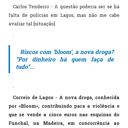
Carlos Tendeiro - A questão poderia ser se há
falta de polícias em Lagos, mas não me cabe
avaliar tal [situação].
.
Riscos com ‘bloom’, a nova droga?
“Por dinheiro há quem faça de
tudo”...
.
Correio de Lagos - A nova droga, conhecida
por «Bloom», contribuindo para a violência e
que se vende a cinco euros nas esquinas do
Funchal, na Madeira, em concorrência ao