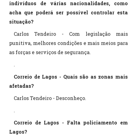
indivíduos de várias nacionalidades, como
acha que poderá ser possível controlar esta
situação?
Carlos Tendeiro - Com legislação mais
punitiva, melhores condições e mais meios para
as forças e serviços de segurança.
.
Correio de Lagos - Quais são as zonas mais
afetadas?
Carlos Tendeiro - Desconheço.
.
Correio de Lagos - Falta policiamento em
Lagos?