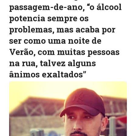
passagem-de-ano, “o álcool
potencia sempre os
problemas, mas acaba por
ser como uma noite de
Verão, com muitas pessoas
na rua, talvez alguns
ânimos exaltados”