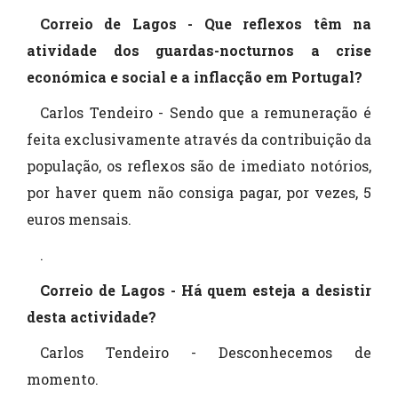
Correio de Lagos - Que reflexos têm na
atividade dos guardas-nocturnos a crise
económica e social e a inflacção em Portugal?
Carlos Tendeiro - Sendo que a remuneração é
feita exclusivamente através da contribuição da
população, os reflexos são de imediato notórios,
por haver quem não consiga pagar, por vezes, 5
euros mensais.
.
Correio de Lagos - Há quem esteja a desistir
desta actividade?
Carlos Tendeiro - Desconhecemos de
momento.