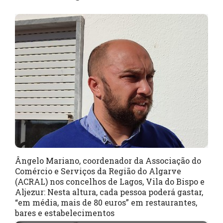
Ângelo Mariano, coordenador da Associação do
Comércio e Serviços da Região do Algarve
(ACRAL) nos concelhos de Lagos, Vila do Bispo e
Aljezur: Nesta altura, cada pessoa poderá gastar,
“em média, mais de 80 euros” em restaurantes,
bares e estabelecimentos