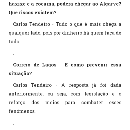
haxixe e à cocaína, poderá chegar ao Algarve?
Que riscos existem?
Carlos Tendeiro - Tudo o que é mais chega a
qualquer lado, pois por dinheiro há quem faça de
tudo.
.
Correio de Lagos - E como prevenir essa
situação?
Carlos Tendeiro - A resposta já foi dada
anteriormente, ou seja, com legislação e o
reforço dos meios para combater esses
fenómenos.
.