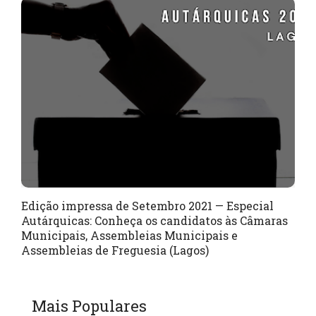
Edição impressa de Setembro 2021 — Especial
Autárquicas: Conheça os candidatos às Câmaras
Municipais, Assembleias Municipais e
Assembleias de Freguesia (Lagos)
Mais Populares