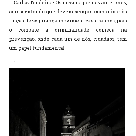
Carlos Tendeiro - Os mesmo que nos anteriores,
acrescentando que devem sempre comunicar às
forças de segurança movimentos estranhos, pois
o combate à criminalidade começa na
prevenção, onde cada um de nós, cidadãos, tem
um papel fundamental
.