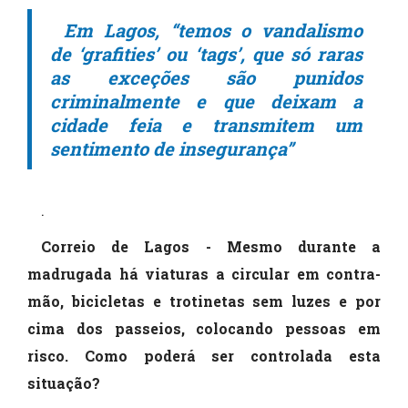
Em Lagos, “temos o vandalismo
de ‘grafities’ ou ‘tags’, que só raras
as exceções são punidos
criminalmente e que deixam a
cidade feia e transmitem um
sentimento de insegurança”
.
Correio de Lagos - Mesmo durante a
madrugada há viaturas a circular em contra-
mão, bicicletas e trotinetas sem luzes e por
cima dos passeios, colocando pessoas em
risco. Como poderá ser controlada esta
situação?