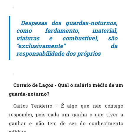
.
Despesas dos guardas-noturnos,
como fardamento, material,
viaturas e combustível, são
“exclusivamente” da
responsabilidade dos próprios
.
Correio de Lagos - Qual o salário médio de um
guarda-noturno?
Carlos Tendeiro - É algo que não consigo
responder, pois cada um ganha o que tiver a
ganhar e não tem de ser do conhecimento