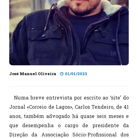
José Manuel Oliveira
01/01/2023
Numa breve entrevista por escrito ao ‘site’ do
Jornal «Correio de Lagos», Carlos Tendeiro, de 41
anos, também advogado há quase seis meses e
que desempenha o cargo de presidente da
Direção da Associação Sócio-Profissional dos