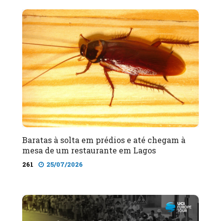
Baratas à solta em prédios e até chegam à
mesa de um restaurante em Lagos
261
25/07/2026