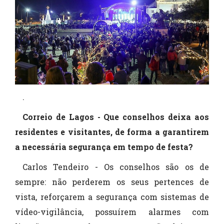
.
Correio de Lagos - Que conselhos deixa aos
residentes e visitantes, de forma a garantirem
a necessária segurança em tempo de festa?
Carlos Tendeiro - Os conselhos são os de
sempre: não perderem os seus pertences de
vista, reforçarem a segurança com sistemas de
vídeo-vigilância, possuírem alarmes com