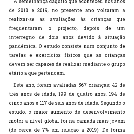
À semelhança daquilo que aconteceu nos anos
de 2018 e 2019, no presente ano voltaram a
realizar-se as avaliações às crianças que
frequentaram o projecto, depois de um
interregno de dois anos devido à situação
pandémica. O estudo consiste num conjunto de
tarefas e exercícios físicos que as crianças
devem ser capazes de realizar mediante o grupo
etário a que pertencem.
Este ano, foram avaliadas 567 crianças: 42 de
três anos de idade, 199 de quatro anos, 194 de
cinco anos e 117 de seis anos de idade. Segundo o
estudo, o maior aumento de desenvolvimento
motor a nível global foi na camada mais jovem
(de cerca de 7% em relação a 2019). De forma