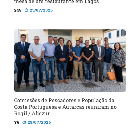
mesa de um restaurante em Lagos
248
25/07/2026
Comissões de Pescadores e População da
Costa Portuguesa e Autarcas reuniram no
Rogil / Aljezur
76
28/07/2026