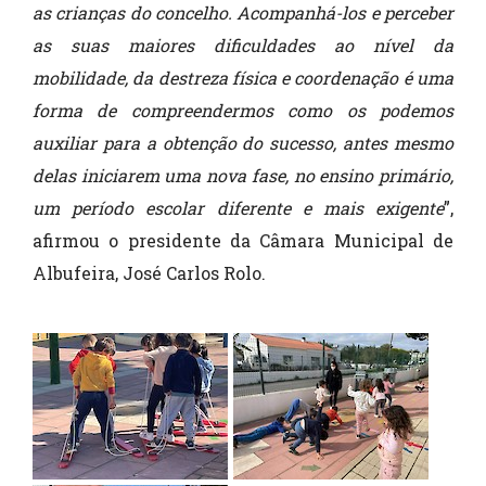
as crianças do concelho. Acompanhá-los e perceber
as suas maiores dificuldades ao nível da
mobilidade, da destreza física e coordenação é uma
forma de compreendermos como os podemos
auxiliar para a obtenção do sucesso, antes mesmo
delas iniciarem uma nova fase, no ensino primário,
um período escolar diferente e mais exigente
”,
afirmou o presidente da Câmara Municipal de
Albufeira, José Carlos Rolo.