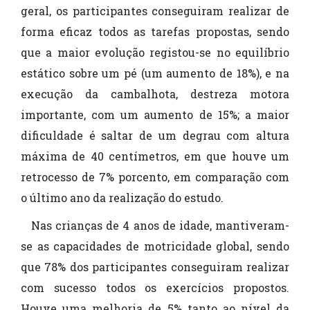
geral, os participantes conseguiram realizar de
forma eficaz todos as tarefas propostas, sendo
que a maior evolução registou-se no equilíbrio
estático sobre um pé (um aumento de 18%), e na
execução da cambalhota, destreza motora
importante, com um aumento de 15%; a maior
dificuldade é saltar de um degrau com altura
máxima de 40 centímetros, em que houve um
retrocesso de 7% porcento, em comparação com
o último ano da realização do estudo.
Nas crianças de 4 anos de idade, mantiveram-
se as capacidades de motricidade global, sendo
que 78% dos participantes conseguiram realizar
com sucesso todos os exercícios propostos.
Houve uma melhoria de 5% tanto ao nível da