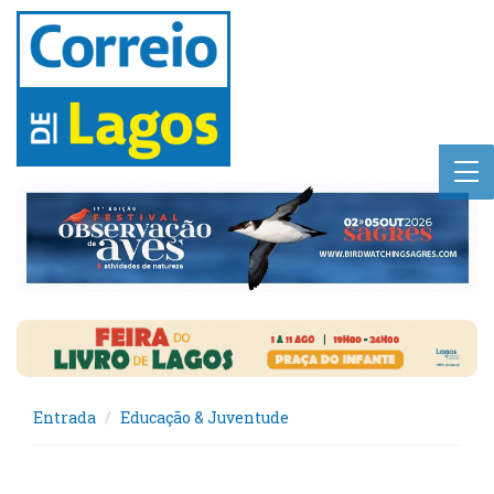
Entrada
Educação & Juventude