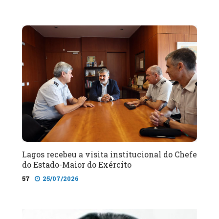
Lagos recebeu a visita institucional do Chefe
do Estado-Maior do Exército
57
25/07/2026