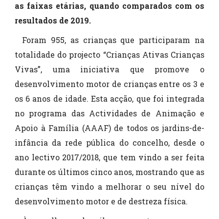
as faixas etárias, quando comparados com os
resultados de 2019.
Foram 955, as crianças que participaram na
totalidade do projecto “Crianças Ativas Crianças
Vivas”, uma iniciativa que promove o
desenvolvimento motor de crianças entre os 3 e
os 6 anos de idade. Esta acção, que foi integrada
no programa das Actividades de Animação e
Apoio à Família (AAAF) de todos os jardins-de-
infância da rede pública do concelho, desde o
ano lectivo 2017/2018, que tem vindo a ser feita
durante os últimos cinco anos, mostrando que as
crianças têm vindo a melhorar o seu nível do
desenvolvimento motor e de destreza física.