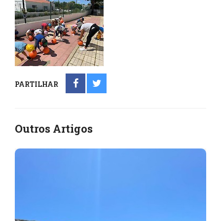
PARTILHAR
Outros Artigos