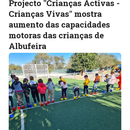
Projecto "Crianças Activas -
Crianças Vivas" mostra
aumento das capacidades
motoras das crianças de
Albufeira