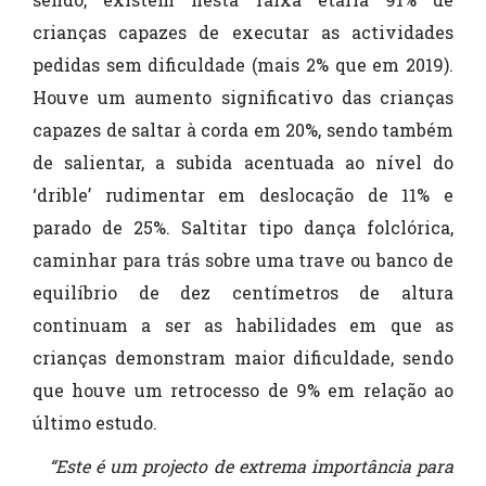
crianças capazes de executar as actividades
pedidas sem dificuldade (mais 2% que em 2019).
Houve um aumento significativo das crianças
capazes de saltar à corda em 20%, sendo também
de salientar, a subida acentuada ao nível do
‘drible’ rudimentar em deslocação de 11% e
parado de 25%. Saltitar tipo dança folclórica,
caminhar para trás sobre uma trave ou banco de
equilíbrio de dez centímetros de altura
continuam a ser as habilidades em que as
crianças demonstram maior dificuldade, sendo
que houve um retrocesso de 9% em relação ao
último estudo.
“Este é um projecto de extrema importância para