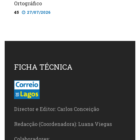
Ortográfico
45
27/07/2026
FICHA TÉCNICA
Director e Editor: Carlos Conceição
Redacção (Coordenadora): Luana Viegas
Colaboradores: