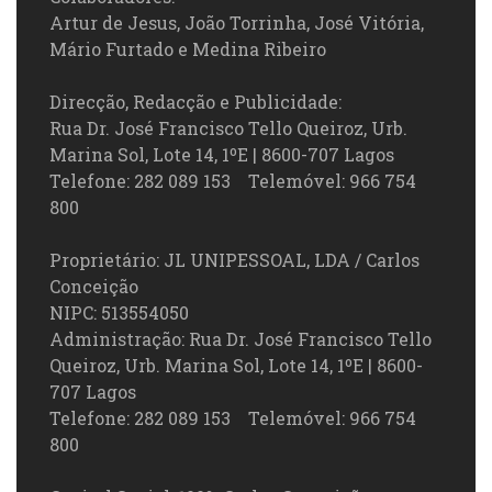
Artur de Jesus, João Torrinha, José Vitória,
Mário Furtado e Medina Ribeiro
Direcção, Redacção e Publicidade:
Rua Dr. José Francisco Tello Queiroz, Urb.
Marina Sol, Lote 14, 1ºE | 8600-707 Lagos
Telefone: 282 089 153 Telemóvel: 966 754
800
Proprietário: JL UNIPESSOAL, LDA / Carlos
Conceição
NIPC: 513554050
Administração: Rua Dr. José Francisco Tello
Queiroz, Urb. Marina Sol, Lote 14, 1ºE | 8600-
707 Lagos
Telefone: 282 089 153 Telemóvel: 966 754
800