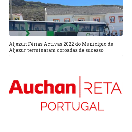
Aljezur: Férias Activas 2022 do Município de
Aljezur terminaram coroadas de sucesso