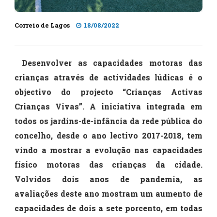
Correio de Lagos
18/08/2022
Desenvolver as capacidades motoras das
crianças através de actividades lúdicas é o
objectivo do projecto “Crianças Activas
Crianças Vivas”. A iniciativa integrada em
todos os jardins-de-infância da rede pública do
concelho, desde o ano lectivo 2017-2018, tem
vindo a mostrar a evolução nas capacidades
físico motoras das crianças da cidade.
Volvidos dois anos de pandemia, as
avaliações deste ano mostram um aumento de
capacidades de dois a sete porcento, em todas