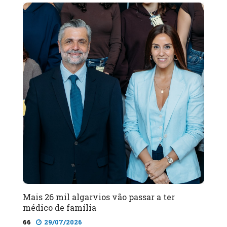
Mais 26 mil algarvios vão passar a ter
médico de família
66
29/07/2026