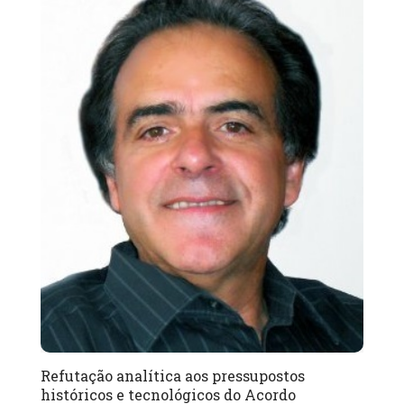
Refutação analítica aos pressupostos
históricos e tecnológicos do Acordo