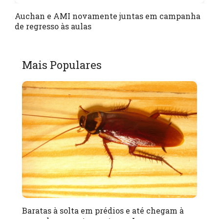
Auchan e AMI novamente juntas em campanha
de regresso às aulas
Mais Populares
Baratas à solta em prédios e até chegam à