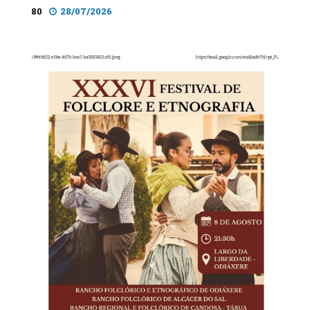
80
28/07/2026