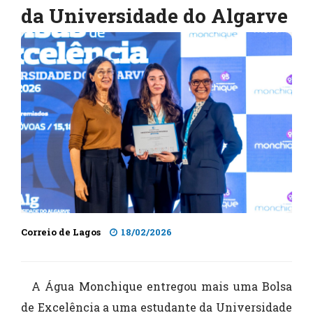
da Universidade do Algarve
Correio de Lagos
18/02/2026
A Água Monchique entregou mais uma Bolsa
de Excelência a uma estudante da Universidade