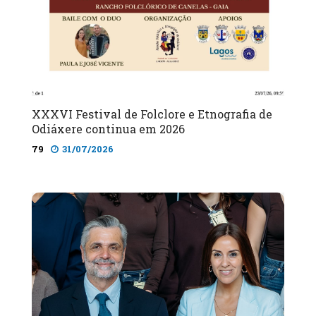
XXXVI Festival de Folclore e Etnografia de
Odiáxere continua em 2026
79
31/07/2026