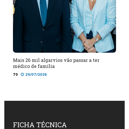
Mais 26 mil algarvios vão passar a ter
médico de família
70
29/07/2026
FICHA TÉCNICA