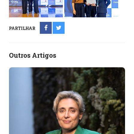
PARTILHAR
Outros Artigos