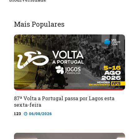
Mais Populares
87ª Volta a Portugal passa por Lagos esta
sexta-feira
123
06/08/2026