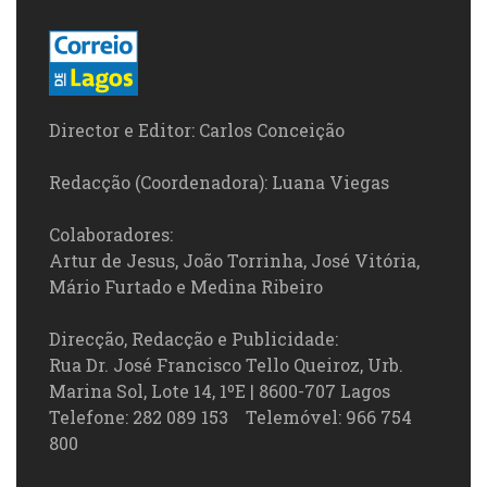
Director e Editor: Carlos Conceição
Redacção (Coordenadora): Luana Viegas
Colaboradores:
Artur de Jesus, João Torrinha, José Vitória,
Mário Furtado e Medina Ribeiro
Direcção, Redacção e Publicidade:
Rua Dr. José Francisco Tello Queiroz, Urb.
Marina Sol, Lote 14, 1ºE | 8600-707 Lagos
Telefone: 282 089 153 Telemóvel: 966 754
800