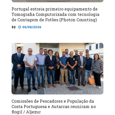
Portugal estreia primeiro equipamento de
Tomografia Computorizada com tecnologia
de Contagem de Fotões (Photon Counting)
92
06/08/2026
Comissões de Pescadores e População da
Costa Portuguesa e Autarcas reuniram no
Rogil / Aljezur