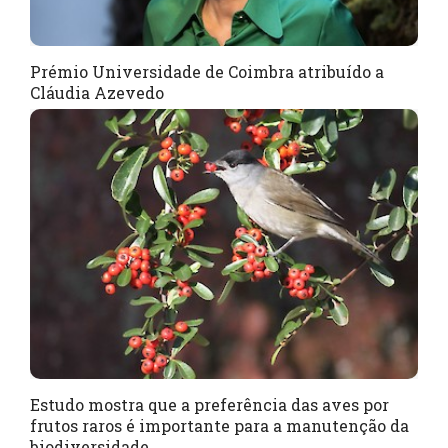
Prémio Universidade de Coimbra atribuído a
Cláudia Azevedo
Estudo mostra que a preferência das aves por
frutos raros é importante para a manutenção da
biodiversidade