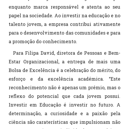
enquanto marca responsável e atenta ao seu
papel na sociedade. Ao investir na educação e no
talento jovem, a empresa contribui ativamente
para o desenvolvimento das comunidades e para
a promoção do conhecimento.
Para Filipa David, diretora de Pessoas e Bem-
Estar Organizacional, a entrega de mais uma
Bolsa de Excelência é a celebração do mérito, do
esforço e da excelência académica. “Este
reconhecimento não é apenas um prémio, mas o
reflexo do potencial que cada jovem possui.
Investir em Educação é investir no futuro. A
determinação, a curiosidade e a paixão pela
ciência são caraterísticas que impulsionam não