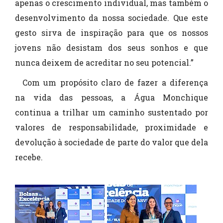
apenas o crescimento individual, mas também o
desenvolvimento da nossa sociedade. Que este
gesto sirva de inspiração para que os nossos
jovens não desistam dos seus sonhos e que
nunca deixem de acreditar no seu potencial.”
Com um propósito claro de fazer a diferença
na vida das pessoas, a Água Monchique
continua a trilhar um caminho sustentado por
valores de responsabilidade, proximidade e
devolução à sociedade de parte do valor que dela
recebe.