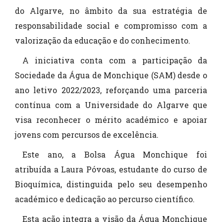
do Algarve, no âmbito da sua estratégia de
responsabilidade social e compromisso com a
valorização da educação e do conhecimento.
A iniciativa conta com a participação da
Sociedade da Água de Monchique (SAM) desde o
ano letivo 2022/2023, reforçando uma parceria
contínua com a Universidade do Algarve que
visa reconhecer o mérito académico e apoiar
jovens com percursos de excelência.
Este ano, a Bolsa Água Monchique foi
atribuída a Laura Póvoas, estudante do curso de
Bioquímica, distinguida pelo seu desempenho
académico e dedicação ao percurso científico.
Esta ação integra a visão da Água Monchique