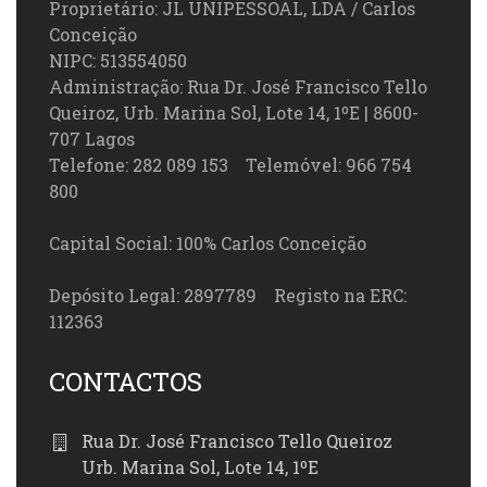
Proprietário: JL UNIPESSOAL, LDA / Carlos
Conceição
NIPC: 513554050
Administração: Rua Dr. José Francisco Tello
Queiroz, Urb. Marina Sol, Lote 14, 1ºE | 8600-
707 Lagos
Telefone: 282 089 153 Telemóvel: 966 754
800
Capital Social: 100% Carlos Conceição
Depósito Legal: 2897789 Registo na ERC:
112363
CONTACTOS
Rua Dr. José Francisco Tello Queiroz
Urb. Marina Sol, Lote 14, 1ºE