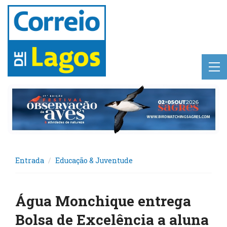
Entrada
Educação & Juventude
Água Monchique entrega
Bolsa de Excelência a aluna