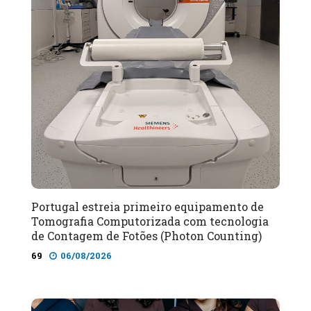
Portugal estreia primeiro equipamento de
Tomografia Computorizada com tecnologia
de Contagem de Fotões (Photon Counting)
69
06/08/2026