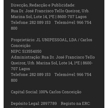
Direcção, Redacção e Publicidade:
Rua Dr. José Francisco Tello Queiroz, Urb.
Marina Sol, Lote 14, 1ºE | 8600-707 Lagos
Telefone: 282 089 153 Telemóvel: 966 754
800
Proprietário: JL UNIPESSOAL, LDA / Carlos
Conceição
NIPC: 513554050
Administração: Rua Dr. José Francisco Tello
Queiroz, Urb. Marina Sol, Lote 14, 1ºE | 8600-
707 Lagos
Telefone: 282 089 153 Telemóvel: 966 754
800
Capital Social: 100% Carlos Conceição
Depósito Legal: 2897789 Registo na ERC: