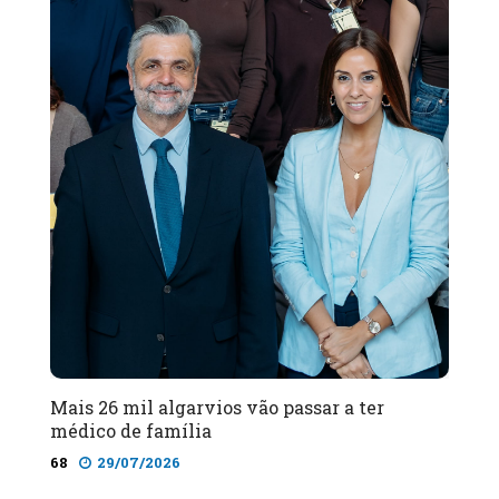
Mais 26 mil algarvios vão passar a ter
médico de família
68
29/07/2026