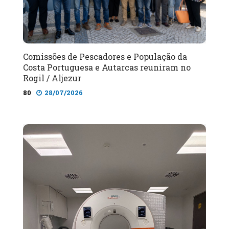
Comissões de Pescadores e População da
Costa Portuguesa e Autarcas reuniram no
Rogil / Aljezur
80
28/07/2026