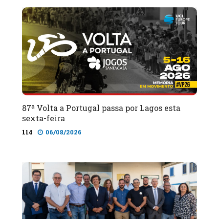
87ª Volta a Portugal passa por Lagos esta
sexta-feira
114
06/08/2026