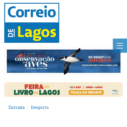
Entrada
Desporto