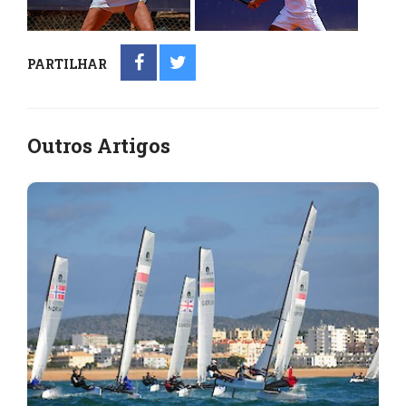
PARTILHAR
Outros Artigos