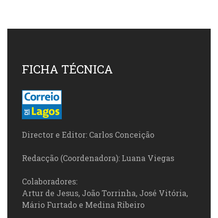
FICHA TÉCNICA
Director e Editor: Carlos Conceição
Redacção (Coordenadora): Luana Viegas
Colaboradores:
Artur de Jesus, João Torrinha, José Vitória,
Mário Furtado e Medina Ribeiro