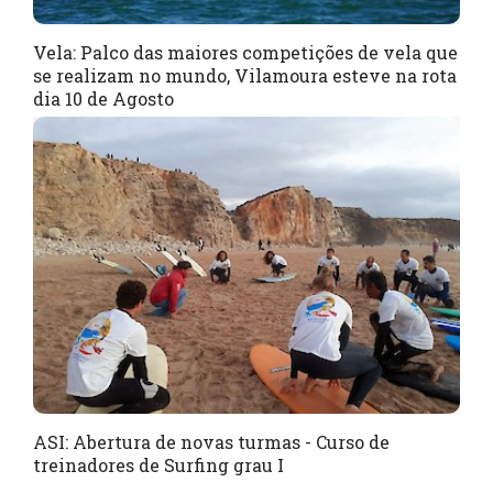
Vela: Palco das maiores competições de vela que
se realizam no mundo, Vilamoura esteve na rota
dia 10 de Agosto
ASI: Abertura de novas turmas - Curso de
treinadores de Surfing grau I