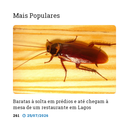
Mais Populares
Baratas à solta em prédios e até chegam à
mesa de um restaurante em Lagos
261
25/07/2026