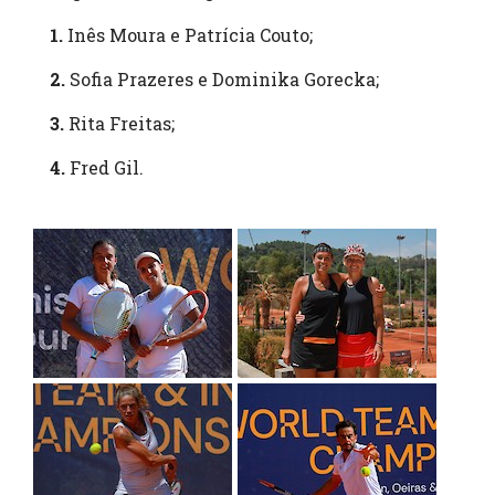
1.
Inês Moura e Patrícia Couto;
2.
Sofia Prazeres e Dominika Gorecka;
3.
Rita Freitas;
4.
Fred Gil.