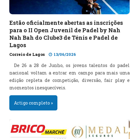
Estão oficialmente abertas as inscrições
para o II Open Juvenil de Padel by Nah
Nah Bah do Clube3 de Ténis e Padel de
Lagos
Correio de Lagos
13/06/2026
De 26 a 28 de Junho, os jovens talentos do padel
nacional voltam a entrar em campo para mais uma
edição repleta de competição, diversão, fair play e
momentos inesquecíveis.
Artigo completo »