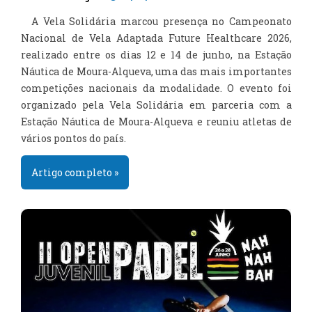
A Vela Solidária marcou presença no Campeonato
Nacional de Vela Adaptada Future Healthcare 2026,
realizado entre os dias 12 e 14 de junho, na Estação
Náutica de Moura-Alqueva, uma das mais importantes
competições nacionais da modalidade. O evento foi
organizado pela Vela Solidária em parceria com a
Estação Náutica de Moura-Alqueva e reuniu atletas de
vários pontos do país.
Artigo completo »