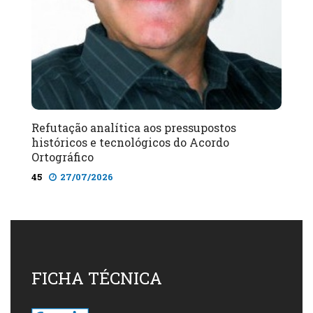
Refutação analítica aos pressupostos
históricos e tecnológicos do Acordo
Ortográfico
45
27/07/2026
FICHA TÉCNICA