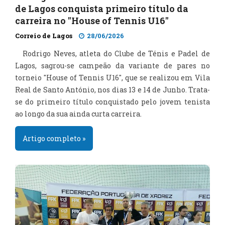
de Lagos conquista primeiro título da
carreira no "House of Tennis U16"
Correio de Lagos
28/06/2026
Rodrigo Neves, atleta do Clube de Ténis e Padel de
Lagos, sagrou-se campeão da variante de pares no
torneio "House of Tennis U16", que se realizou em Vila
Real de Santo António, nos dias 13 e 14 de Junho. Trata-
se do primeiro título conquistado pelo jovem tenista
ao longo da sua ainda curta carreira.
Artigo completo »