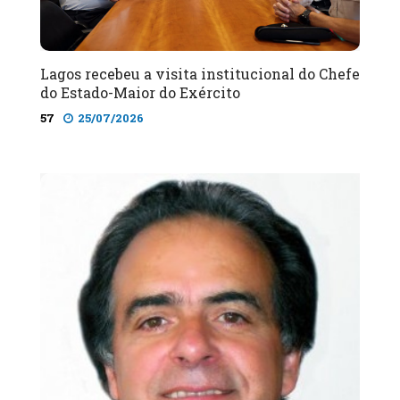
Lagos recebeu a visita institucional do Chefe
do Estado-Maior do Exército
57
25/07/2026