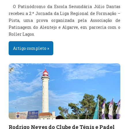
O Patinódromo da Escola Secundária Júlio Dantas
recebeu a 2.ª Jornada da Liga Regional de Formação –
Pista, uma prova organizada pela Associação de
Patinagem do Alentejo e Algarve, em parceria com o
Roller Lagos.
Artigo completo »
Rodrigo Neves do Clube de Ténis e Padel