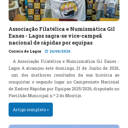
Associação Filatélica e Numismática Gil
Eanes - Lagos sagra-se vice-campeã
nacional de rápidas por equipas
Correio de Lagos
24/06/2026
A Associação Filatélica e Numismática Gil Eanes -
Lagos A alcançou este domingo, 21 de Junho de 2026,
um dos melhores resultados da sua história ao
conquistar o segundo lugar no Campeonato Nacional
de Xadrez Rápidas por Equipas 2025/2026, disputado no
Pavilhão Municipal n.º 2 do Montijo.
Artigo completo »