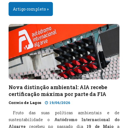
Artigo completo »
Nova distinção ambiental: AIA recebe
certificação máxima por parte da FIA
Correio de Lagos
19/06/2026
Fruto das suas políticas ambientais e de
sustentabilidade o
Autódromo Internacional do
Algarve
recebeu no passado dia
19 de Maio
a