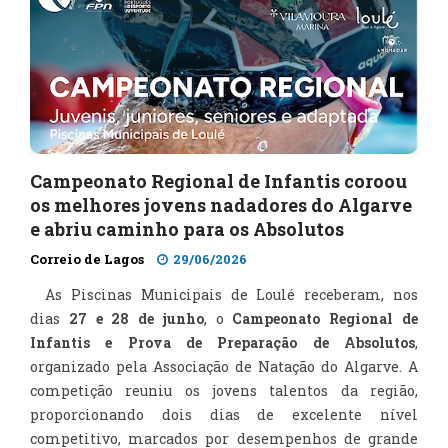
Campeonato Regional de Infantis coroou
os melhores jovens nadadores do Algarve
e abriu caminho para os Absolutos
Correio de Lagos
29/06/2026
As Piscinas Municipais de Loulé receberam, nos
dias
27 e 28 de junho
, o
Campeonato Regional de
Infantis e Prova de Preparação de Absolutos
,
organizado pela Associação de Natação do Algarve. A
competição reuniu os jovens talentos da região,
proporcionando dois dias de excelente nível
competitivo, marcados por desempenhos de grande