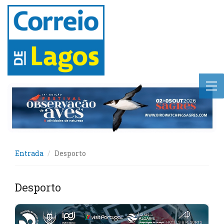
Entrada
Desporto
Desporto