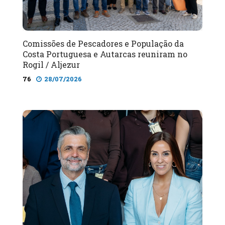
Comissões de Pescadores e População da
Costa Portuguesa e Autarcas reuniram no
Rogil / Aljezur
76
28/07/2026