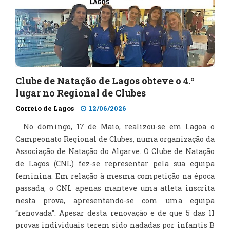
Clube de Natação de Lagos obteve o 4.º
lugar no Regional de Clubes
Correio de Lagos
12/06/2026
No domingo, 17 de Maio, realizou-se em Lagoa o
Campeonato Regional de Clubes, numa organização da
Associação de Natação do Algarve. O Clube de Natação
de Lagos (CNL) fez-se representar pela sua equipa
feminina. Em relação à mesma competição na época
passada, o CNL apenas manteve uma atleta inscrita
nesta prova, apresentando-se com uma equipa
“renovada”. Apesar desta renovação e de que 5 das 11
provas individuais terem sido nadadas por infantis B