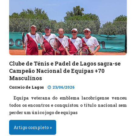
Clube de Ténis e Padel de Lagos sagra-se
Campeão Nacional de Equipas +70
Masculinos
Correio de Lagos
23/06/2026
Equipa veterana do emblema lacobrigense venceu
todos os encontros e conquistou o título nacional sem
perder um único jogo de equipas
Artigo completo »