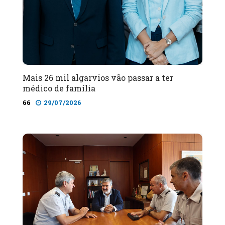
Mais 26 mil algarvios vão passar a ter
médico de família
66
29/07/2026