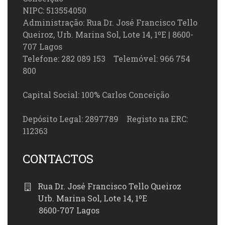
NIPC: 513554050
Administração: Rua Dr. José Francisco Tello
Queiroz, Urb. Marina Sol, Lote 14, 1ºE | 8600-
707 Lagos
Telefone: 282 089 153 Telemóvel: 966 754
800
Capital Social: 100% Carlos Conceição
Depósito Legal: 2897789 Registo na ERC:
112363
CONTACTOS
Rua Dr. José Francisco Tello Queiroz
Urb. Marina Sol, Lote 14, 1ºE
8600-707 Lagos