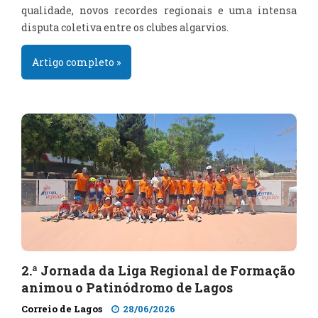
qualidade, novos recordes regionais e uma intensa
disputa coletiva entre os clubes algarvios.
Artigo completo »
2.ª Jornada da Liga Regional de Formação
animou o Patinódromo de Lagos
Correio de Lagos
28/06/2026