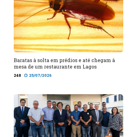
Baratas à solta em prédios e até chegam à
mesa de um restaurante em Lagos
248
25/07/2026