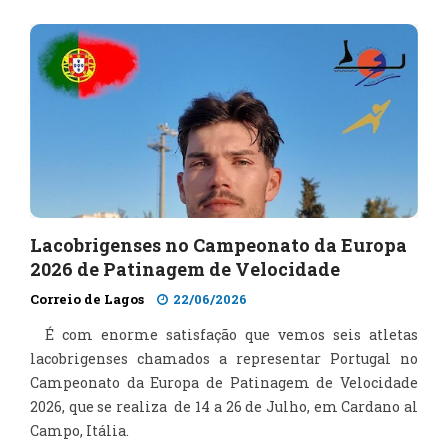
Lacobrigenses no Campeonato da Europa
2026 de Patinagem de Velocidade
Correio de Lagos
22/06/2026
É com enorme satisfação que vemos seis atletas
lacobrigenses chamados a representar Portugal no
Campeonato da Europa de Patinagem de Velocidade
2026, que se realiza de 14 a 26 de Julho, em Cardano al
Campo, Itália.