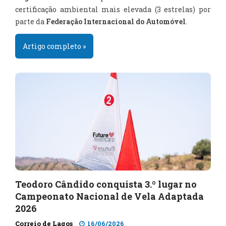
certificação ambiental mais elevada (3 estrelas) por
parte da
Federação Internacional do Automóvel
.
Artigo completo »
Teodoro Cândido conquista 3.º lugar no
Campeonato Nacional de Vela Adaptada
2026
Correio de Lagos
16/06/2026