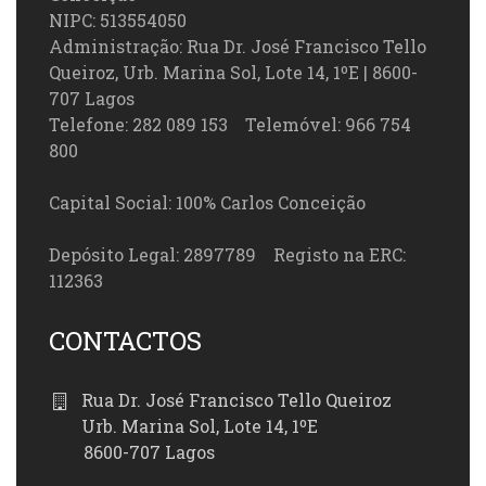
NIPC: 513554050
Administração: Rua Dr. José Francisco Tello
Queiroz, Urb. Marina Sol, Lote 14, 1ºE | 8600-
707 Lagos
Telefone: 282 089 153 Telemóvel: 966 754
800
Capital Social: 100% Carlos Conceição
Depósito Legal: 2897789 Registo na ERC:
112363
CONTACTOS
Rua Dr. José Francisco Tello Queiroz
Urb. Marina Sol, Lote 14, 1ºE
8600-707 Lagos