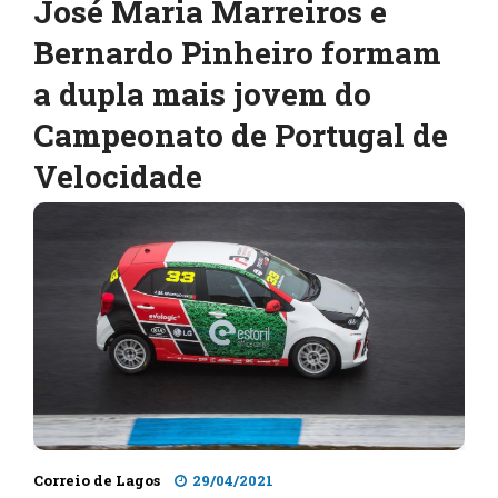
José Maria Marreiros e
Bernardo Pinheiro formam
a dupla mais jovem do
Campeonato de Portugal de
Velocidade
Correio de Lagos
29/04/2021