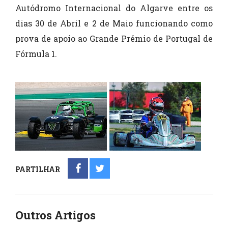
Autódromo Internacional do Algarve entre os
dias 30 de Abril e 2 de Maio funcionando como
prova de apoio ao Grande Prémio de Portugal de
Fórmula 1.
PARTILHAR
Outros Artigos