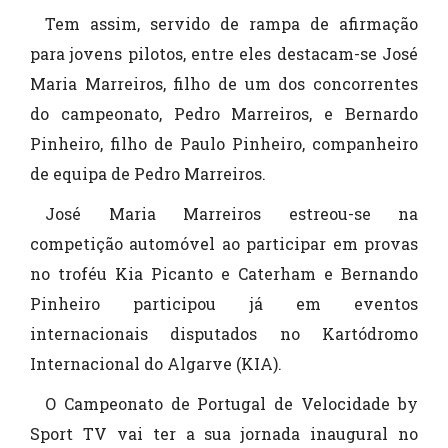
Tem assim, servido de rampa de afirmação
para jovens pilotos, entre eles destacam-se José
Maria Marreiros, filho de um dos concorrentes
do campeonato, Pedro Marreiros, e Bernardo
Pinheiro, filho de Paulo Pinheiro, companheiro
de equipa de Pedro Marreiros.
José Maria Marreiros estreou-se na
competição automóvel ao participar em provas
no troféu Kia Picanto e Caterham e Bernando
Pinheiro participou já em eventos
internacionais disputados no Kartódromo
Internacional do Algarve (KIA).
O Campeonato de Portugal de Velocidade by
Sport TV vai ter a sua jornada inaugural no