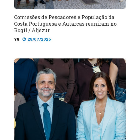
Comissões de Pescadores e População da
Costa Portuguesa e Autarcas reuniram no
Rogil / Aljezur
78
28/07/2026