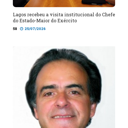
Lagos recebeu a visita institucional do Chefe
do Estado-Maior do Exército
58
25/07/2026