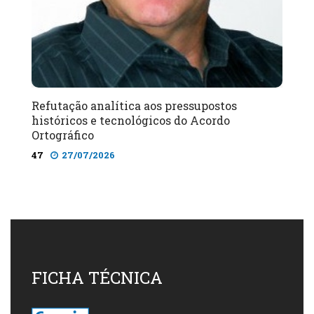
Refutação analítica aos pressupostos
históricos e tecnológicos do Acordo
Ortográfico
47
27/07/2026
FICHA TÉCNICA