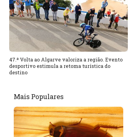
47.ª Volta ao Algarve valoriza a região. Evento
desportivo estimula a retoma turística do
destino
Mais Populares