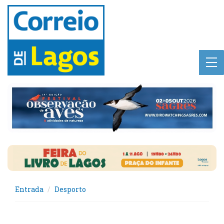
Entrada
Desporto