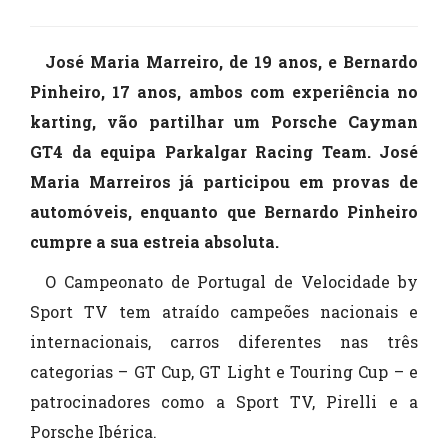
José Maria Marreiro, de 19 anos, e Bernardo
Pinheiro, 17 anos, ambos com experiência no
karting, vão partilhar um Porsche Cayman
GT4 da equipa Parkalgar Racing Team. José
Maria Marreiros já participou em provas de
automóveis, enquanto que Bernardo Pinheiro
cumpre a sua estreia absoluta.
O Campeonato de Portugal de Velocidade by
Sport TV tem atraído campeões nacionais e
internacionais, carros diferentes nas três
categorias – GT Cup, GT Light e Touring Cup – e
patrocinadores como a Sport TV, Pirelli e a
Porsche Ibérica.