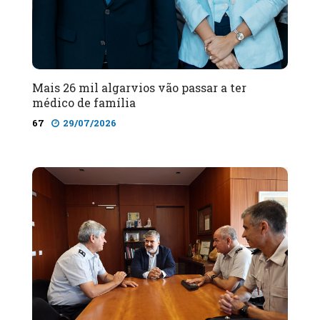
Mais 26 mil algarvios vão passar a ter
médico de família
67
29/07/2026