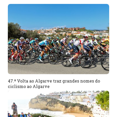
47.ª Volta ao Algarve traz grandes nomes do
ciclismo ao Algarve