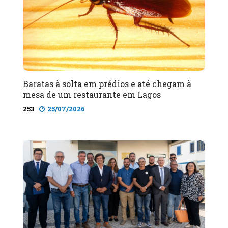
Baratas à solta em prédios e até chegam à
mesa de um restaurante em Lagos
253
25/07/2026