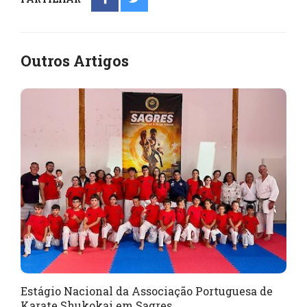
Outros Artigos
Estágio Nacional da Associação Portuguesa de
Karate Shukokai em Sagres