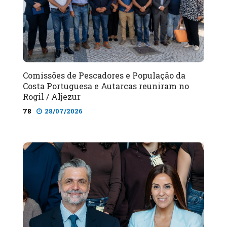
Comissões de Pescadores e População da
Costa Portuguesa e Autarcas reuniram no
Rogil / Aljezur
78
28/07/2026