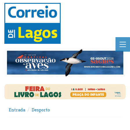
Entrada
Desporto