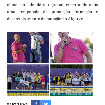
oficial do calendário regional, encerrando mais
uma temporada de promoção, formação e
desenvolvimento da natação no Algarve.
PARTILHAR