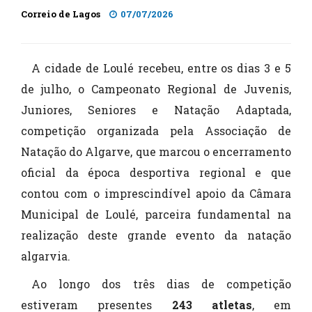
Correio de Lagos
07/07/2026
A cidade de Loulé recebeu, entre os dias 3 e 5
de julho, o Campeonato Regional de Juvenis,
Juniores, Seniores e Natação Adaptada,
competição organizada pela Associação de
Natação do Algarve, que marcou o encerramento
oficial da época desportiva regional e que
contou com o imprescindível apoio da Câmara
Municipal de Loulé, parceira fundamental na
realização deste grande evento da natação
algarvia.
Ao longo dos três dias de competição
estiveram presentes
243 atletas
, em