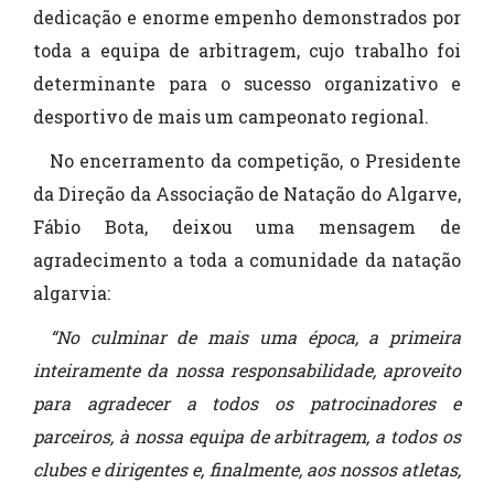
dedicação e enorme empenho demonstrados por
toda a equipa de arbitragem, cujo trabalho foi
determinante para o sucesso organizativo e
desportivo de mais um campeonato regional.
No encerramento da competição, o Presidente
da Direção da Associação de Natação do Algarve,
Fábio Bota, deixou uma mensagem de
agradecimento a toda a comunidade da natação
algarvia:
“No culminar de mais uma época, a primeira
inteiramente da nossa responsabilidade, aproveito
para agradecer a todos os patrocinadores e
parceiros, à nossa equipa de arbitragem, a todos os
clubes e dirigentes e, finalmente, aos nossos atletas,