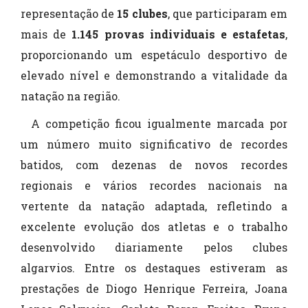
representação de
15 clubes
, que participaram em
mais de
1.145 provas individuais e estafetas
,
proporcionando um espetáculo desportivo de
elevado nível e demonstrando a vitalidade da
natação na região.
A competição ficou igualmente marcada por
um número muito significativo de recordes
batidos, com dezenas de novos recordes
regionais e vários recordes nacionais na
vertente da natação adaptada, refletindo a
excelente evolução dos atletas e o trabalho
desenvolvido diariamente pelos clubes
algarvios. Entre os destaques estiveram as
prestações de Diogo Henrique Ferreira, Joana