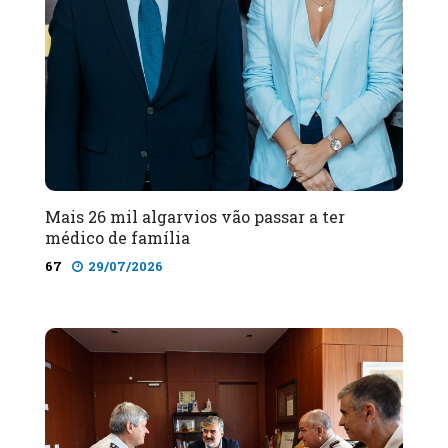
Mais 26 mil algarvios vão passar a ter
médico de família
67
29/07/2026