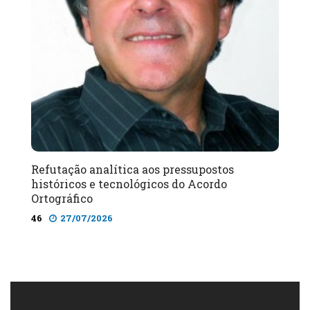
Refutação analítica aos pressupostos
históricos e tecnológicos do Acordo
Ortográfico
46
27/07/2026