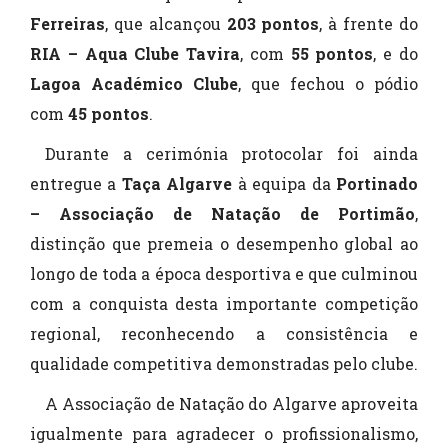
Ferreiras
, que alcançou
203 pontos
, à frente do
RIA – Aqua Clube Tavira
, com
55 pontos
, e do
Lagoa Académico Clube
, que fechou o pódio
com
45 pontos
.
Durante a cerimónia protocolar foi ainda
entregue a
Taça Algarve
à equipa da
Portinado
– Associação de Natação de Portimão
,
distinção que premeia o desempenho global ao
longo de toda a época desportiva e que culminou
com a conquista desta importante competição
regional, reconhecendo a consistência e
qualidade competitiva demonstradas pelo clube.
A Associação de Natação do Algarve aproveita
igualmente para agradecer o profissionalismo,