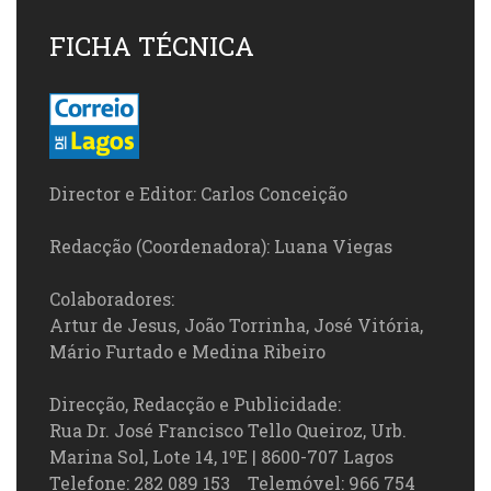
FICHA TÉCNICA
Director e Editor: Carlos Conceição
Redacção (Coordenadora): Luana Viegas
Colaboradores:
Artur de Jesus, João Torrinha, José Vitória,
Mário Furtado e Medina Ribeiro
Direcção, Redacção e Publicidade:
Rua Dr. José Francisco Tello Queiroz, Urb.
Marina Sol, Lote 14, 1ºE | 8600-707 Lagos
Telefone: 282 089 153 Telemóvel: 966 754