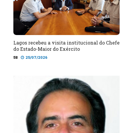
Lagos recebeu a visita institucional do Chefe
do Estado-Maior do Exército
58
25/07/2026