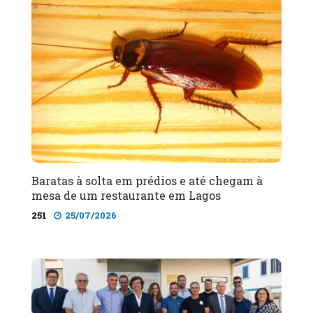
Baratas à solta em prédios e até chegam à
mesa de um restaurante em Lagos
251
25/07/2026