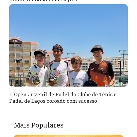
II Open Juvenil de Padel do Clube de Ténis e
Padel de Lagos coroado com sucesso
Mais Populares