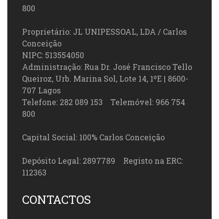
800
Proprietário: JL UNIPESSOAL, LDA / Carlos
Conceição
NIPC: 513554050
Administração: Rua Dr. José Francisco Tello
Queiroz, Urb. Marina Sol, Lote 14, 1ºE | 8600-
707 Lagos
Telefone: 282 089 153 Telemóvel: 966 754
800
Capital Social: 100% Carlos Conceição
Depósito Legal: 2897789 Registo na ERC:
112363
CONTACTOS