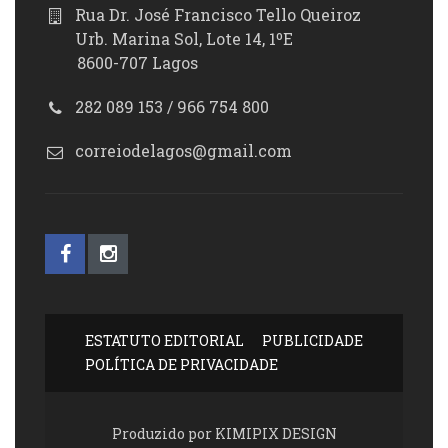
Rua Dr. José Francisco Tello Queiroz
Urb. Marina Sol, Lote 14, 1ºE
8600-707 Lagos
282 089 153 / 966 754 800
correiodelagos@gmail.com
ESTATUTO EDITORIAL
PUBLICIDADE
POLÍTICA DE PRIVACIDADE
Produzido por KIMIPIX DESIGN