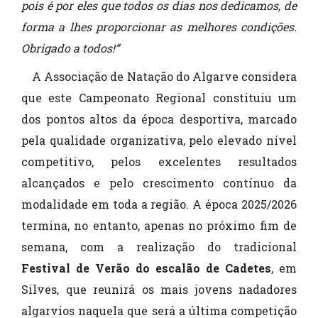
pois é por eles que todos os dias nos dedicamos, de
forma a lhes proporcionar as melhores condições.
Obrigado a todos!”
A Associação de Natação do Algarve considera
que este Campeonato Regional constituiu um
dos pontos altos da época desportiva, marcado
pela qualidade organizativa, pelo elevado nível
competitivo, pelos excelentes resultados
alcançados e pelo crescimento contínuo da
modalidade em toda a região. A época 2025/2026
termina, no entanto, apenas no próximo fim de
semana, com a realização do tradicional
Festival de Verão do escalão de Cadetes
, em
Silves, que reunirá os mais jovens nadadores
algarvios naquela que será a última competição