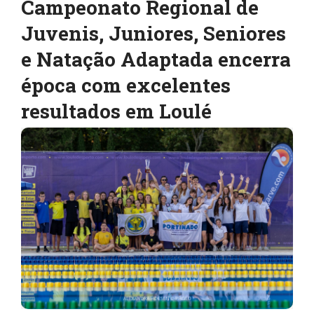
Campeonato Regional de
Juvenis, Juniores, Seniores
e Natação Adaptada encerra
época com excelentes
resultados em Loulé