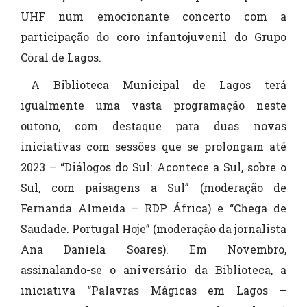
UHF num emocionante concerto com a
participação do coro infantojuvenil do Grupo
Coral de Lagos.
A Biblioteca Municipal de Lagos terá
igualmente uma vasta programação neste
outono, com destaque para duas novas
iniciativas com sessões que se prolongam até
2023 – “Diálogos do Sul: Acontece a Sul, sobre o
Sul, com paisagens a Sul” (moderação de
Fernanda Almeida – RDP África) e “Chega de
Saudade. Portugal Hoje” (moderação da jornalista
Ana Daniela Soares). Em Novembro,
assinalando-se o aniversário da Biblioteca, a
iniciativa “Palavras Mágicas em Lagos –