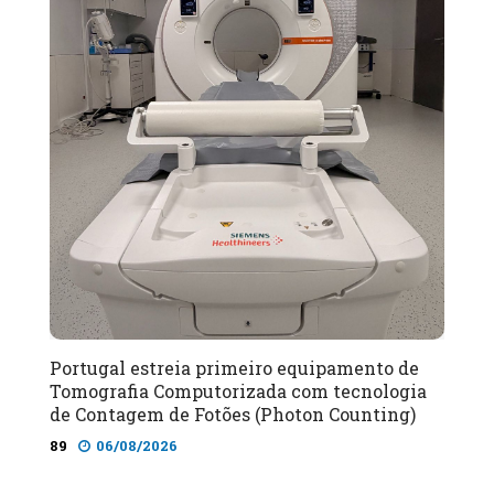
Portugal estreia primeiro equipamento de
Tomografia Computorizada com tecnologia
de Contagem de Fotões (Photon Counting)
89
06/08/2026