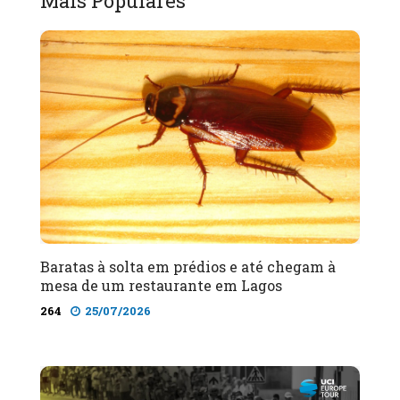
Mais Populares
Baratas à solta em prédios e até chegam à
mesa de um restaurante em Lagos
264
25/07/2026