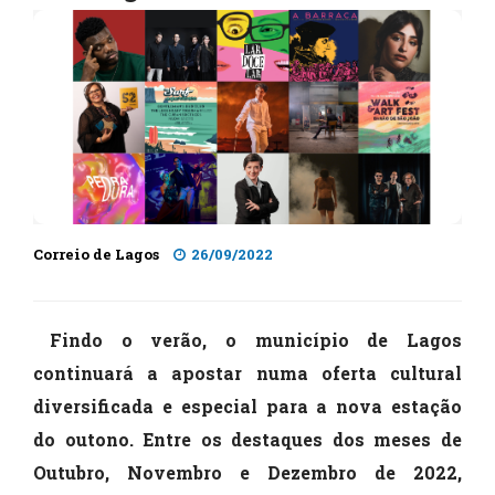
Correio de Lagos
26/09/2022
Findo o verão, o município de Lagos
continuará a apostar numa oferta cultural
diversificada e especial para a nova estação
do outono. Entre os destaques dos meses de
Outubro, Novembro e Dezembro de 2022,