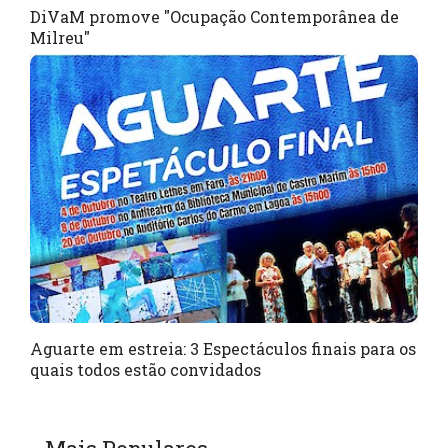
DiVaM promove "Ocupação Contemporânea de
Milreu"
Aguarte em estreia: 3 Espectáculos finais para os
quais todos estão convidados