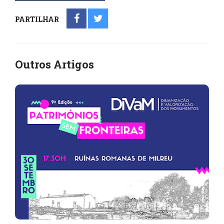
PARTILHAR
Outros Artigos