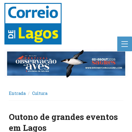
Entrada
Cultura
Outono de grandes eventos
em Lagos