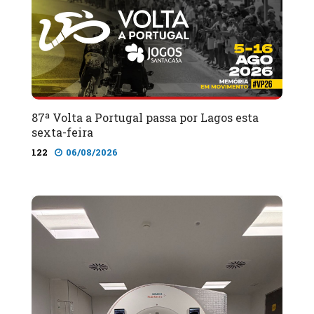
87ª Volta a Portugal passa por Lagos esta
sexta-feira
122
06/08/2026