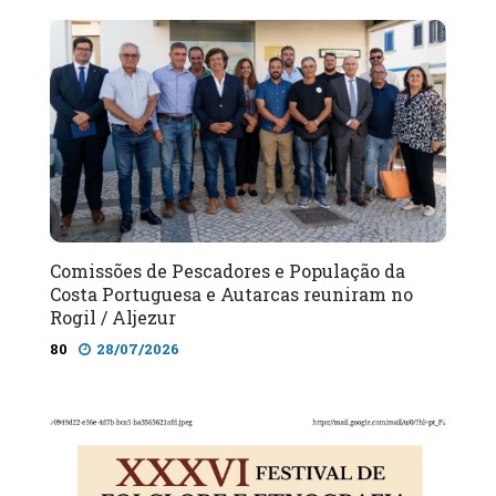
Comissões de Pescadores e População da
Costa Portuguesa e Autarcas reuniram no
Rogil / Aljezur
80
28/07/2026