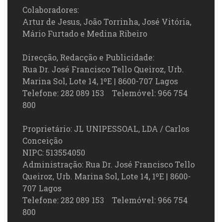
Colaboradores:
Artur de Jesus, João Torrinha, José Vitória,
Mário Furtado e Medina Ribeiro
Direcção, Redacção e Publicidade:
Rua Dr. José Francisco Tello Queiroz, Urb.
Marina Sol, Lote 14, 1ºE | 8600-707 Lagos
Telefone: 282 089 153 Telemóvel: 966 754
800
Proprietário: JL UNIPESSOAL, LDA / Carlos
Conceição
NIPC: 513554050
Administração: Rua Dr. José Francisco Tello
Queiroz, Urb. Marina Sol, Lote 14, 1ºE | 8600-
707 Lagos
Telefone: 282 089 153 Telemóvel: 966 754
800