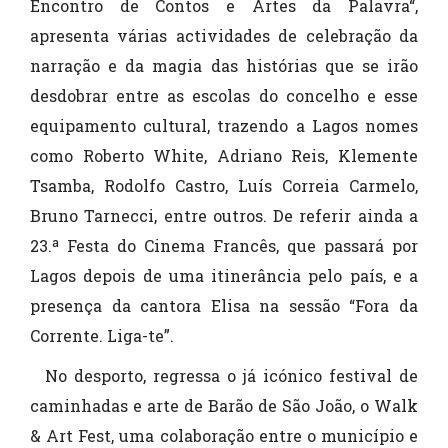
Encontro de Contos e Artes da Palavra“,
apresenta várias actividades de celebração da
narração e da magia das histórias que se irão
desdobrar entre as escolas do concelho e esse
equipamento cultural, trazendo a Lagos nomes
como Roberto White, Adriano Reis, Klemente
Tsamba, Rodolfo Castro, Luís Correia Carmelo,
Bruno Tarnecci, entre outros. De referir ainda a
23.ª Festa do Cinema Francês, que passará por
Lagos depois de uma itinerância pelo país, e a
presença da cantora Elisa na sessão “Fora da
Corrente. Liga-te”.
No desporto, regressa o já icónico festival de
caminhadas e arte de Barão de São João, o Walk
& Art Fest, uma colaboração entre o município e