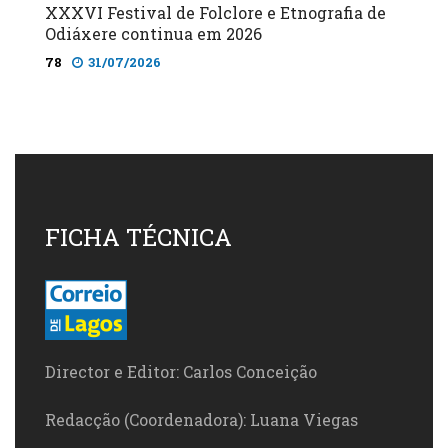
XXXVI Festival de Folclore e Etnografia de
Odiáxere continua em 2026
78
31/07/2026
FICHA TÉCNICA
Director e Editor: Carlos Conceição
Redacção (Coordenadora): Luana Viegas