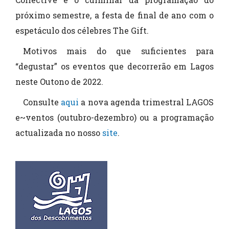
próximo semestre, a festa de final de ano com o
espetáculo dos célebres The Gift.
Motivos mais do que suficientes para
“degustar” os eventos que decorrerão em Lagos
neste Outono de 2022.
Consulte
aqui
a nova agenda trimestral LAGOS
e~ventos (outubro-dezembro) ou a programação
actualizada no nosso
site
.