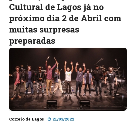
Cultural de Lagos já no
próximo dia 2 de Abril com
muitas surpresas
preparadas
Correio de Lagos
21/03/2022