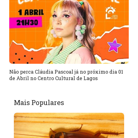
Não perca Cláudia Pascoal já no próximo dia 01
de Abril no Centro Cultural de Lagos
Mais Populares