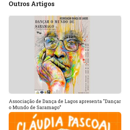
Outros Artigos
Associação de Dança de Lagos apresenta "Dançar
o Mundo de Saramago”