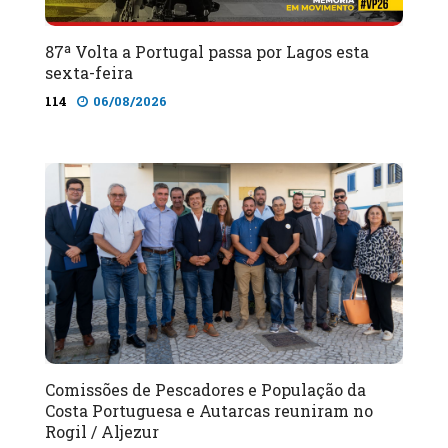
87ª Volta a Portugal passa por Lagos esta
sexta-feira
114
06/08/2026
Comissões de Pescadores e População da
Costa Portuguesa e Autarcas reuniram no
Rogil / Aljezur