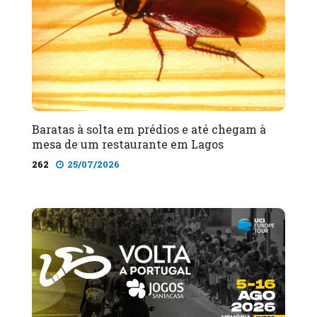
Baratas à solta em prédios e até chegam à
mesa de um restaurante em Lagos
262
25/07/2026