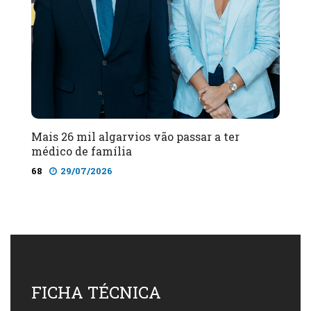
Mais 26 mil algarvios vão passar a ter
médico de família
68
29/07/2026
FICHA TÉCNICA