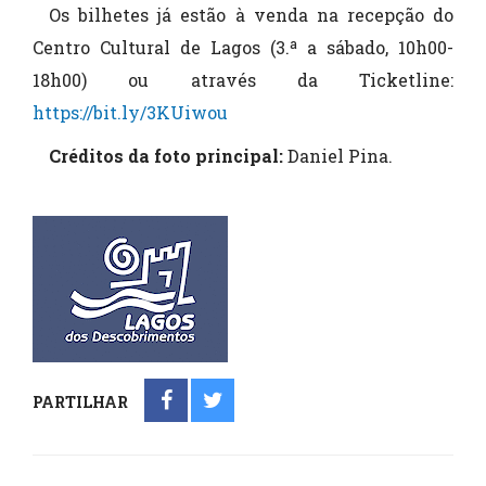
Os bilhetes já estão à venda na recepção do
Centro Cultural de Lagos (3.ª a sábado, 10h00-
18h00) ou através da Ticketline:
https://bit.ly/3KUiwou
Créditos da foto principal:
Daniel Pina.
PARTILHAR