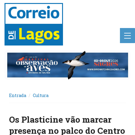
Entrada
Cultura
Os Plasticine vão marcar
presença no palco do Centro