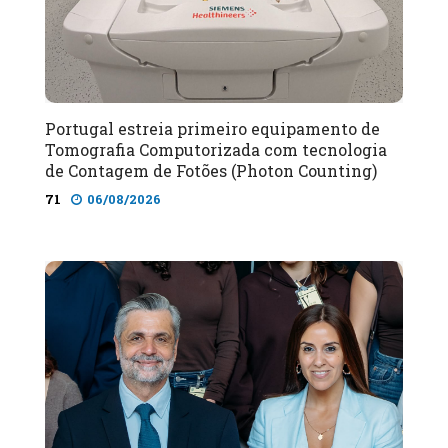
Portugal estreia primeiro equipamento de
Tomografia Computorizada com tecnologia
de Contagem de Fotões (Photon Counting)
71
06/08/2026