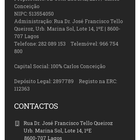
Conceição
NIPC: 513554050
Administração: Rua Dr. José Francisco Tello
Queiroz, Urb. Marina Sol, Lote 14, 1ºE | 8600-
707 Lagos
Telefone: 282 089 153 Telemóvel: 966 754
800
Capital Social: 100% Carlos Conceição
Depósito Legal: 2897789 Registo na ERC:
112363
CONTACTOS
Rua Dr. José Francisco Tello Queiroz
Urb. Marina Sol, Lote 14, 1ºE
8600-707 Lagos