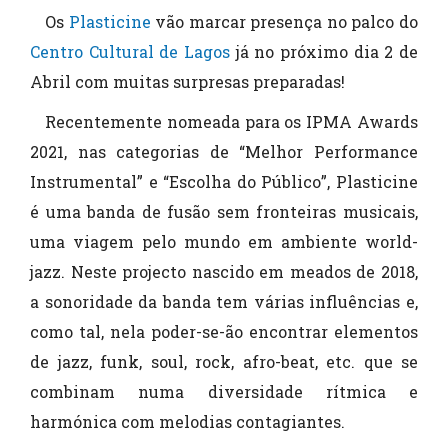
Os
Plasticine
vão marcar presença no palco do
Centro Cultural de Lagos
já no próximo dia 2 de
Abril com muitas surpresas preparadas!
Recentemente nomeada para os IPMA Awards
2021, nas categorias de “Melhor Performance
Instrumental” e “Escolha do Público”, Plasticine
é uma banda de fusão sem fronteiras musicais,
uma viagem pelo mundo em ambiente world-
jazz. Neste projecto nascido em meados de 2018,
a sonoridade da banda tem várias influências e,
como tal, nela poder-se-ão encontrar elementos
de jazz, funk, soul, rock, afro-beat, etc. que se
combinam numa diversidade rítmica e
harmónica com melodias contagiantes.