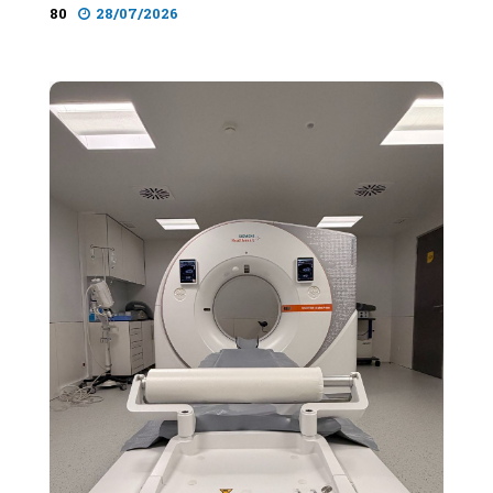
80
28/07/2026