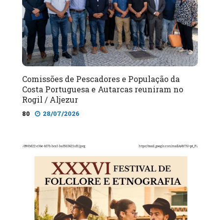
Comissões de Pescadores e População da
Costa Portuguesa e Autarcas reuniram no
Rogil / Aljezur
80
28/07/2026