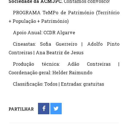
Sociedade da ACMJPC.
Contamos convosco!
PROGRAMA TeMPo de Património (Território
+ População + Património)
Apoio Anual: CCDR Algarve
Cineastas: Sofia Guerreiro | Adolfo Pinto
Contreiras | Ana Beatriz de Jesus
Produção técnica: Adão Contreiras |
Coordenação geral: Helder Raimundo
Classificação: Todos | Entradas: gratuitas
PARTILHAR