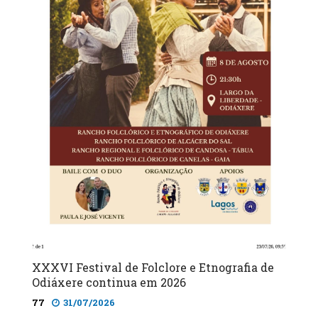
XXXVI Festival de Folclore e Etnografia de
Odiáxere continua em 2026
77
31/07/2026