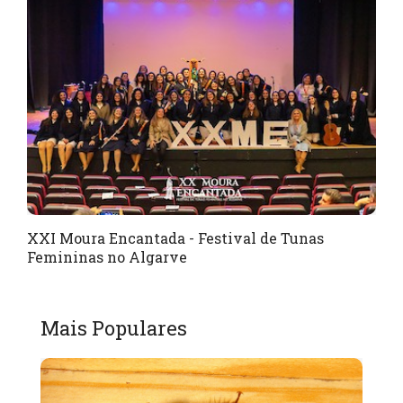
XXI Moura Encantada - Festival de Tunas
Femininas no Algarve
Mais Populares