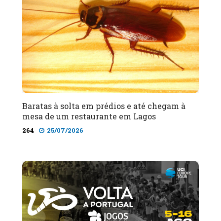
Baratas à solta em prédios e até chegam à
mesa de um restaurante em Lagos
264
25/07/2026