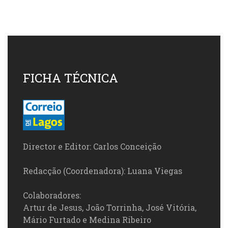
FICHA TÉCNICA
Director e Editor: Carlos Conceição
Redacção (Coordenadora): Luana Viegas
Colaboradores:
Artur de Jesus, João Torrinha, José Vitória,
Mário Furtado e Medina Ribeiro