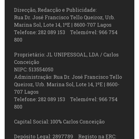
Direcção, Redacção e Publicidade:
Rua Dr. José Francisco Tello Queiroz, Urb.
Marina Sol, Lote 14, 1ºE | 8600-707 Lagos
Telefone: 282 089 153 Telemóvel: 966 754
800
Proprietário: JL UNIPESSOAL, LDA / Carlos
Conceição
NIPC: 513554050
Administração: Rua Dr. José Francisco Tello
Queiroz, Urb. Marina Sol, Lote 14, 1ºE | 8600-
707 Lagos
Telefone: 282 089 153 Telemóvel: 966 754
800
Capital Social: 100% Carlos Conceição
Depósito Legal: 2897789 Registo na ERC: