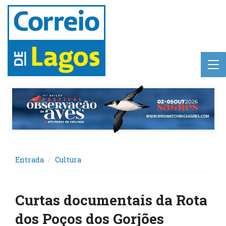
Entrada
Cultura
Curtas documentais da Rota
dos Poços dos Gorjões