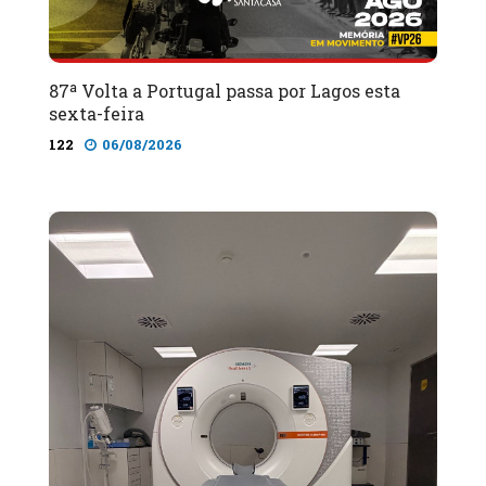
87ª Volta a Portugal passa por Lagos esta
sexta-feira
122
06/08/2026