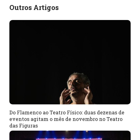
Outros Artigos
Do Flamenco ao Teatro Físico: duas dezenas de
eventos agitam o mês de novembro no Teatro
das Figuras