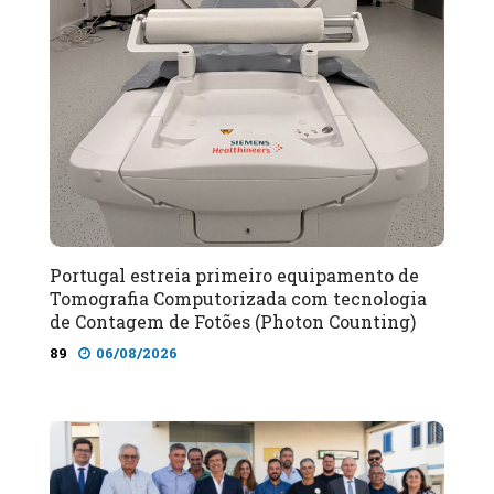
Portugal estreia primeiro equipamento de
Tomografia Computorizada com tecnologia
de Contagem de Fotões (Photon Counting)
89
06/08/2026