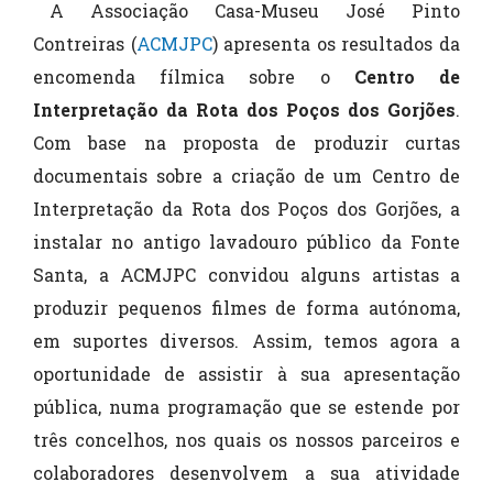
A Associação Casa-Museu José Pinto
Contreiras (
ACMJPC
) apresenta os resultados da
encomenda fílmica sobre o
Centro de
Interpretação da Rota dos Poços dos Gorjões
.
Com base na proposta de produzir curtas
documentais sobre a criação de um Centro de
Interpretação da Rota dos Poços dos Gorjões, a
instalar no antigo lavadouro público da Fonte
Santa, a ACMJPC convidou alguns artistas a
produzir pequenos filmes de forma autónoma,
em suportes diversos. Assim, temos agora a
oportunidade de assistir à sua apresentação
pública, numa programação que se estende por
três concelhos, nos quais os nossos parceiros e
colaboradores desenvolvem a sua atividade