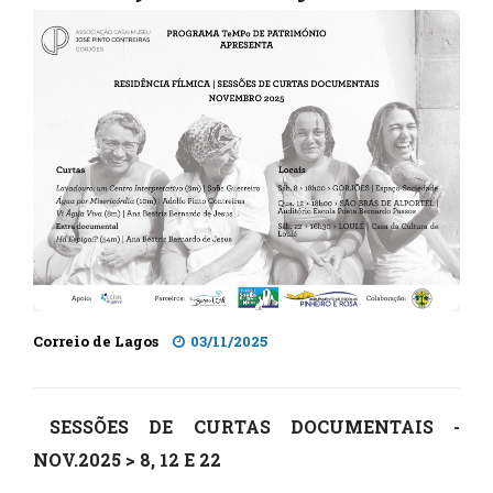
Correio de Lagos
03/11/2025
SESSÕES DE CURTAS DOCUMENTAIS -
NOV.2025 > 8, 12 E 22