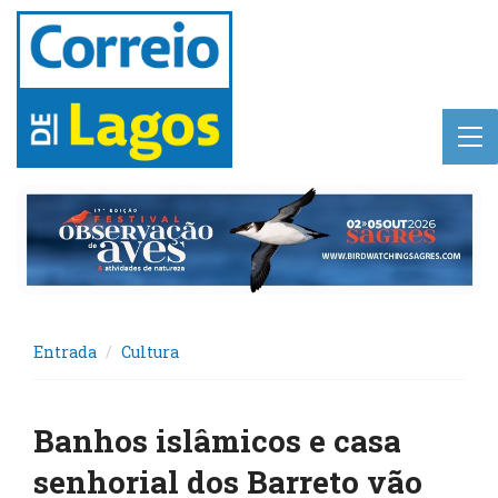
Entrada
Cultura
Banhos islâmicos e casa
senhorial dos Barreto vão