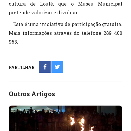
cultura de Loulé, que o Museu Municipal
pretende valorizar e divulgar.
Esta é uma iniciativa de participação gratuita.
Mais informações através do telefone 289 400
953.
PARTILHAR
Outros Artigos