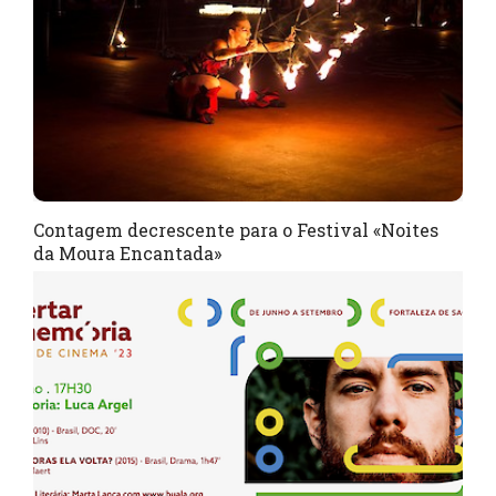
Contagem decrescente para o Festival «Noites
da Moura Encantada»