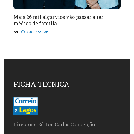
Mais 26 mil algarvios vão passar a ter
médico de família
69
29/07/2026
FICHA TÉCNICA
Director e Editor: Carlos Conceição