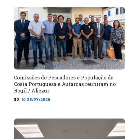
Comissões de Pescadores e População da
Costa Portuguesa e Autarcas reuniram no
Rogil / Aljezur
80
28/07/2026