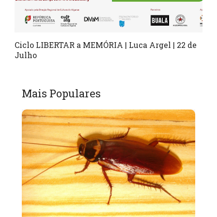
Ciclo LIBERTAR a MEMÓRIA | Luca Argel | 22 de
Julho
Mais Populares