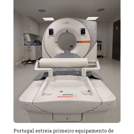
Portugal estreia primeiro equipamento de