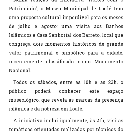
Património”, o Museu Municipal de Loulé tem
uma proposta cultural imperdível para os meses
de julho e agosto: uma visita aos Banhos
Islâmicos e Casa Senhorial dos Barreto, local que
congrega dois momentos históricos de grande
valor patrimonial e simbólico para a cidade,
recentemente classificado como Monumento
Nacional.
Todos os sábados, entre as 10h e as 23h, o
público poderá conhecer este espaço
museológico, que revela as marcas da presença
islâmica e da nobreza em Loulé.
A iniciativa inclui igualmente, às 21h, visitas
temáticas orientadas realizadas por técnicos do