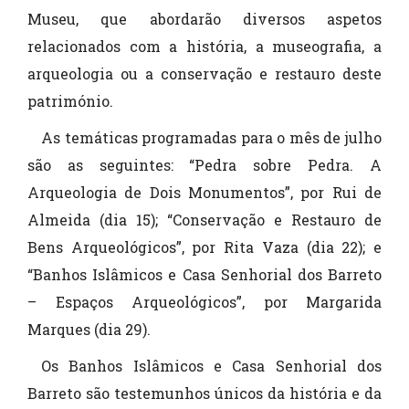
Museu, que abordarão diversos aspetos
relacionados com a história, a museografia, a
arqueologia ou a conservação e restauro deste
património.
As temáticas programadas para o mês de julho
são as seguintes: “Pedra sobre Pedra. A
Arqueologia de Dois Monumentos”, por Rui de
Almeida (dia 15); “Conservação e Restauro de
Bens Arqueológicos”, por Rita Vaza (dia 22); e
“Banhos Islâmicos e Casa Senhorial dos Barreto
– Espaços Arqueológicos”, por Margarida
Marques (dia 29).
Os Banhos Islâmicos e Casa Senhorial dos
Barreto são testemunhos únicos da história e da