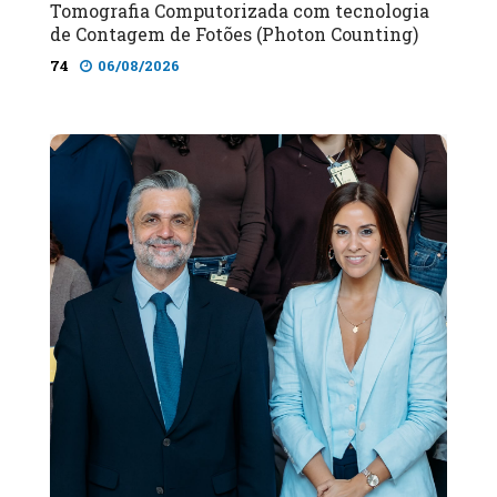
Tomografia Computorizada com tecnologia
de Contagem de Fotões (Photon Counting)
74
06/08/2026