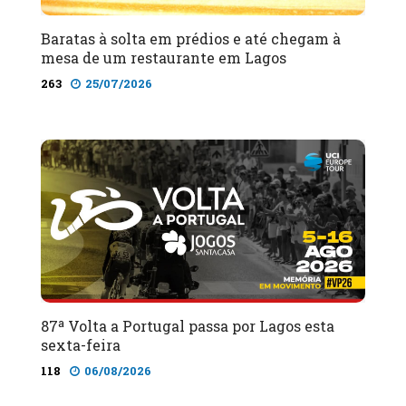
Baratas à solta em prédios e até chegam à
mesa de um restaurante em Lagos
263
25/07/2026
87ª Volta a Portugal passa por Lagos esta
sexta-feira
118
06/08/2026