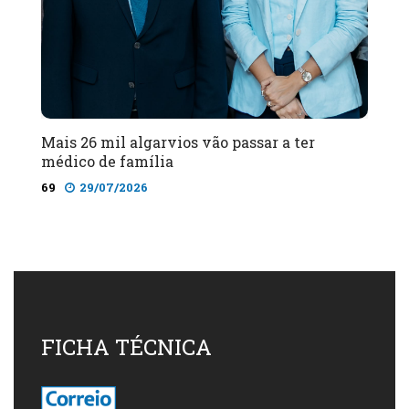
Mais 26 mil algarvios vão passar a ter
médico de família
69
29/07/2026
FICHA TÉCNICA