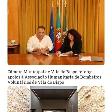
Câmara Municipal de Vila do Bispo reforça
apoios à Associação Humanitária de Bombeiros
Voluntários de Vila do Bispo