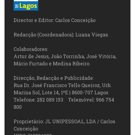
Director e Editor: Carlos Conceição
Redacção (Coordenadora): Luana Viegas
Colaboradores:
Artur de Jesus, João Torrinha, José Vitória,
Mário Furtado e Medina Ribeiro
Direcção, Redacção e Publicidade:
Rua Dr. José Francisco Tello Queiroz, Urb.
Marina Sol, Lote 14, 1ºE | 8600-707 Lagos
Telefone: 282 089 153 Telemóvel: 966 754
800
Proprietário: JL UNIPESSOAL, LDA / Carlos
Conceição