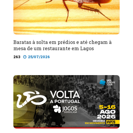
Baratas à solta em prédios e até chegam à
mesa de um restaurante em Lagos
263
25/07/2026