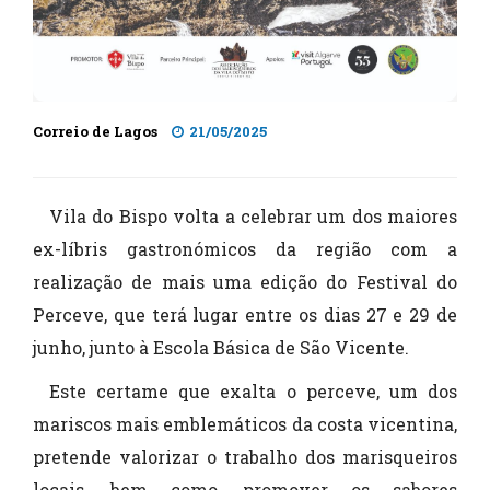
Correio de Lagos
21/05/2025
Vila do Bispo volta a celebrar um dos maiores
ex-líbris gastronómicos da região com a
realização de mais uma edição do Festival do
Perceve, que terá lugar entre os dias 27 e 29 de
junho, junto à Escola Básica de São Vicente.
Este certame que exalta o perceve, um dos
mariscos mais emblemáticos da costa vicentina,
pretende valorizar o trabalho dos marisqueiros
locais, bem como, promover os sabores