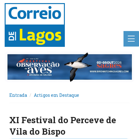
Entrada
Artigos em Destaque
XI Festival do Perceve de
Vila do Bispo