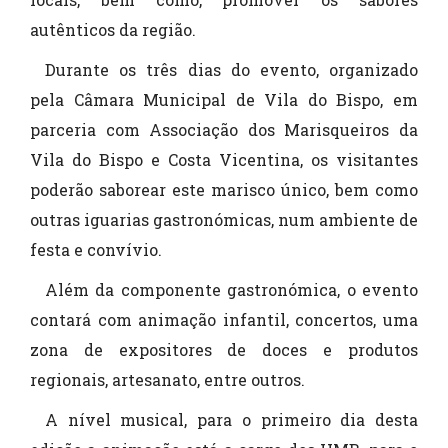
autênticos da região.
Durante os três dias do evento, organizado
pela Câmara Municipal de Vila do Bispo, em
parceria com Associação dos Marisqueiros da
Vila do Bispo e Costa Vicentina, os visitantes
poderão saborear este marisco único, bem como
outras iguarias gastronómicas, num ambiente de
festa e convívio.
Além da componente gastronómica, o evento
contará com animação infantil, concertos, uma
zona de expositores de doces e produtos
regionais, artesanato, entre outros.
A nível musical, para o primeiro dia desta