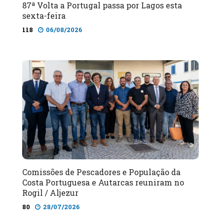
87ª Volta a Portugal passa por Lagos esta
sexta-feira
118
06/08/2026
Comissões de Pescadores e População da
Costa Portuguesa e Autarcas reuniram no
Rogil / Aljezur
80
28/07/2026