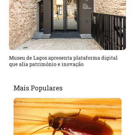
Museu de Lagos apresenta plataforma digital
que alia património e inovação
Mais Populares