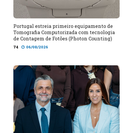
Portugal estreia primeiro equipamento de
Tomografia Computorizada com tecnologia
de Contagem de Fotões (Photon Counting)
74
06/08/2026