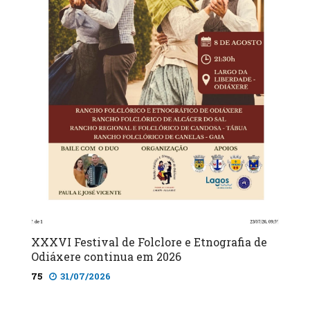
XXXVI Festival de Folclore e Etnografia de
Odiáxere continua em 2026
75
31/07/2026