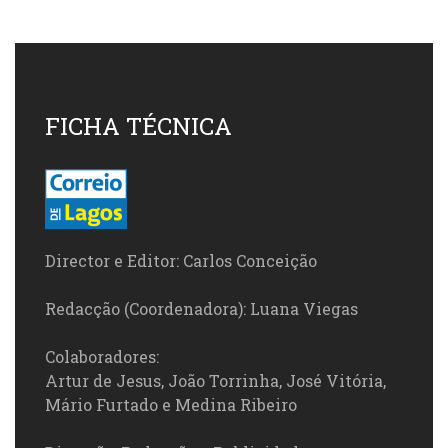
FICHA TÉCNICA
Director e Editor: Carlos Conceição
Redacção (Coordenadora): Luana Viegas
Colaboradores:
Artur de Jesus, João Torrinha, José Vitória,
Mário Furtado e Medina Ribeiro