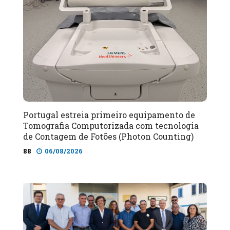
Portugal estreia primeiro equipamento de
Tomografia Computorizada com tecnologia
de Contagem de Fotões (Photon Counting)
88
06/08/2026