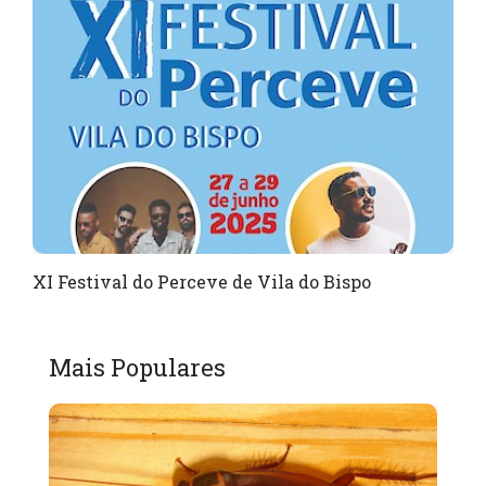
XI Festival do Perceve de Vila do Bispo
Mais Populares