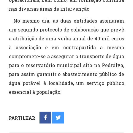
nas diversas áreas de intervenção.
No mesmo dia, as duas entidades assinaram
um segundo protocolo de colaboração que prevê
a atribuição de uma verba anual de 40 mil euros
à associação e em contrapartida a mesma
compromete-se a assegurar o transporte de água
para o reservatório municipal sito na Pedralva,
para assim garantir o abastecimento público de
água potável à localidade, um serviço público
essencial à população.
PARTILHAR