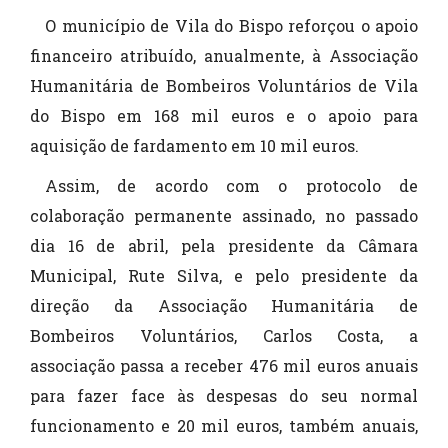
O município de Vila do Bispo reforçou o apoio
financeiro atribuído, anualmente, à Associação
Humanitária de Bombeiros Voluntários de Vila
do Bispo em 168 mil euros e o apoio para
aquisição de fardamento em 10 mil euros.
Assim, de acordo com o protocolo de
colaboração permanente assinado, no passado
dia 16 de abril, pela presidente da Câmara
Municipal, Rute Silva, e pelo presidente da
direção da Associação Humanitária de
Bombeiros Voluntários, Carlos Costa, a
associação passa a receber 476 mil euros anuais
para fazer face às despesas do seu normal
funcionamento e 20 mil euros, também anuais,