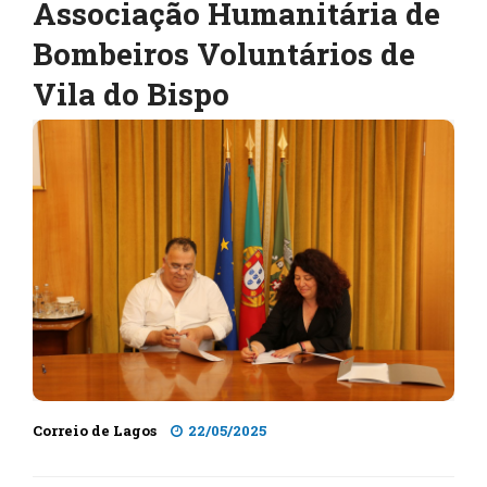
Associação Humanitária de
Bombeiros Voluntários de
Vila do Bispo
Correio de Lagos
22/05/2025