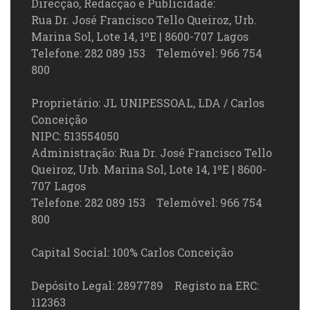
Direcção, Redacção e Publicidade:
Rua Dr. José Francisco Tello Queiroz, Urb.
Marina Sol, Lote 14, 1ºE | 8600-707 Lagos
Telefone: 282 089 153 Telemóvel: 966 754
800
Proprietário: JL UNIPESSOAL, LDA / Carlos
Conceição
NIPC: 513554050
Administração: Rua Dr. José Francisco Tello
Queiroz, Urb. Marina Sol, Lote 14, 1ºE | 8600-
707 Lagos
Telefone: 282 089 153 Telemóvel: 966 754
800
Capital Social: 100% Carlos Conceição
Depósito Legal: 2897789 Registo na ERC:
112363