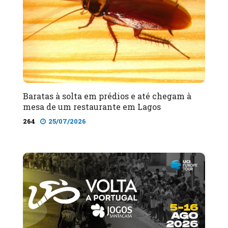
Baratas à solta em prédios e até chegam à
mesa de um restaurante em Lagos
264
25/07/2026