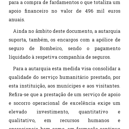
para a compra de fardamentos o que totaliza um
apoio financeiro no valor de 496 mil euros
anuais.
Ainda no âmbito deste documento, a autarquia
suporta, também, os encargos com a apólice de
seguro de Bombeiro, sendo o pagamento
líquidado à respetiva companhia de seguros.
Para a autarquia esta medida visa consolidar a
qualidade do serviço humanitário prestado, por
esta instituição, aos munícipes e aos visitantes.
Refira-se que a prestação de um serviço de apoio
e socorro operacional de excelência exige um
elevado investimento, quantitativo e
qualitativo, em recursos humanos e
operacionais, bem como, em formação continua