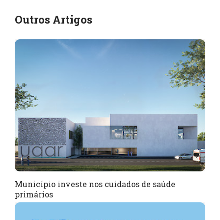
Outros Artigos
Município investe nos cuidados de saúde
primários