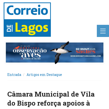
Entrada
Artigos em Destaque
Câmara Municipal de Vila
do Bispo reforça apoios à