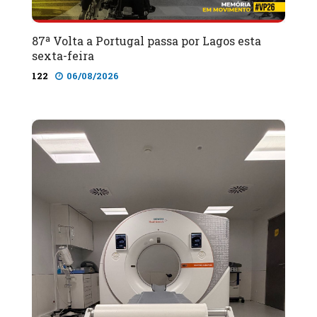
87ª Volta a Portugal passa por Lagos esta
sexta-feira
122
06/08/2026