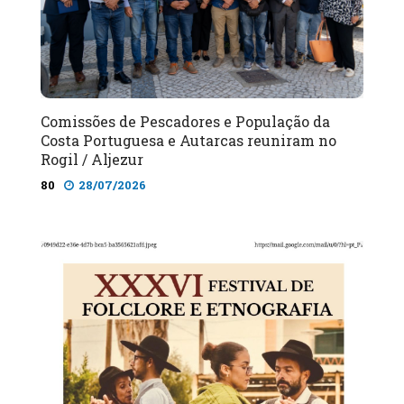
Comissões de Pescadores e População da
Costa Portuguesa e Autarcas reuniram no
Rogil / Aljezur
80
28/07/2026