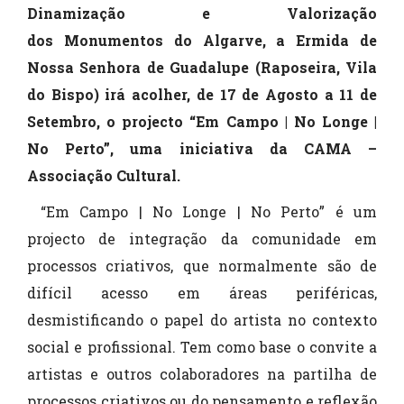
Dinamização e Valorização
dos Monumentos do Algarve, a Ermida de
Nossa Senhora de Guadalupe (Raposeira, Vila
do Bispo) irá acolher
, de 17 de Agosto a 11 de
Setembro, o projecto “Em Campo | No Longe |
No Perto”, uma iniciativa da CAMA –
Associação Cultural.
“Em Campo | No Longe | No Perto” é um
projecto de integração da comunidade em
processos criativos, que normalmente são de
difícil acesso em áreas periféricas,
desmistificando o papel do artista no contexto
social e profissional. Tem como base o convite a
artistas e outros colaboradores na partilha de
processos criativos ou do pensamento e reflexão