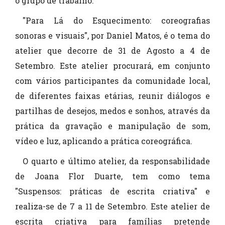
o grupo de trabalho.
"Para Lá do Esquecimento: coreografias
sonoras e visuais", por Daniel Matos, é o tema do
atelier que decorre de 31 de Agosto a 4 de
Setembro. Este atelier procurará, em conjunto
com vários participantes da comunidade local,
de diferentes faixas etárias, reunir diálogos e
partilhas de desejos, medos e sonhos, através da
prática da gravação e manipulação de som,
vídeo e luz, aplicando a prática coreográfica.
O quarto e último atelier, da responsabilidade
de Joana Flor Duarte, tem como tema
"Suspensos: práticas de escrita criativa" e
realiza-se de 7 a 11 de Setembro. Este atelier de
escrita criativa para famílias pretende