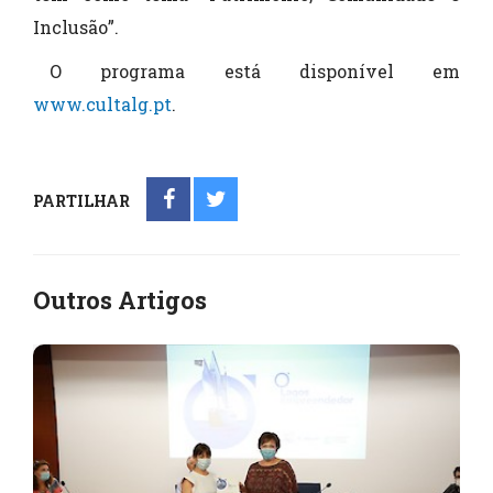
Inclusão”.
O programa está disponível em
www.cultalg.pt
.
PARTILHAR
Outros Artigos