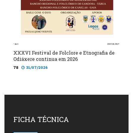
XXXVI Festival de Folclore e Etnografia de
Odiáxere continua em 2026
78
31/07/2026
FICHA TÉCNICA