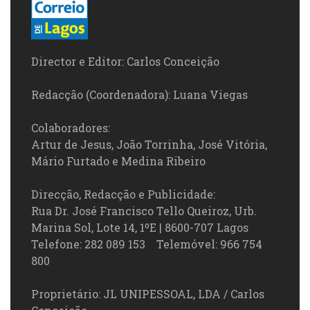
Director e Editor: Carlos Conceição
Redacção (Coordenadora): Luana Viegas
Colaboradores:
Artur de Jesus, João Torrinha, José Vitória,
Mário Furtado e Medina Ribeiro
Direcção, Redacção e Publicidade:
Rua Dr. José Francisco Tello Queiroz, Urb.
Marina Sol, Lote 14, 1ºE | 8600-707 Lagos
Telefone: 282 089 153 Telemóvel: 966 754
800
Proprietário: JL UNIPESSOAL, LDA / Carlos