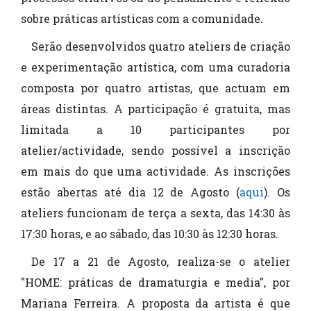
sobre práticas artísticas com a comunidade.
Serão desenvolvidos quatro ateliers de criação
e experimentação artística, com uma curadoria
composta por quatro artistas, que actuam em
áreas distintas. A participação é gratuita, mas
limitada a 10 participantes por
atelier/actividade, sendo possível a inscrição
em mais do que uma actividade. As inscrições
estão abertas até dia 12 de Agosto (
aqui
). Os
ateliers funcionam de terça a sexta, das 14:30 às
17:30 horas, e ao sábado, das 10:30 às 12:30 horas.
De 17 a 21 de Agosto, realiza-se o atelier
"HOME: práticas de dramaturgia e media", por
Mariana Ferreira. A proposta da artista é que