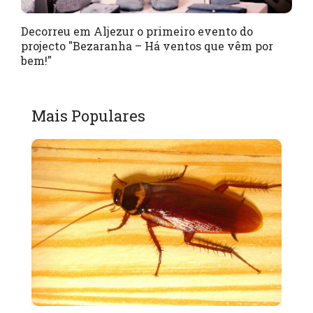
Decorreu em Aljezur o primeiro evento do
projecto "Bezaranha – Há ventos que vêm por
bem!"
Mais Populares