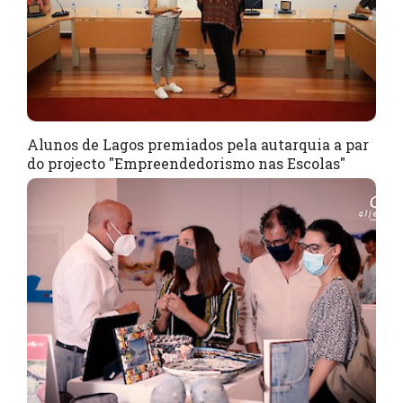
Alunos de Lagos premiados pela autarquia a par
do projecto "Empreendedorismo nas Escolas"