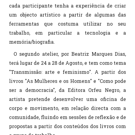
cada participante tenha a experiência de criar
um objecto artístico a partir de algumas das
ferramentas que costuma utilizar no seu
trabalho, em particular a tecnologia e a
memória/biografia.
O segundo atelier, por Beatriz Marques Dias,
terá lugar de 24 a 28 de Agosto, e tem como tema
"Transmissão: arte e feminismo". A partir dos
livros "As Mulheres e os Homens" e "Como pode
ser a democracia", da Editora Orfeu Negro, a
artista pretende desenvolver uma oficina de
corpo e movimento, em relação directa com a
comunidade, fluindo em sessões de reflexão e de
propostas a partir dos conteúdos dos livros com