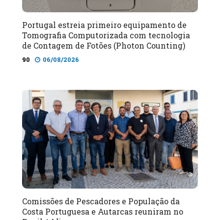
Portugal estreia primeiro equipamento de
Tomografia Computorizada com tecnologia
de Contagem de Fotões (Photon Counting)
90
06/08/2026
Comissões de Pescadores e População da
Costa Portuguesa e Autarcas reuniram no