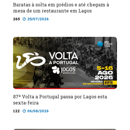
Baratas à solta em prédios e até chegam à
mesa de um restaurante em Lagos
265
25/07/2026
87ª Volta a Portugal passa por Lagos esta
sexta-feira
122
06/08/2026