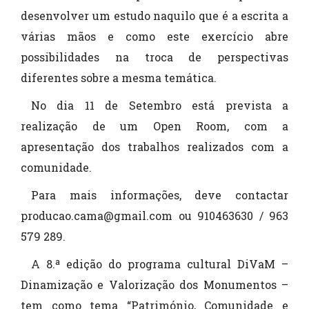
desenvolver um estudo naquilo que é a escrita a
várias mãos e como este exercício abre
possibilidades na troca de perspectivas
diferentes sobre a mesma temática.
No dia 11 de Setembro está prevista a
realização de um Open Room, com a
apresentação dos trabalhos realizados com a
comunidade.
Para mais informações, deve contactar
producao.cama@gmail.com ou 910463630 / 963
579 289.
A 8.ª edição do programa cultural DiVaM –
Dinamização e Valorização dos Monumentos –
tem como tema “Património, Comunidade e