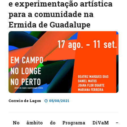
e experimentação artística
para a comunidade na
Ermida de Guadalupe
Correio de Lagos
05/08/2021
No âmbito do Programa DiVaM –