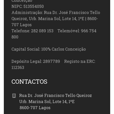
Conceição
NIPC: 513554050
Administração: Rua Dr. José Francisco Tello
Queiroz, Urb. Marina Sol, Lote 14, 1ºE | 8600-
707 Lagos
Telefone: 282 089 153 Telemóvel: 966 754
800
Capital Social: 100% Carlos Conceição
Depósito Legal: 2897789 Registo na ERC:
112363
CONTACTOS
Rua Dr. José Francisco Tello Queiroz
Urb. Marina Sol, Lote 14, 1ºE
8600-707 Lagos