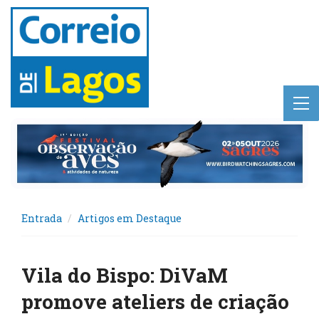
Entrada
Artigos em Destaque
Vila do Bispo: DiVaM
promove ateliers de criação