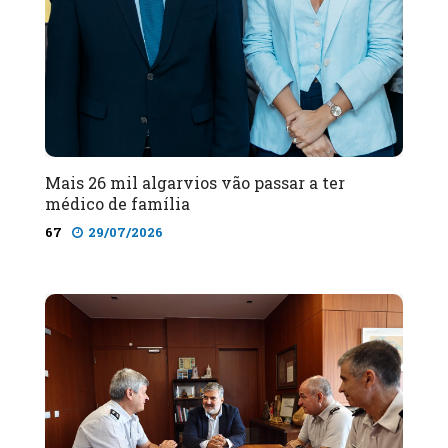
Mais 26 mil algarvios vão passar a ter
médico de família
67
29/07/2026