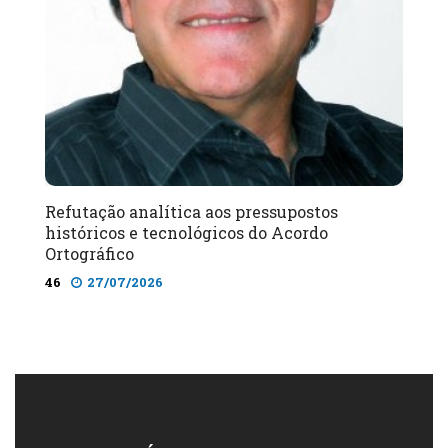
Refutação analítica aos pressupostos
históricos e tecnológicos do Acordo
Ortográfico
46
27/07/2026