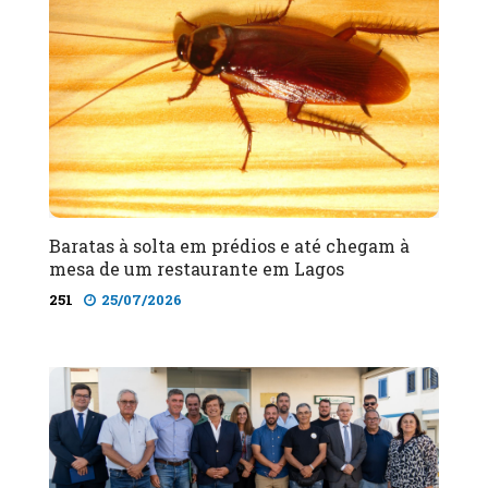
Baratas à solta em prédios e até chegam à
mesa de um restaurante em Lagos
251
25/07/2026