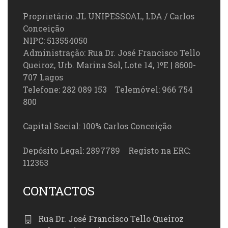
Proprietário: JL UNIPESSOAL, LDA / Carlos
Conceição
NIPC: 513554050
Administração: Rua Dr. José Francisco Tello
Queiroz, Urb. Marina Sol, Lote 14, 1ºE | 8600-
707 Lagos
Telefone: 282 089 153 Telemóvel: 966 754
800
Capital Social: 100% Carlos Conceição
Depósito Legal: 2897789 Registo na ERC:
112363
CONTACTOS
Rua Dr. José Francisco Tello Queiroz