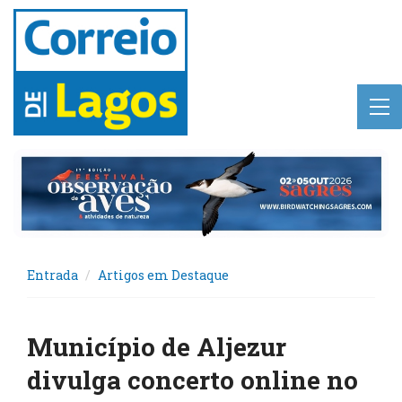
Entrada
Artigos em Destaque
Município de Aljezur
divulga concerto online no