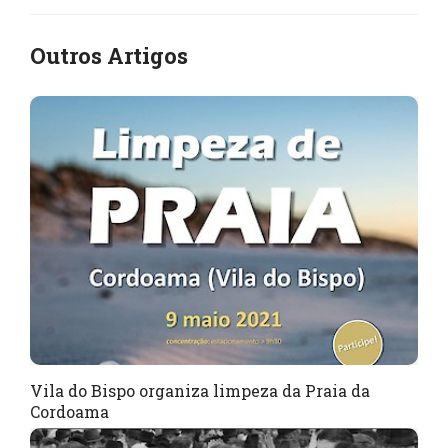
Outros Artigos
Vila do Bispo organiza limpeza da Praia da
Cordoama