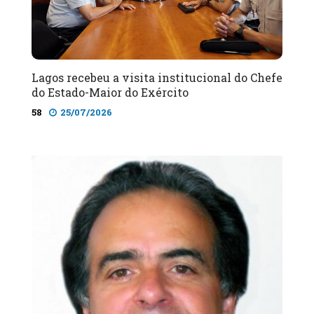
Lagos recebeu a visita institucional do Chefe
do Estado-Maior do Exército
58
25/07/2026