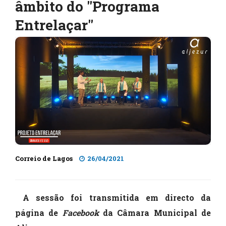
âmbito do "Programa
Entrelaçar"
Correio de Lagos
26/04/2021
A sessão foi transmitida em directo da
página de
Facebook
da Câmara Municipal de