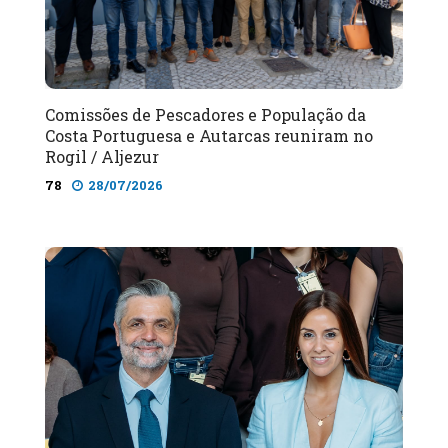
Comissões de Pescadores e População da
Costa Portuguesa e Autarcas reuniram no
Rogil / Aljezur
78
28/07/2026