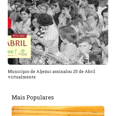
Município de Aljezur assinalou 25 de Abril
virtualmente
Mais Populares