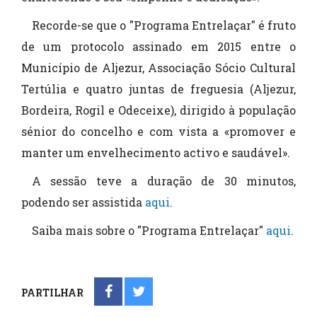
Recorde-se que o "Programa Entrelaçar" é fruto
de um protocolo assinado em 2015 entre o
Município de Aljezur, Associação Sócio Cultural
Tertúlia e quatro juntas de freguesia (Aljezur,
Bordeira, Rogil e Odeceixe), dirigido à população
sénior do concelho e com vista a «promover e
manter um envelhecimento activo e saudável».
A sessão teve a duração de 30 minutos,
podendo ser assistida
aqui
.
Saiba mais sobre o "Programa Entrelaçar"
aqui
.
PARTILHAR