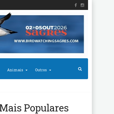
Animais
Outros
Mais Populares