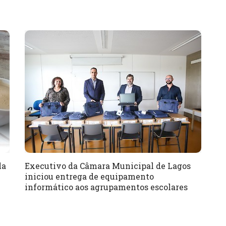
la
Executivo da Câmara Municipal de Lagos
iniciou entrega de equipamento
informático aos agrupamentos escolares