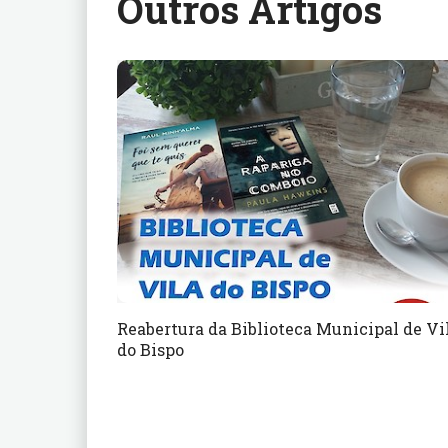
Outros Artigos
Reabertura da Biblioteca Municipal de Vi
do Bispo