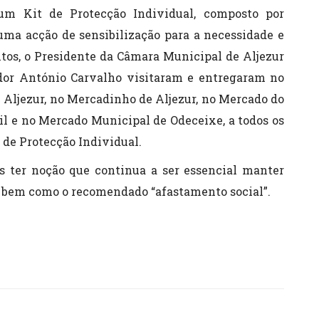
um Kit de Protecção Individual, composto por
numa acção de sensibilização para a necessidade e
tos, o Presidente da Câmara Municipal de Aljezur
or António Carvalho visitaram e entregaram no
 Aljezur, no Mercadinho de Aljezur, no Mercado do
il e no Mercado Municipal de Odeceixe, a todos os
s de Protecção Individual.
 ter noção que continua a ser essencial manter
, bem como o recomendado “afastamento social”.