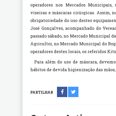
operadores nos Mercados Municipais, 
viseiras e máscaras cirúrgicas. Assim, 
obrigatoriedade do uso destes equipamen
José Gonçalves, acompanhado do Veread
passado sábado, no Mercado Municipal de
Agricultor, no Mercado Municipal do Rog
operadores destes locais, os referidos Kit
Para além do uso de máscara, devemos
hábitos de devida higienização das mãos
PARTILHAR