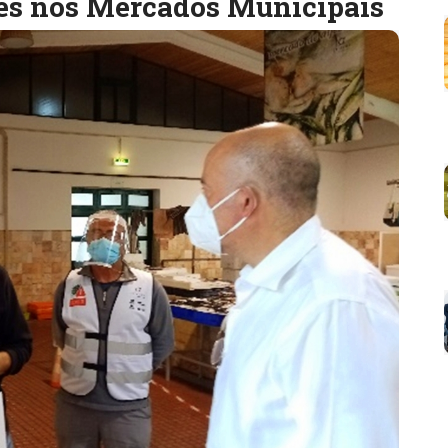
res nos Mercados Municipais