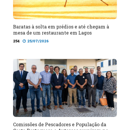
Baratas à solta em prédios e até chegam à
mesa de um restaurante em Lagos
254
25/07/2026
Comissões de Pescadores e População da