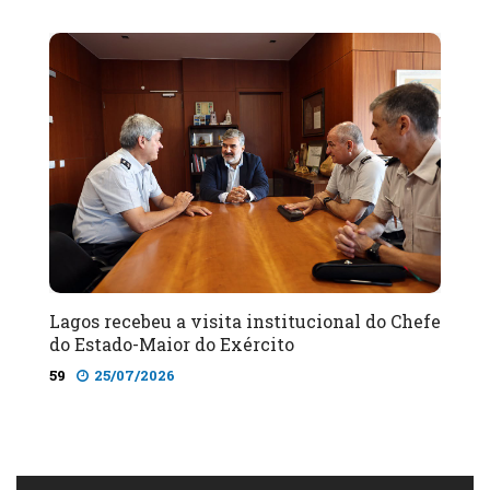
Lagos recebeu a visita institucional do Chefe
do Estado-Maior do Exército
59
25/07/2026