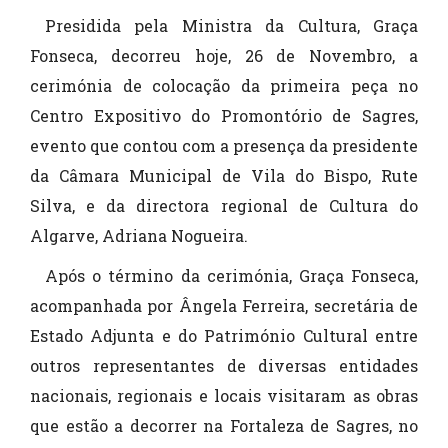
Presidida pela Ministra da Cultura, Graça
Fonseca, decorreu hoje, 26 de Novembro, a
cerimónia de colocação da primeira peça no
Centro Expositivo do Promontório de Sagres,
evento que contou com a presença da presidente
da Câmara Municipal de Vila do Bispo, Rute
Silva, e da directora regional de Cultura do
Algarve, Adriana Nogueira.
Após o término da cerimónia, Graça Fonseca,
acompanhada por Ângela Ferreira, secretária de
Estado Adjunta e do Património Cultural entre
outros representantes de diversas entidades
nacionais, regionais e locais visitaram as obras
que estão a decorrer na Fortaleza de Sagres, no