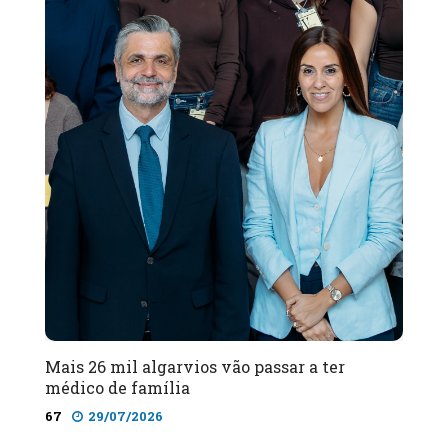
Mais 26 mil algarvios vão passar a ter
médico de família
67
29/07/2026