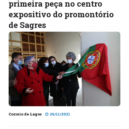
primeira peça no centro
expositivo do promontório
de Sagres
Correio de Lagos
26/11/2021