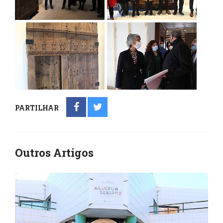
PARTILHAR
Outros Artigos