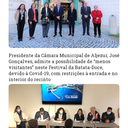
Presidente da Câmara Municipal de Aljezur, José
Gonçalves, admite a possibilidade de “menos
visitantes” neste Festival da Batata-Doce,
devido à Covid-19, com restrições à entrada e no
interior do recinto