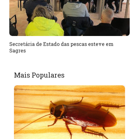
Secretária de Estado das pescas esteve em
Sagres
Mais Populares