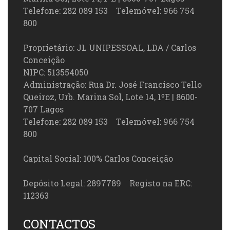
Telefone: 282 089 153 Telemóvel: 966 754
800
Proprietário: JL UNIPESSOAL, LDA / Carlos
Conceição
NIPC: 513554050
Administração: Rua Dr. José Francisco Tello
Queiroz, Urb. Marina Sol, Lote 14, 1ºE | 8600-
707 Lagos
Telefone: 282 089 153 Telemóvel: 966 754
800
Capital Social: 100% Carlos Conceição
Depósito Legal: 2897789 Registo na ERC:
112363
CONTACTOS