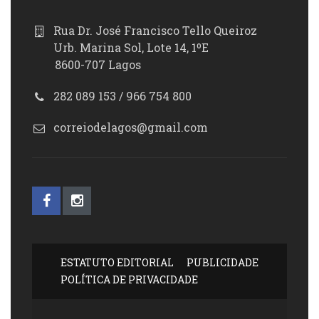
Rua Dr. José Francisco Tello Queiroz
Urb. Marina Sol, Lote 14, 1ºE
8600-707 Lagos
282 089 153 / 966 754 800
correiodelagos@gmail.com
ESTATUTO EDITORIAL
PUBLICIDADE
POLÍTICA DE PRIVACIDADE