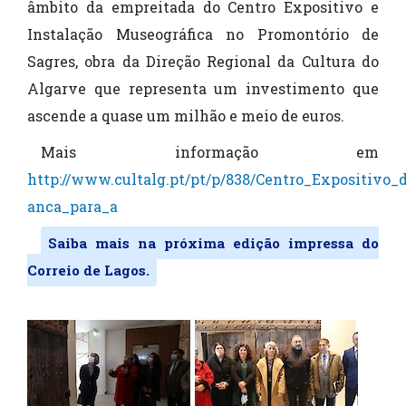
âmbito da empreitada do Centro Expositivo e
Instalação Museográfica no Promontório de
Sagres, obra da Direção Regional da Cultura do
Algarve que representa um investimento que
ascende a quase um milhão e meio de euros.
Mais informação em
http://www.cultalg.pt/pt/p/838/Centro_Expositivo_
anca_para_a
Saiba mais na próxima edição impressa do
Correio de Lagos.