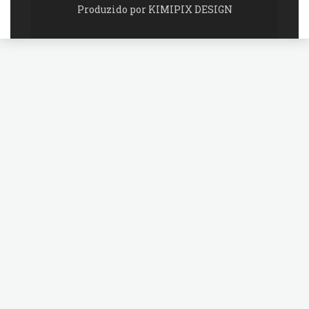
Produzido por KIMIPIX DESIGN