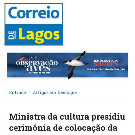
Entrada
Artigos em Destaque
Ministra da cultura presidiu
cerimónia de colocação da