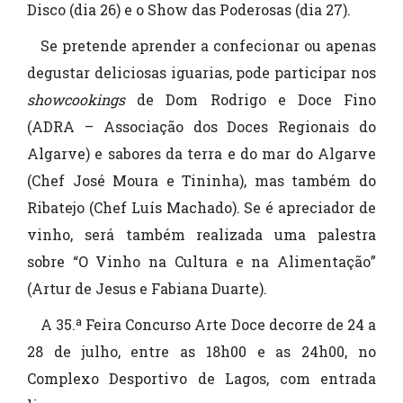
Disco (dia 26) e o Show das Poderosas (dia 27).
Se pretende aprender a confecionar ou apenas
degustar deliciosas iguarias, pode participar nos
showcookings
de Dom Rodrigo e Doce Fino
(ADRA – Associação dos Doces Regionais do
Algarve) e sabores da terra e do mar do Algarve
(Chef José Moura e Tininha), mas também do
Ribatejo (Chef Luís Machado). Se é apreciador de
vinho, será também realizada uma palestra
sobre “O Vinho na Cultura e na Alimentação”
(Artur de Jesus e Fabiana Duarte).
A 35.ª Feira Concurso Arte Doce decorre de 24 a
28 de julho, entre as 18h00 e as 24h00, no
Complexo Desportivo de Lagos, com entrada