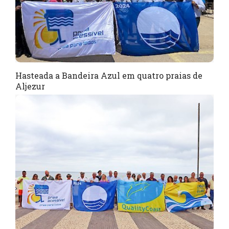
Hasteada a Bandeira Azul em quatro praias de
Aljezur