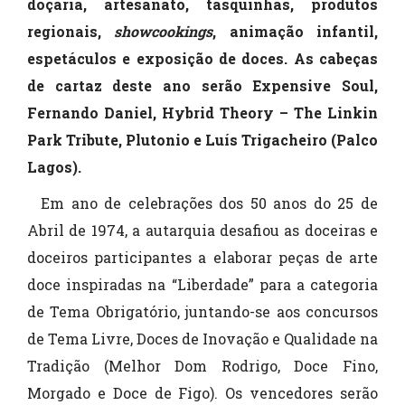
doçaria, artesanato, tasquinhas, produtos
regionais,
showcookings
, animação infantil,
espetáculos e exposição de doces. As cabeças
de cartaz deste ano serão Expensive Soul,
Fernando Daniel, Hybrid Theory – The Linkin
Park Tribute, Plutonio e Luís Trigacheiro (Palco
Lagos).
Em ano de celebrações dos 50 anos do 25 de
Abril de 1974, a autarquia desafiou as doceiras e
doceiros participantes a elaborar peças de arte
doce inspiradas na “Liberdade” para a categoria
de Tema Obrigatório, juntando-se aos concursos
de Tema Livre, Doces de Inovação e Qualidade na
Tradição (Melhor Dom Rodrigo, Doce Fino,
Morgado e Doce de Figo). Os vencedores serão