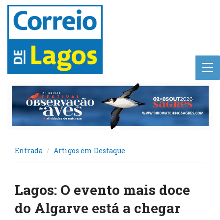
Entrada
Artigos em Destaque
Lagos: O evento mais doce
do Algarve está a chegar