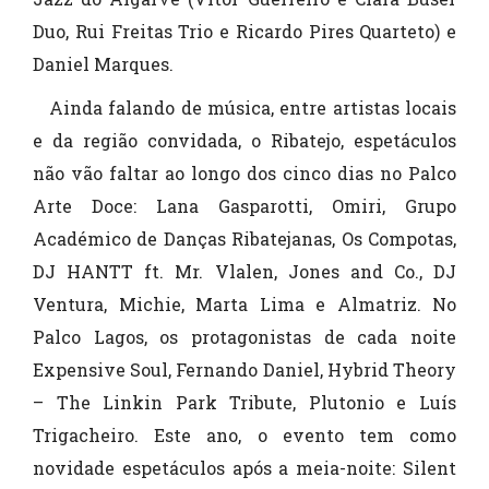
Duo, Rui Freitas Trio e Ricardo Pires Quarteto) e
Daniel Marques.
Ainda falando de música, entre artistas locais
e da região convidada, o Ribatejo, espetáculos
não vão faltar ao longo dos cinco dias no Palco
Arte Doce: Lana Gasparotti, Omiri, Grupo
Académico de Danças Ribatejanas, Os Compotas,
DJ HANTT ft. Mr. Vlalen, Jones and Co., DJ
Ventura, Michie, Marta Lima e Almatriz. No
Palco Lagos, os protagonistas de cada noite
Expensive Soul, Fernando Daniel, Hybrid Theory
– The Linkin Park Tribute, Plutonio e Luís
Trigacheiro. Este ano, o evento tem como
novidade espetáculos após a meia-noite: Silent