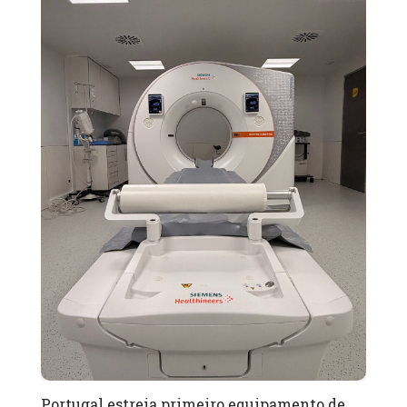
Portugal estreia primeiro equipamento de