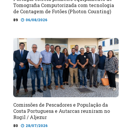
Tomografia Computorizada com tecnologia
de Contagem de Fotões (Photon Counting)
89
06/08/2026
Comissões de Pescadores e População da
Costa Portuguesa e Autarcas reuniram no
Rogil / Aljezur
80
28/07/2026