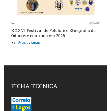
XXXVI Festival de Folclore e Etnografia de
Odiáxere continua em 2026
78
31/07/2026
FICHA TÉCNICA