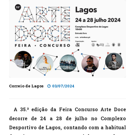
Correio de Lagos
03/07/2024
A 35.ª edição da Feira Concurso Arte Doce
decorre de 24 a 28 de julho no Complexo
Desportivo de Lagos, contando com a habitual