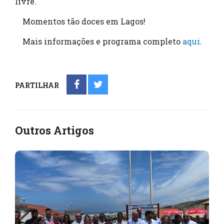
livre.
Momentos tão doces em Lagos!
Mais informações e programa completo
aqui
.
PARTILHAR
Outros Artigos