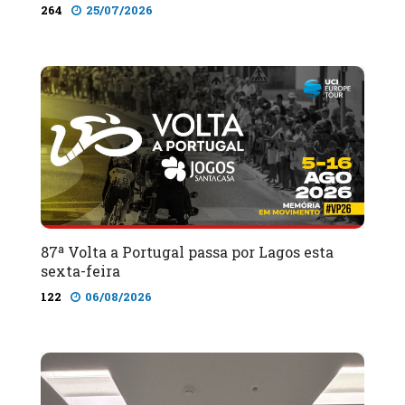
264
25/07/2026
87ª Volta a Portugal passa por Lagos esta
sexta-feira
122
06/08/2026