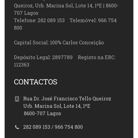
Queiroz, Urb. Marina Sol, Lote 14, 1ºE | 8600-
707 Lagos
Telefone: 282 089 153 Telemóvel: 966 754
800
Capital Social: 100% Carlos Conceição
Depósito Legal: 2897789 Registo na ERC:
112363
CONTACTOS
Rua Dr. José Francisco Tello Queiroz
Urb. Marina Sol, Lote 14, 1ºE
8600-707 Lagos
282 089 153 / 966 754 800