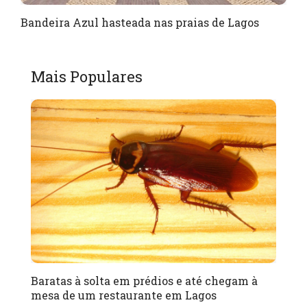
Bandeira Azul hasteada nas praias de Lagos
Mais Populares
Baratas à solta em prédios e até chegam à
mesa de um restaurante em Lagos