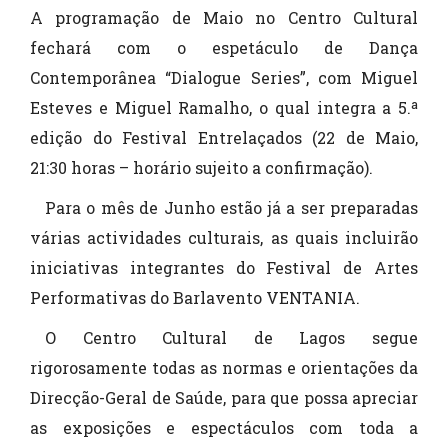
A programação de Maio no Centro Cultural
fechará com o espetáculo de Dança
Contemporânea “Dialogue Series”, com Miguel
Esteves e Miguel Ramalho, o qual integra a 5.ª
edição do Festival Entrelaçados (22 de Maio,
21:30 horas – horário sujeito a confirmação).
Para o mês de Junho estão já a ser preparadas
várias actividades culturais, as quais incluirão
iniciativas integrantes do Festival de Artes
Performativas do Barlavento VENTANIA.
O Centro Cultural de Lagos segue
rigorosamente todas as normas e orientações da
Direcção-Geral de Saúde, para que possa apreciar
as exposições e espectáculos com toda a