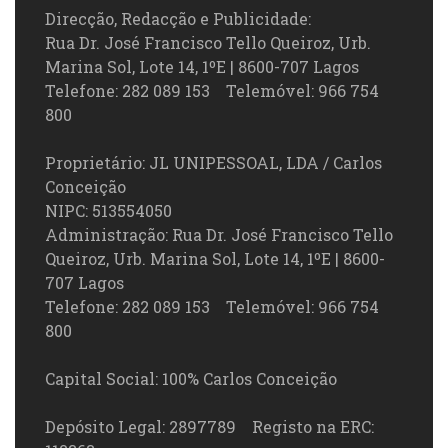
Direcção, Redacção e Publicidade:
Rua Dr. José Francisco Tello Queiroz, Urb.
Marina Sol, Lote 14, 1ºE | 8600-707 Lagos
Telefone: 282 089 153 Telemóvel: 966 754
800
Proprietário: JL UNIPESSOAL, LDA / Carlos
Conceição
NIPC: 513554050
Administração: Rua Dr. José Francisco Tello
Queiroz, Urb. Marina Sol, Lote 14, 1ºE | 8600-
707 Lagos
Telefone: 282 089 153 Telemóvel: 966 754
800
Capital Social: 100% Carlos Conceição
Depósito Legal: 2897789 Registo na ERC: