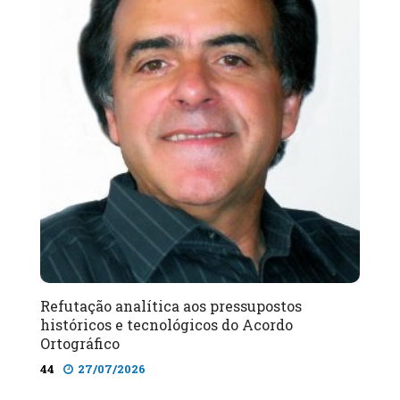
Refutação analítica aos pressupostos
históricos e tecnológicos do Acordo
Ortográfico
44
27/07/2026