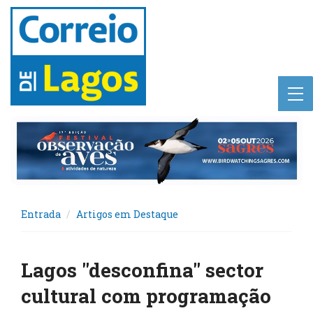
Entrada
Artigos em Destaque
Lagos "desconfina" sector
cultural com programação