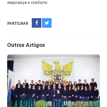
segurança e conforto.
PARTILHAR
Outros Artigos