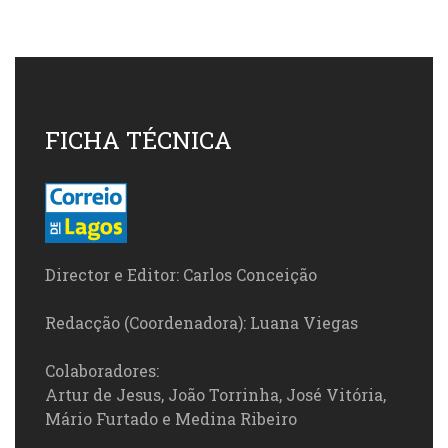
FICHA TÉCNICA
Director e Editor: Carlos Conceição
Redacção (Coordenadora): Luana Viegas
Colaboradores:
Artur de Jesus, João Torrinha, José Vitória,
Mário Furtado e Medina Ribeiro