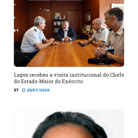
Lagos recebeu a visita institucional do Chefe
do Estado-Maior do Exército
57
25/07/2026