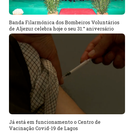
Banda Filarmónica dos Bombeiros Voluntários
de Aljezur celebra hoje o seu 31.° aniversário
Já está em funcionamento o Centro de
Vacinação Covid-19 de Lagos