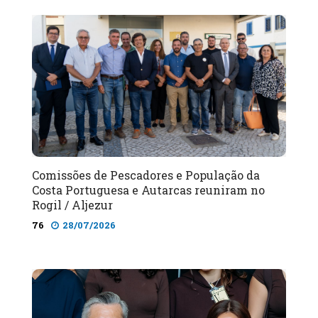
Comissões de Pescadores e População da
Costa Portuguesa e Autarcas reuniram no
Rogil / Aljezur
76
28/07/2026