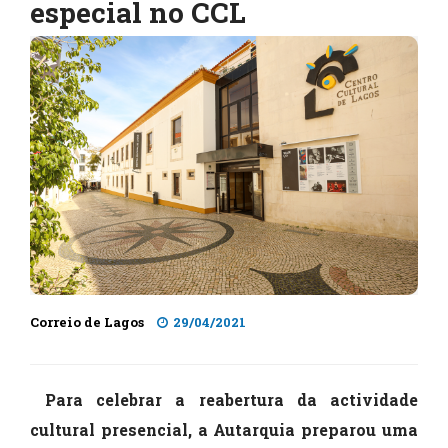
especial no CCL
Correio de Lagos
29/04/2021
Para celebrar a reabertura da actividade
cultural presencial, a Autarquia preparou uma