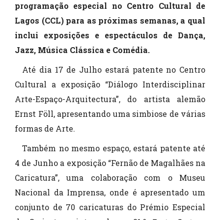
programação especial no Centro Cultural de
Lagos (CCL) para as próximas semanas, a qual
inclui exposições e espectáculos de Dança,
Jazz, Música Clássica e Comédia.
Até dia 17 de Julho estará patente no Centro
Cultural a exposição “Diálogo Interdisciplinar
Arte-Espaço-Arquitectura”, do artista alemão
Ernst Föll, apresentando uma simbiose de várias
formas de Arte.
Também no mesmo espaço, estará patente até
4 de Junho a exposição “Fernão de Magalhães na
Caricatura”, uma colaboração com o Museu
Nacional da Imprensa, onde é apresentado um
conjunto de 70 caricaturas do Prémio Especial