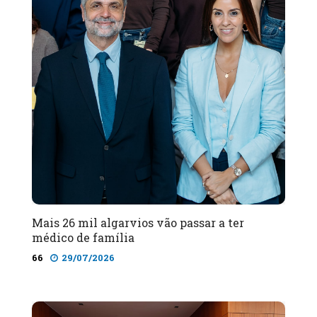
Mais 26 mil algarvios vão passar a ter
médico de família
66
29/07/2026