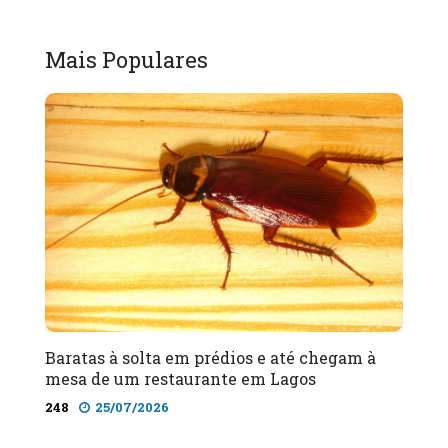
Mais Populares
Baratas à solta em prédios e até chegam à
mesa de um restaurante em Lagos
248
25/07/2026