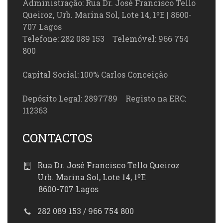
Administração: Rua Dr. José Francisco Tello
Queiroz, Urb. Marina Sol, Lote 14, 1ºE | 8600-
707 Lagos
Telefone: 282 089 153 Telemóvel: 966 754
800
Capital Social: 100% Carlos Conceição
Depósito Legal: 2897789 Registo na ERC:
112363
CONTACTOS
Rua Dr. José Francisco Tello Queiroz
Urb. Marina Sol, Lote 14, 1ºE
8600-707 Lagos
282 089 153 / 966 754 800