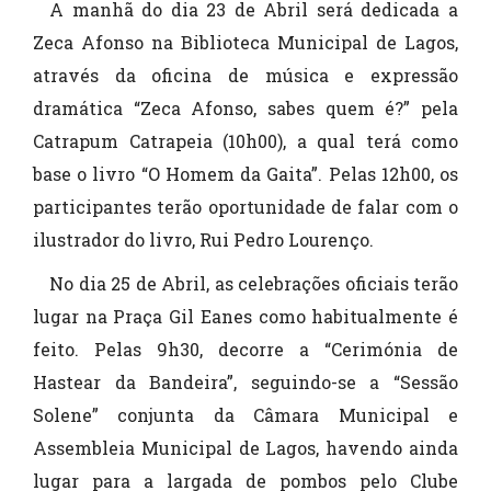
A manhã do dia 23 de Abril será dedicada a
Zeca Afonso na Biblioteca Municipal de Lagos,
através da oficina de música e expressão
dramática “Zeca Afonso, sabes quem é?” pela
Catrapum Catrapeia (10h00), a qual terá como
base o livro “O Homem da Gaita”. Pelas 12h00, os
participantes terão oportunidade de falar com o
ilustrador do livro, Rui Pedro Lourenço.
No dia 25 de Abril, as celebrações oficiais terão
lugar na Praça Gil Eanes como habitualmente é
feito. Pelas 9h30, decorre a “Cerimónia de
Hastear da Bandeira”, seguindo-se a “Sessão
Solene” conjunta da Câmara Municipal e
Assembleia Municipal de Lagos, havendo ainda
lugar para a largada de pombos pelo Clube