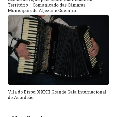
Território – Comunicado das Câmaras
Municipais de Aljezur e Odemira
Vila do Bispo: XXXII Grande Gala Internacional
de Acordeão