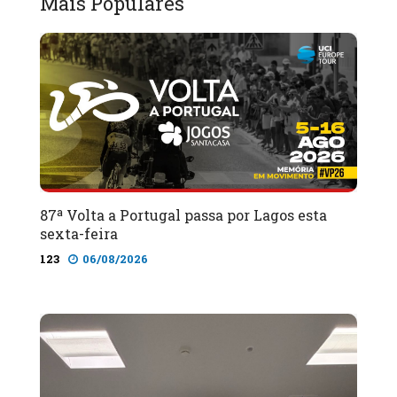
Mais Populares
87ª Volta a Portugal passa por Lagos esta
sexta-feira
123
06/08/2026