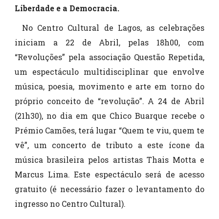
Liberdade e a Democracia.
No Centro Cultural de Lagos, as celebrações
iniciam a 22 de Abril, pelas 18h00, com
“Revoluções” pela associação Questão Repetida,
um espectáculo multidisciplinar que envolve
música, poesia, movimento e arte em torno do
próprio conceito de “revolução”. A 24 de Abril
(21h30), no dia em que Chico Buarque recebe o
Prémio Camões, terá lugar “Quem te viu, quem te
vê”, um concerto de tributo a este ícone da
música brasileira pelos artistas Thais Motta e
Marcus Lima. Este espectáculo será de acesso
gratuito (é necessário fazer o levantamento do
ingresso no Centro Cultural).