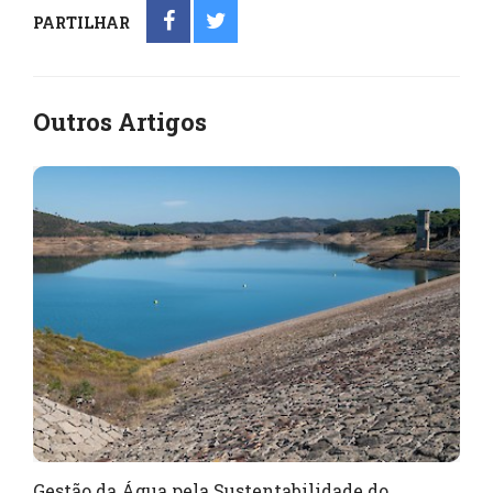
PARTILHAR
Outros Artigos
Gestão da Água pela Sustentabilidade do