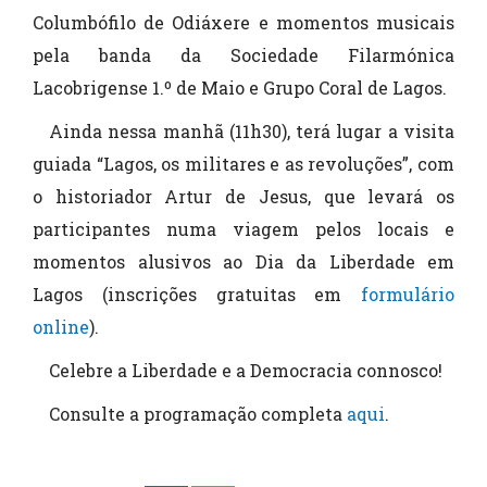
Columbófilo de Odiáxere e momentos musicais
pela banda da Sociedade Filarmónica
Lacobrigense 1.º de Maio e Grupo Coral de Lagos.
Ainda nessa manhã (11h30), terá lugar a visita
guiada “Lagos, os militares e as revoluções”, com
o historiador Artur de Jesus, que levará os
participantes numa viagem pelos locais e
momentos alusivos ao Dia da Liberdade em
Lagos (inscrições gratuitas em
formulário
online
).
Celebre a Liberdade e a Democracia connosco!
Consulte a programação completa
aqui
.