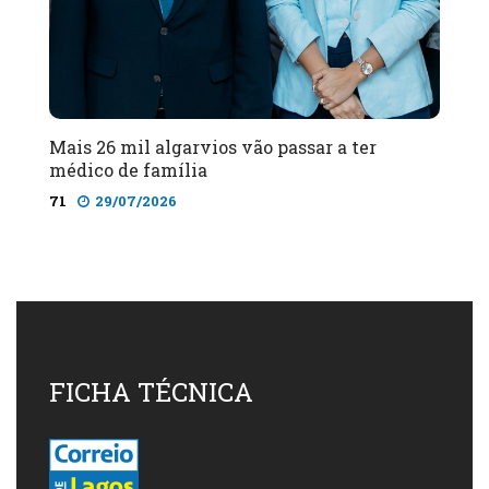
Mais 26 mil algarvios vão passar a ter
médico de família
71
29/07/2026
FICHA TÉCNICA