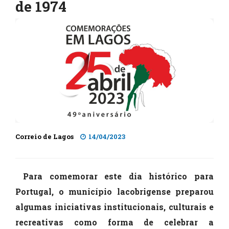
de 1974
Correio de Lagos
14/04/2023
Para comemorar este dia histórico para
Portugal, o município lacobrigense preparou
algumas iniciativas institucionais, culturais e
recreativas como forma de celebrar a