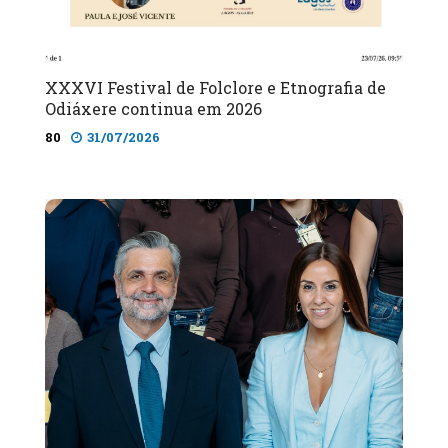
XXXVI Festival de Folclore e Etnografia de
Odiáxere continua em 2026
80
31/07/2026