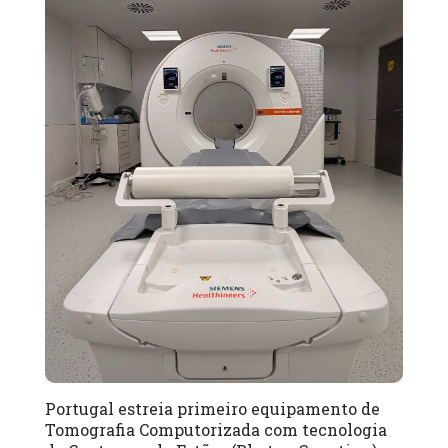
Portugal estreia primeiro equipamento de
Tomografia Computorizada com tecnologia