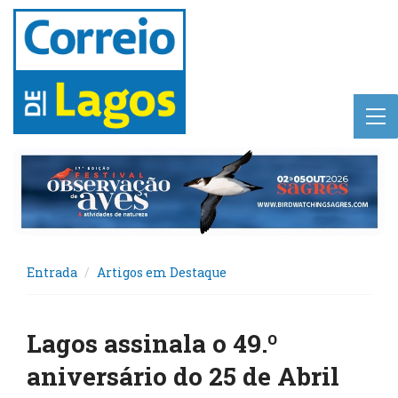
Entrada
Artigos em Destaque
Lagos assinala o 49.º
aniversário do 25 de Abril