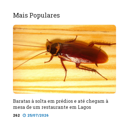
Mais Populares
Baratas à solta em prédios e até chegam à
mesa de um restaurante em Lagos
262
25/07/2026