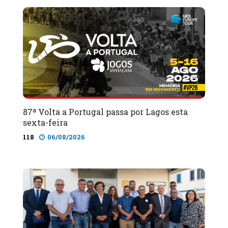
87ª Volta a Portugal passa por Lagos esta
sexta-feira
118
06/08/2026