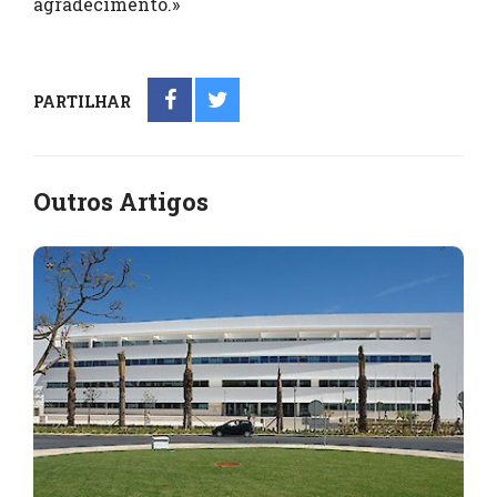
agradecimento.»
PARTILHAR
Outros Artigos