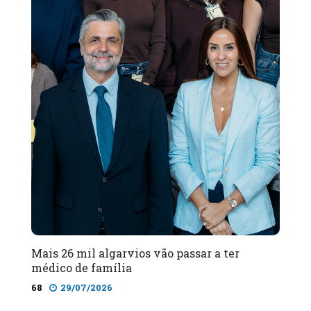
Mais 26 mil algarvios vão passar a ter
médico de família
68
29/07/2026