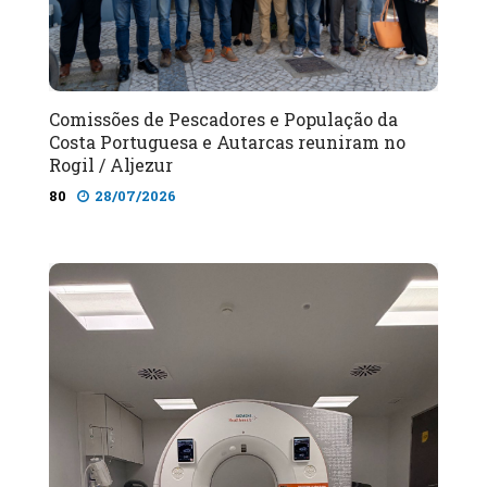
Comissões de Pescadores e População da
Costa Portuguesa e Autarcas reuniram no
Rogil / Aljezur
80
28/07/2026