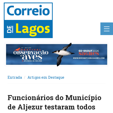
Entrada
Artigos em Destaque
Funcionários do Município
de Aljezur testaram todos