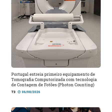
Portugal estreia primeiro equipamento de
Tomografia Computorizada com tecnologia
de Contagem de Fotões (Photon Counting)
73
06/08/2026