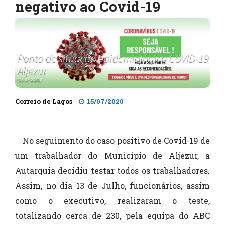
negativo ao Covid-19
Correio de Lagos
15/07/2020
No seguimento do caso positivo de Covid-19 de
um trabalhador do Município de Aljezur, a
Autarquia decidiu testar todos os trabalhadores.
Assim, no dia 13 de Julho, funcionários, assim
como o executivo, realizaram o teste,
totalizando cerca de 230, pela equipa do ABC