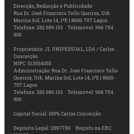
Direcção, Redacção e Publicidade:
Rua Dr. José Francisco Tello Queiroz, Urb.
Marina Sol, Lote 14, 1ºE | 8600-707 Lagos
Telefone: 282 089 153 Telemóvel: 966 754
800
Proprietário: JL UNIPESSOAL, LDA / Carlos
Conceição
NIPC: 513554050
Administração: Rua Dr. José Francisco Tello
Queiroz, Urb. Marina Sol, Lote 14, 1ºE | 8600-
707 Lagos
Telefone: 282 089 153 Telemóvel: 966 754
800
Capital Social: 100% Carlos Conceição
Depósito Legal: 2897789 Registo na ERC: