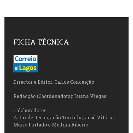
FICHA TÉCNICA
Director e Editor: Carlos Conceição
Redacção (Coordenadora): Luana Viegas
Colaboradores:
Artur de Jesus, João Torrinha, José Vitória,
Mário Furtado e Medina Ribeiro