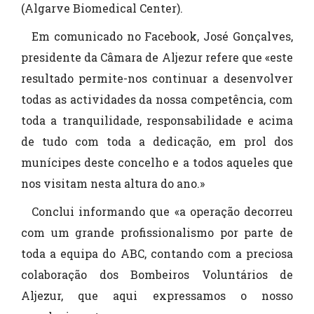
(Algarve Biomedical Center).
Em comunicado no Facebook, José Gonçalves,
presidente da Câmara de Aljezur refere que «este
resultado permite-nos continuar a desenvolver
todas as actividades da nossa competência, com
toda a tranquilidade, responsabilidade e acima
de tudo com toda a dedicação, em prol dos
munícipes deste concelho e a todos aqueles que
nos visitam nesta altura do ano.»
Conclui informando que «a operação decorreu
com um grande profissionalismo por parte de
toda a equipa do ABC, contando com a preciosa
colaboração dos Bombeiros Voluntários de
Aljezur, que aqui expressamos o nosso