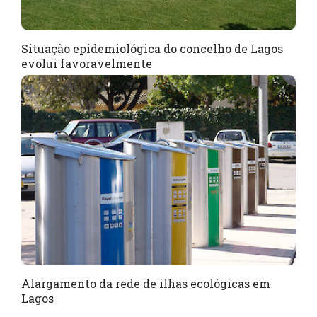
Situação epidemiológica do concelho de Lagos
evolui favoravelmente
Alargamento da rede de ilhas ecológicas em
Lagos