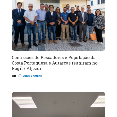
Comissões de Pescadores e População da
Costa Portuguesa e Autarcas reuniram no
Rogil / Aljezur
80
28/07/2026