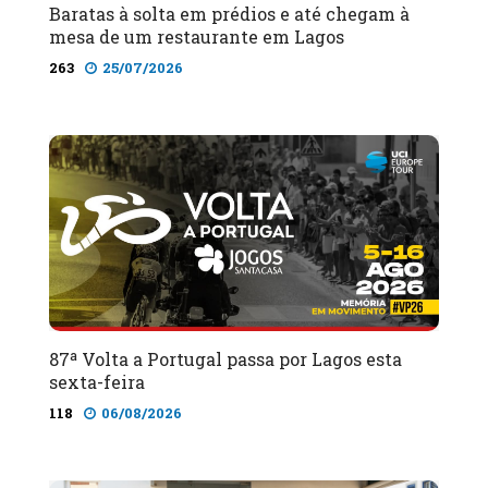
Baratas à solta em prédios e até chegam à
mesa de um restaurante em Lagos
263
25/07/2026
87ª Volta a Portugal passa por Lagos esta
sexta-feira
118
06/08/2026