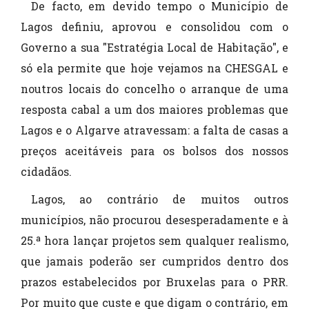
De facto, em devido tempo o Município de
Lagos definiu, aprovou e consolidou com o
Governo a sua "Estratégia Local de Habitação", e
só ela permite que hoje vejamos na CHESGAL e
noutros locais do concelho o arranque de uma
resposta cabal a um dos maiores problemas que
Lagos e o Algarve atravessam: a falta de casas a
preços aceitáveis para os bolsos dos nossos
cidadãos.
Lagos, ao contrário de muitos outros
municípios, não procurou desesperadamente e à
25.ª hora lançar projetos sem qualquer realismo,
que jamais poderão ser cumpridos dentro dos
prazos estabelecidos por Bruxelas para o PRR.
Por muito que custe e que digam o contrário, em