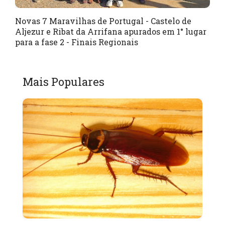
Novas 7 Maravilhas de Portugal - Castelo de
Aljezur e Ribat da Arrifana apurados em 1° lugar
para a fase 2 - Finais Regionais
Mais Populares