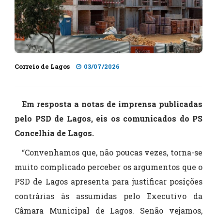
Correio de Lagos
03/07/2026
Em resposta a notas de imprensa publicadas
pelo PSD de Lagos, eis os comunicados do PS
Concelhia de Lagos.
“Convenhamos que, não poucas vezes, torna-se
muito complicado perceber os argumentos que o
PSD de Lagos apresenta para justificar posições
contrárias às assumidas pelo Executivo da
Câmara Municipal de Lagos. Senão vejamos,