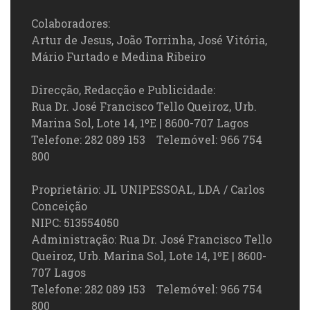
Colaboradores:
Artur de Jesus, João Torrinha, José Vitória,
Mário Furtado e Medina Ribeiro
Direcção, Redacção e Publicidade:
Rua Dr. José Francisco Tello Queiroz, Urb.
Marina Sol, Lote 14, 1ºE | 8600-707 Lagos
Telefone: 282 089 153 Telemóvel: 966 754
800
Proprietário: JL UNIPESSOAL, LDA / Carlos
Conceição
NIPC: 513554050
Administração: Rua Dr. José Francisco Tello
Queiroz, Urb. Marina Sol, Lote 14, 1ºE | 8600-
707 Lagos
Telefone: 282 089 153 Telemóvel: 966 754
800