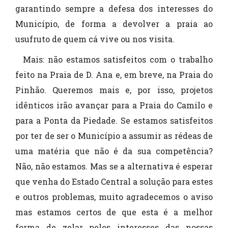
garantindo sempre a defesa dos interesses do
Município, de forma a devolver a praia ao
usufruto de quem cá vive ou nos visita.
Mais: não estamos satisfeitos com o trabalho
feito na Praia de D. Ana e, em breve, na Praia do
Pinhão. Queremos mais e, por isso, projetos
idênticos irão avançar para a Praia do Camilo e
para a Ponta da Piedade. Se estamos satisfeitos
por ter de ser o Município a assumir as rédeas de
uma matéria que não é da sua competência?
Não, não estamos. Mas se a alternativa é esperar
que venha do Estado Central a solução para estes
e outros problemas, muito agradecemos o aviso
mas estamos certos de que esta é a melhor
forma de zelar pelos interesses das nossas