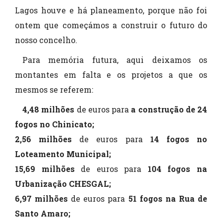
Lagos houve e há planeamento, porque não foi
ontem que começámos a construir o futuro do
nosso concelho.
Para memória futura, aqui deixamos os
montantes em falta e os projetos a que os
mesmos se referem:
4,48 milhões
de euros para
a construção de 24
fogos no Chinicato;
2,56 milhões
de euros para
14 fogos no
Loteamento Municipal;
15,69 milhões
de euros para
104 fogos na
Urbanização CHESGAL;
6,97 milhões
de euros para
51 fogos na Rua de
Santo Amaro;