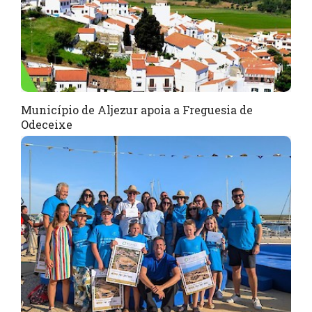
Município de Aljezur apoia a Freguesia de
Odeceixe