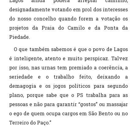
Lagos ainda poderá arrepiar caminho,
designadamente votando em prol dos interesses
do nosso concelho quando forem a votação os
projetos da Praia do Camilo e da Ponta da
Piedade.
O que também sabemos é que o povo de Lagos
é inteligente, atento e muito perspicaz. Talvez
por isso, nas urnas tem premiado a coerência, a
seriedade e o trabalho feito, deixando a
demagogia e os jogos políticos para segundo
plano, porque sabe que o PS trabalha para as
pessoas e não para garantir “gostos” ou massajar
o ego de quem ocupa cargos em São Bento ou no
Terreiro do Paço.”