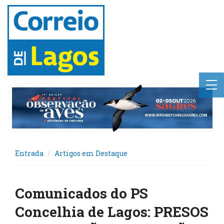
Entrada
Artigos em Destaque
Comunicados do PS
Concelhia de Lagos: PRESOS