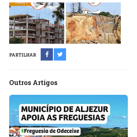
PARTILHAR
Outros Artigos