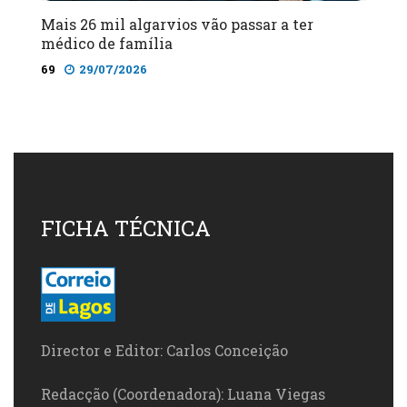
Mais 26 mil algarvios vão passar a ter
médico de família
69
29/07/2026
FICHA TÉCNICA
Director e Editor: Carlos Conceição
Redacção (Coordenadora): Luana Viegas