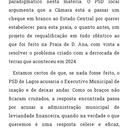
paradigmático nesta matéria. O PSD local
argumenta que a Câmara está a passar um
cheque em branco ao Estado Central por querer
estabelecer para esta praia, o quanto antes, um
projeto de requalificação em tudo idêntico ao
que foi feito na Praia de D. Ana, com vista a
resolver o problema criado com a derrocada de
terras que aconteceu em 2024.
Estamos certos de que, se nada fosse feito, o
PSD de Lagos acusaria o Executivo Municipal de
inação e de deixar andar. Como os braços não
ficaram cruzados, a resposta encontrada passa
por acusar a administração municipal de
leviandade financeira, quando na verdade o que
queremos é uma resposta célere e eficaz,