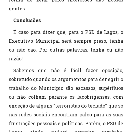
gentes.
Conclusões
É caso para dizer que, para o PSD de Lagos, o
Executivo Municipal será sempre preso, tenha
ou não cão. Por outras palavras, tenha ou não
razão!
Sabemos que não é fácil fazer oposição,
sobretudo quando os argumentos para denegrir o
trabalho do Município são escassos, supérfluos
ou não colhem perante os lacobrigenses, com
exceção de alguns “terroristas do teclado” que só
nas redes sociais encontram palco para as suas
frustrações pessoais e políticas. Porém, o PSD de