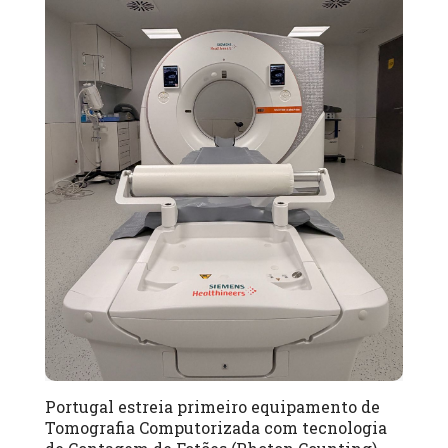
Portugal estreia primeiro equipamento de
Tomografia Computorizada com tecnologia