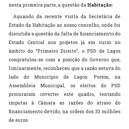
nesta primeira parte, a questão da
Habitação:
Aquando da recente visita da Secretária de
Estado da Habitação ao nosso concelho, onde foi
discutida a questão da falta de financiamento do
Estado Central nos projetos já em curso no
âmbito do “Primeiro Direito”, o PSD de Lagos
congratulou-se com a posição do Governo que,
liminarmente, reconheceu que a razão estava do
lado do Município de Lagos. Porém, na
Assembleia Municipal, os eleitos do PSD
procuraram inverter este quadro, tentando
imputar à Câmara as razões do atraso do
financiamento devido, na ordem dos 33 milhões
de euros.