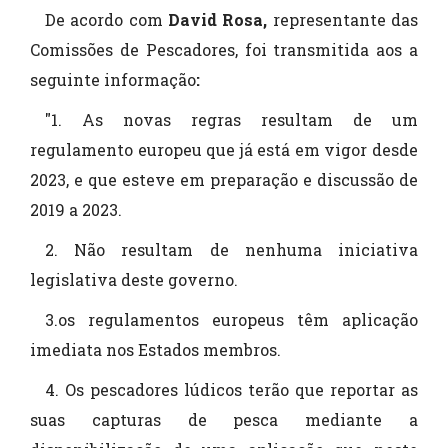
De acordo com
David Rosa,
representante das
Comissões de Pescadores, foi transmitida aos a
seguinte informação
:
"1. As novas regras resultam de um
regulamento europeu que já está em vigor desde
2023, e que esteve em preparação e discussão de
2019 a 2023.
2. Não resultam de nenhuma iniciativa
legislativa deste governo.
3.os regulamentos europeus têm aplicação
imediata nos Estados membros.
4. Os pescadores lúdicos terão que reportar as
suas capturas de pesca mediante a