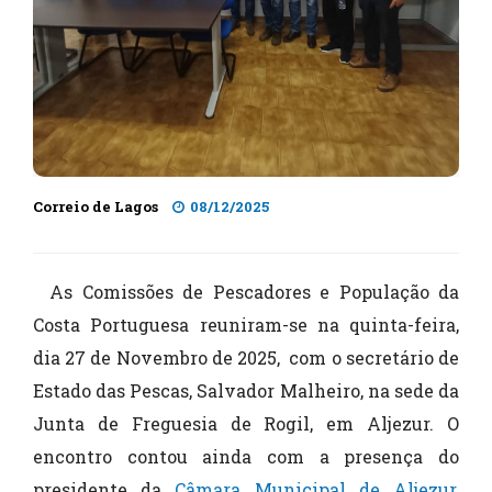
Correio de Lagos
08/12/2025
As Comissões de Pescadores e População da
Costa Portuguesa reuniram-se na quinta-feira,
dia 27 de Novembro de 2025, com o secretário de
Estado das Pescas, Salvador Malheiro, na sede da
Junta de Freguesia de Rogil, em Aljezur. O
encontro contou ainda com a presença do
presidente da
Câmara Municipal de Aljezur
,