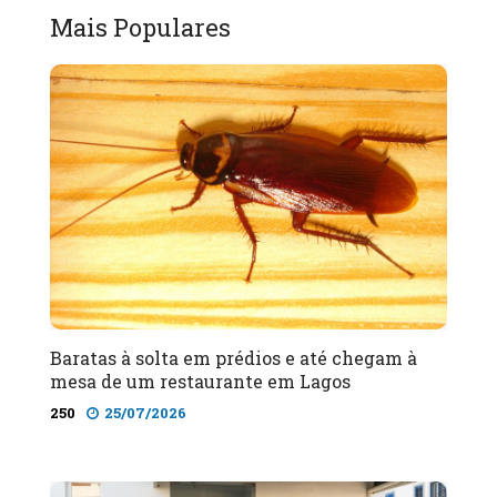
Mais Populares
Baratas à solta em prédios e até chegam à
mesa de um restaurante em Lagos
250
25/07/2026