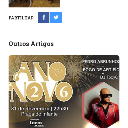
PARTILHAR
Outros Artigos