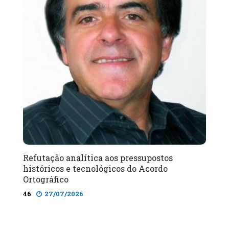
Refutação analítica aos pressupostos
históricos e tecnológicos do Acordo
Ortográfico
46
27/07/2026