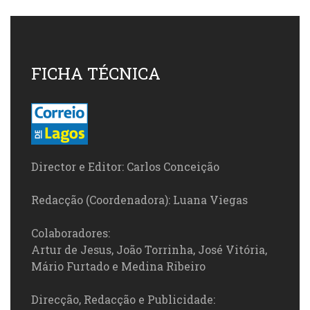
FICHA TÉCNICA
Director e Editor: Carlos Conceição
Redacção (Coordenadora): Luana Viegas
Colaboradores:
Artur de Jesus, João Torrinha, José Vitória,
Mário Furtado e Medina Ribeiro
Direcção, Redacção e Publicidade: