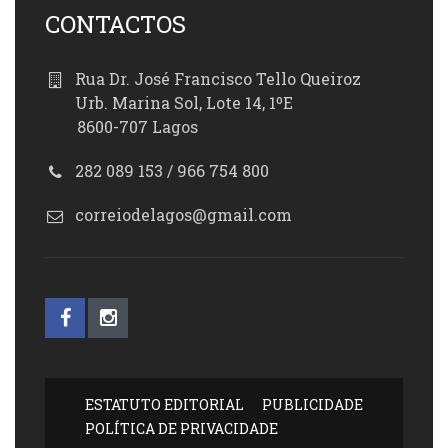
CONTACTOS
Rua Dr. José Francisco Tello Queiroz
Urb. Marina Sol, Lote 14, 1ºE
8600-707 Lagos
282 089 153 / 966 754 800
correiodelagos@gmail.com
ESTATUTO EDITORIAL
PUBLICIDADE
POLÍTICA DE PRIVACIDADE