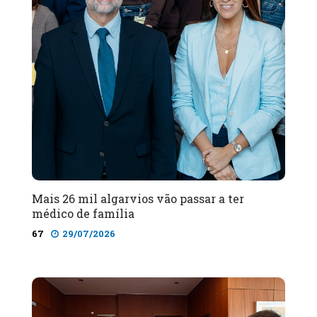
Mais 26 mil algarvios vão passar a ter
médico de família
67
29/07/2026