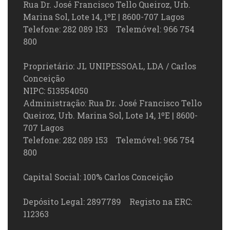
Rua Dr. José Francisco Tello Queiroz, Urb.
Marina Sol, Lote 14, 1ºE | 8600-707 Lagos
Telefone: 282 089 153 Telemóvel: 966 754
800
Proprietário: JL UNIPESSOAL, LDA / Carlos
Conceição
NIPC: 513554050
Administração: Rua Dr. José Francisco Tello
Queiroz, Urb. Marina Sol, Lote 14, 1ºE | 8600-
707 Lagos
Telefone: 282 089 153 Telemóvel: 966 754
800
Capital Social: 100% Carlos Conceição
Depósito Legal: 2897789 Registo na ERC:
112363