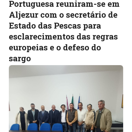
Portuguesa reuniram-se em
Aljezur com o secretário de
Estado das Pescas para
esclarecimentos das regras
europeias e o defeso do
sargo