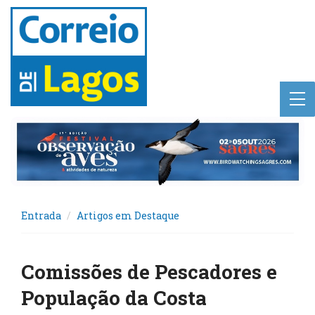
Entrada
Artigos em Destaque
Comissões de Pescadores e
População da Costa