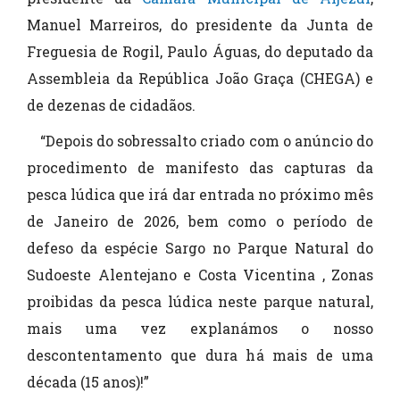
Manuel Marreiros, do presidente da Junta de
Freguesia de Rogil, Paulo Águas, do deputado da
Assembleia da República João Graça (CHEGA) e
de dezenas de cidadãos.
“Depois do sobressalto criado com o anúncio do
procedimento de manifesto das capturas da
pesca lúdica que irá dar entrada no próximo mês
de Janeiro de 2026, bem como o período de
defeso da espécie Sargo no Parque Natural do
Sudoeste Alentejano e Costa Vicentina , Zonas
proibidas da pesca lúdica neste parque natural,
mais uma vez explanámos o nosso
descontentamento que dura há mais de uma
década (15 anos)!”