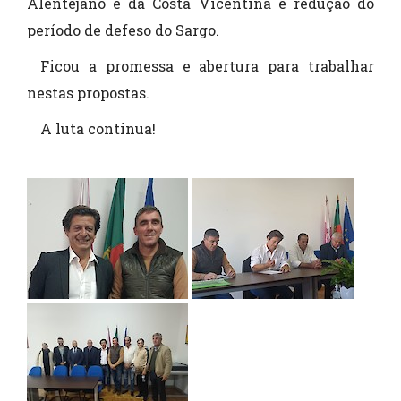
Alentejano e da Costa Vicentina e redução do
período de defeso do Sargo.
Ficou a promessa e abertura para trabalhar
nestas propostas.
A luta continua!