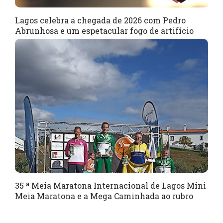
Lagos celebra a chegada de 2026 com Pedro
Abrunhosa e um espetacular fogo de artifício
35 ª Meia Maratona Internacional de Lagos Mini
Meia Maratona e a Mega Caminhada ao rubro