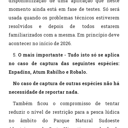
disponibilização de uma aplicação que neste
momento ainda está em fase de testes. Só será
usada quando os problemas técnicos estiverem
resolvidos e depois de todos estarem
familiarizados com a mesma. Em princípio deve
acontecer no início de 2026.
5.
O mais importante - Tudo isto só se aplica
no caso de captura das seguintes espécies:
Espadins, Atum Rabilho e Robalo.
No caso de captura de outras espécies não há
necessidade de reportar nada.
Também ficou o compromisso de tentar
reduzir o nível de restrição para a pesca lúdica
no âmbito do Parque Natural Sudoeste