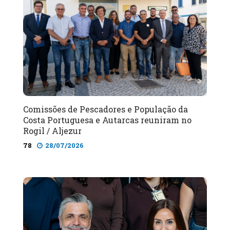
Comissões de Pescadores e População da
Costa Portuguesa e Autarcas reuniram no
Rogil / Aljezur
78
28/07/2026