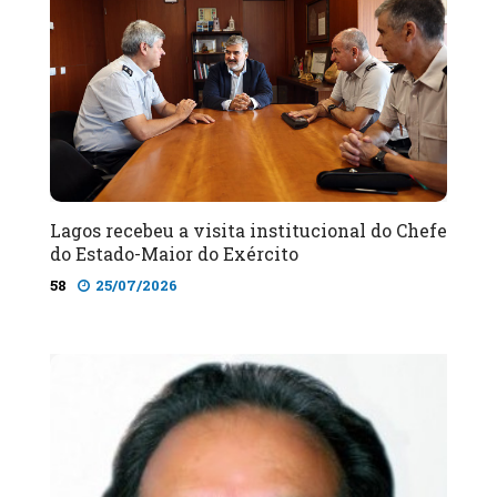
Lagos recebeu a visita institucional do Chefe
do Estado-Maior do Exército
58
25/07/2026