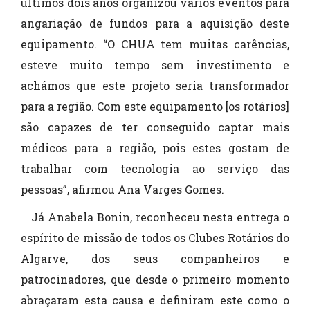
últimos dois anos organizou vários eventos para
angariação de fundos para a aquisição deste
equipamento. “O CHUA tem muitas carências,
esteve muito tempo sem investimento e
achámos que este projeto seria transformador
para a região. Com este equipamento [os rotários]
são capazes de ter conseguido captar mais
médicos para a região, pois estes gostam de
trabalhar com tecnologia ao serviço das
pessoas”, afirmou Ana Varges Gomes.
Já Anabela Bonin, reconheceu nesta entrega o
espírito de missão de todos os Clubes Rotários do
Algarve, dos seus companheiros e
patrocinadores, que desde o primeiro momento
abraçaram esta causa e definiram este como o