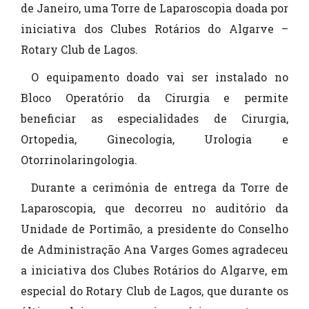
de Janeiro, uma Torre de Laparoscopia doada por
iniciativa dos Clubes Rotários do Algarve –
Rotary Club de Lagos.
O equipamento doado vai ser instalado no
Bloco Operatório da Cirurgia e permite
beneficiar as especialidades de Cirurgia,
Ortopedia, Ginecologia, Urologia e
Otorrinolaringologia.
Durante a cerimónia de entrega da Torre de
Laparoscopia, que decorreu no auditório da
Unidade de Portimão, a presidente do Conselho
de Administração Ana Varges Gomes agradeceu
a iniciativa dos Clubes Rotários do Algarve, em
especial do Rotary Club de Lagos, que durante os