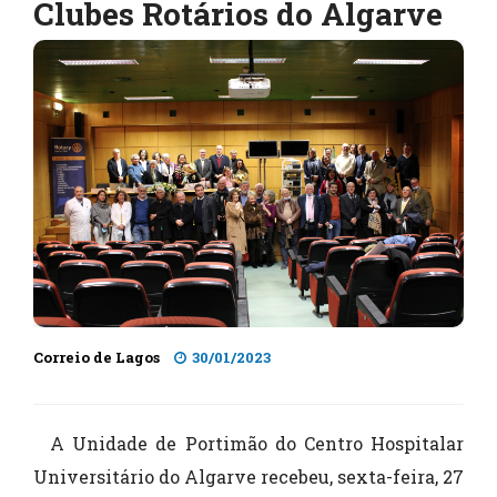
Clubes Rotários do Algarve
Correio de Lagos
30/01/2023
A Unidade de Portimão do Centro Hospitalar
Universitário do Algarve recebeu, sexta-feira, 27