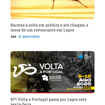
Baratas à solta em prédios e até chegam à
mesa de um restaurante em Lagos
260
25/07/2026
87ª Volta a Portugal passa por Lagos esta
sexta-feira