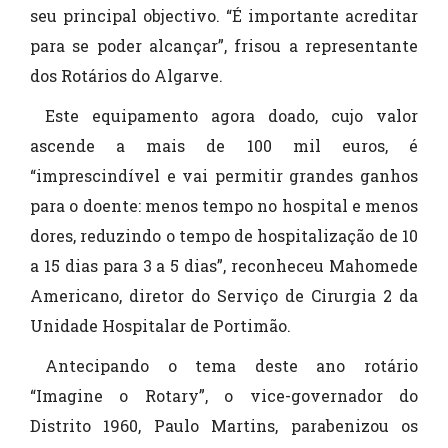
seu principal objectivo. “É importante acreditar
para se poder alcançar”, frisou a representante
dos Rotários do Algarve.
Este equipamento agora doado, cujo valor
ascende a mais de 100 mil euros, é
“imprescindível e vai permitir grandes ganhos
para o doente: menos tempo no hospital e menos
dores, reduzindo o tempo de hospitalização de 10
a 15 dias para 3 a 5 dias”, reconheceu Mahomede
Americano, diretor do Serviço de Cirurgia 2 da
Unidade Hospitalar de Portimão.
Antecipando o tema deste ano rotário
“Imagine o Rotary”, o vice-governador do
Distrito 1960, Paulo Martins, parabenizou os