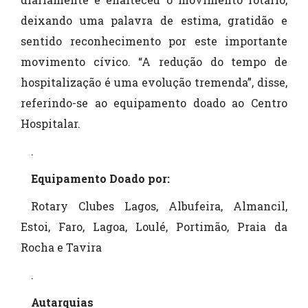
deixando uma palavra de estima, gratidão e
sentido reconhecimento por este importante
movimento cívico. “A redução do tempo de
hospitalização é uma evolução tremenda”, disse,
referindo-se ao equipamento doado ao Centro
Hospitalar.
.
Equipamento Doado por:
Rotary Clubes Lagos, Albufeira, Almancil,
Estoi, Faro, Lagoa, Loulé, Portimão, Praia da
Rocha e Tavira
.
Autarquias