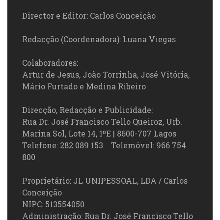
Director e Editor: Carlos Conceição
Redacção (Coordenadora): Luana Viegas
Colaboradores:
Artur de Jesus, João Torrinha, José Vitória,
Mário Furtado e Medina Ribeiro
Direcção, Redacção e Publicidade:
Rua Dr. José Francisco Tello Queiroz, Urb.
Marina Sol, Lote 14, 1ºE | 8600-707 Lagos
Telefone: 282 089 153 Telemóvel: 966 754
800
Proprietário: JL UNIPESSOAL, LDA / Carlos
Conceição
NIPC: 513554050
Administração: Rua Dr. José Francisco Tello