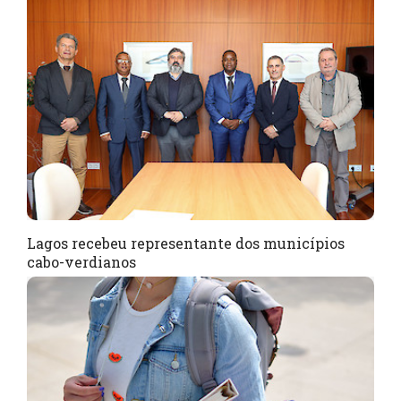
Lagos recebeu representante dos municípios
cabo-verdianos