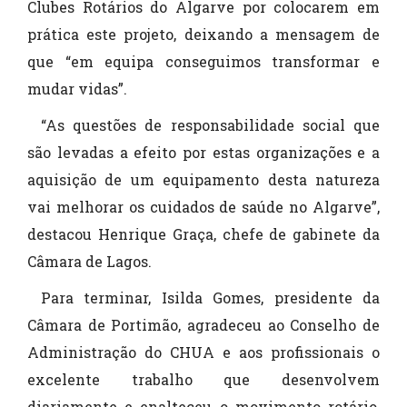
Clubes Rotários do Algarve por colocarem em
prática este projeto, deixando a mensagem de
que “em equipa conseguimos transformar e
mudar vidas”.
“As questões de responsabilidade social que
são levadas a efeito por estas organizações e a
aquisição de um equipamento desta natureza
vai melhorar os cuidados de saúde no Algarve”,
destacou Henrique Graça, chefe de gabinete da
Câmara de Lagos.
Para terminar, Isilda Gomes, presidente da
Câmara de Portimão, agradeceu ao Conselho de
Administração do CHUA e aos profissionais o
excelente trabalho que desenvolvem
diariamente e enalteceu o movimento rotário,