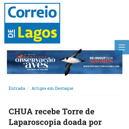
Entrada
Artigos em Destaque
CHUA recebe Torre de
Laparoscopia doada por