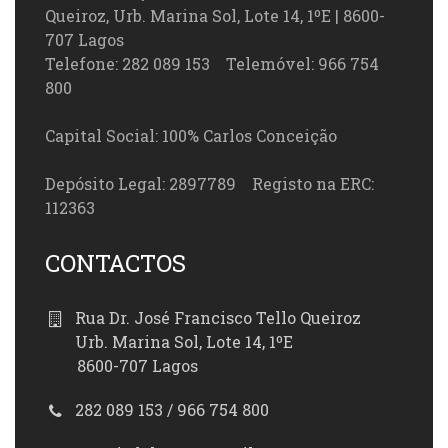
Queiroz, Urb. Marina Sol, Lote 14, 1ºE | 8600-
707 Lagos
Telefone: 282 089 153 Telemóvel: 966 754
800
Capital Social: 100% Carlos Conceição
Depósito Legal: 2897789 Registo na ERC:
112363
CONTACTOS
Rua Dr. José Francisco Tello Queiroz
Urb. Marina Sol, Lote 14, 1ºE
8600-707 Lagos
282 089 153 / 966 754 800