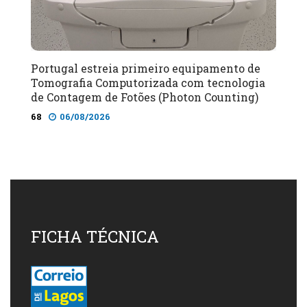
Portugal estreia primeiro equipamento de
Tomografia Computorizada com tecnologia
de Contagem de Fotões (Photon Counting)
68
06/08/2026
FICHA TÉCNICA