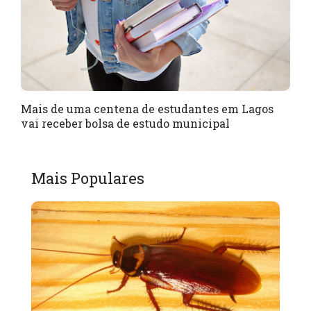
Mais de uma centena de estudantes em Lagos
vai receber bolsa de estudo municipal
Mais Populares