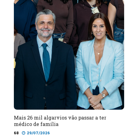
Mais 26 mil algarvios vão passar a ter
médico de família
68
29/07/2026