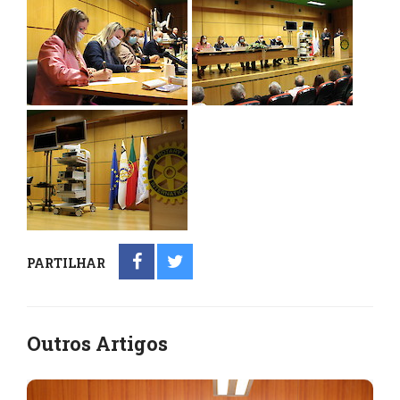
PARTILHAR
Outros Artigos