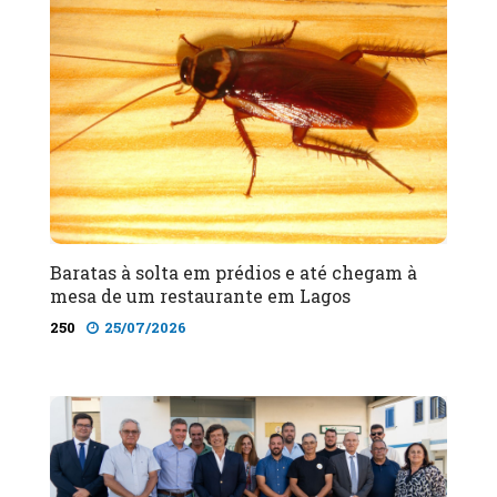
Baratas à solta em prédios e até chegam à
mesa de um restaurante em Lagos
250
25/07/2026