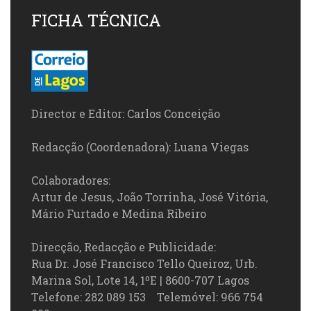
FICHA TÉCNICA
Director e Editor: Carlos Conceição
Redacção (Coordenadora): Luana Viegas
Colaboradores:
Artur de Jesus, João Torrinha, José Vitória,
Mário Furtado e Medina Ribeiro
Direcção, Redacção e Publicidade:
Rua Dr. José Francisco Tello Queiroz, Urb.
Marina Sol, Lote 14, 1ºE | 8600-707 Lagos
Telefone: 282 089 153 Telemóvel: 966 754