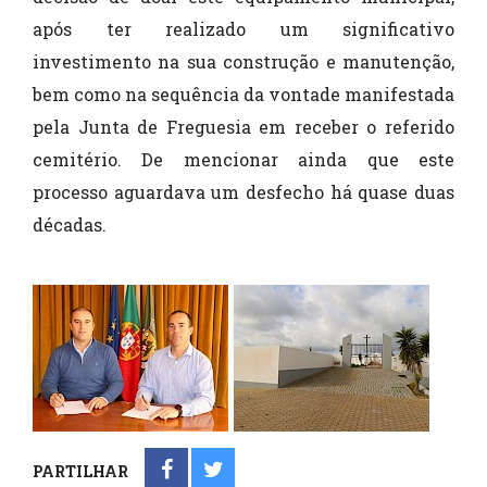
após ter realizado um significativo
investimento na sua construção e manutenção,
bem como na sequência da vontade manifestada
pela Junta de Freguesia em receber o referido
cemitério. De mencionar ainda que este
processo aguardava um desfecho há quase duas
décadas.
PARTILHAR