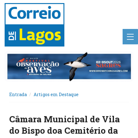
Entrada
Artigos em Destaque
Câmara Municipal de Vila
do Bispo doa Cemitério da