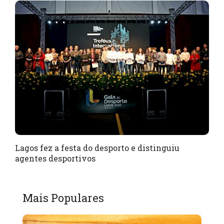
Lagos fez a festa do desporto e distinguiu
agentes desportivos
Mais Populares