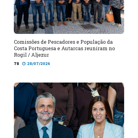
Comissões de Pescadores e População da
Costa Portuguesa e Autarcas reuniram no
Rogil / Aljezur
78
28/07/2026