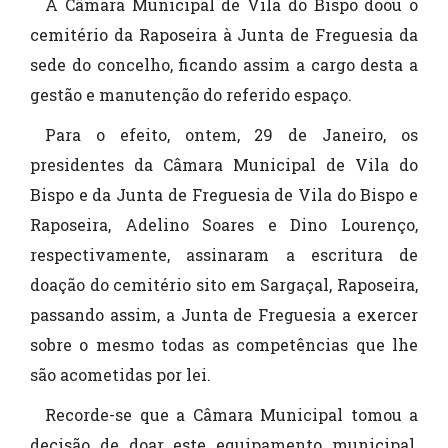
A Câmara Municipal de Vila do Bispo doou o
cemitério da Raposeira à Junta de Freguesia da
sede do concelho, ficando assim a cargo desta a
gestão e manutenção do referido espaço.
Para o efeito, ontem, 29 de Janeiro, os
presidentes da Câmara Municipal de Vila do
Bispo e da Junta de Freguesia de Vila do Bispo e
Raposeira, Adelino Soares e Dino Lourenço,
respectivamente, assinaram a escritura de
doação do cemitério sito em Sargaçal, Raposeira,
passando assim, a Junta de Freguesia a exercer
sobre o mesmo todas as competências que lhe
são acometidas por lei.
Recorde-se que a Câmara Municipal tomou a
decisão de doar este equipamento municipal,