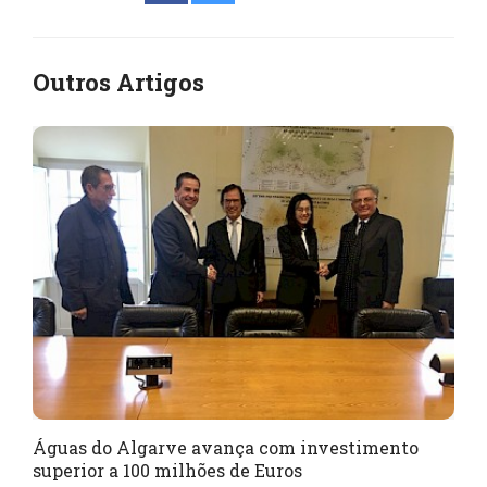
Outros Artigos
Águas do Algarve avança com investimento
superior a 100 milhões de Euros