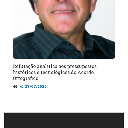
Refutação analítica aos pressupostos
históricos e tecnológicos do Acordo
Ortográfico
46
27/07/2026