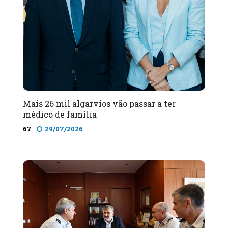
Mais 26 mil algarvios vão passar a ter
médico de família
67
29/07/2026