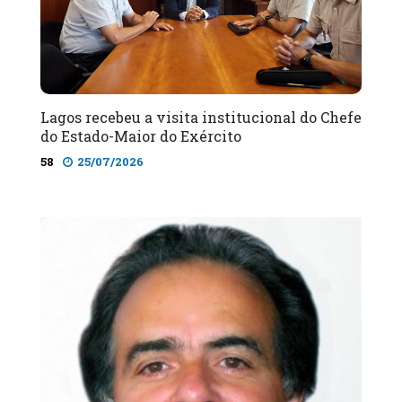
Lagos recebeu a visita institucional do Chefe
do Estado-Maior do Exército
58
25/07/2026