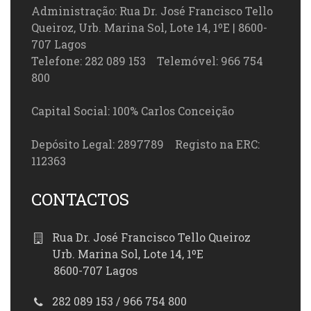
Administração: Rua Dr. José Francisco Tello
Queiroz, Urb. Marina Sol, Lote 14, 1ºE | 8600-
707 Lagos
Telefone: 282 089 153 Telemóvel: 966 754
800
Capital Social: 100% Carlos Conceição
Depósito Legal: 2897789 Registo na ERC:
112363
CONTACTOS
Rua Dr. José Francisco Tello Queiroz
Urb. Marina Sol, Lote 14, 1ºE
8600-707 Lagos
282 089 153 / 966 754 800