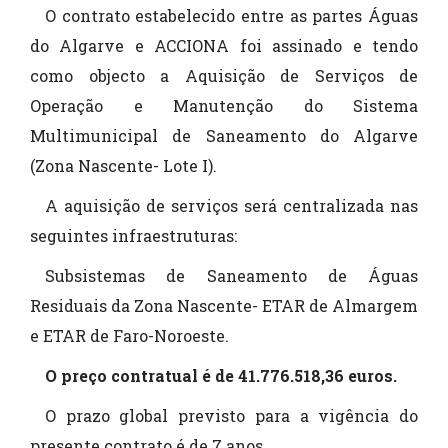
O contrato estabelecido entre as partes Águas
do Algarve e ACCIONA foi assinado e tendo
como objecto a Aquisição de Serviços de
Operação e Manutenção do Sistema
Multimunicipal de Saneamento do Algarve
(Zona Nascente- Lote I).
A aquisição de serviços será centralizada nas
seguintes infraestruturas:
Subsistemas de Saneamento de Águas
Residuais da Zona Nascente- ETAR de Almargem
e ETAR de Faro-Noroeste.
O preço contratual é de 41.776.518,36 euros.
O prazo global previsto para a vigência do
presente contrato é de 7 anos.