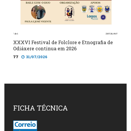
XXXVI Festival de Folclore e Etnografia de
Odiáxere continua em 2026
77
31/07/2026
FICHA TÉCNICA