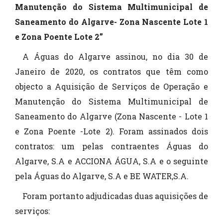
Manutenção do Sistema Multimunicipal de
Saneamento do Algarve- Zona Nascente Lote 1
e Zona Poente Lote 2”
A Águas do Algarve assinou, no dia 30 de
Janeiro de 2020, os contratos que têm como
objecto a Aquisição de Serviços de Operação e
Manutenção do Sistema Multimunicipal de
Saneamento do Algarve (Zona Nascente - Lote 1
e Zona Poente -Lote 2). Foram assinados dois
contratos: um pelas contraentes Águas do
Algarve, S.A e ACCIONA ÁGUA, S.A e o seguinte
pela Águas do Algarve, S.A e BE WATER,S.A.
Foram portanto adjudicadas duas aquisições de
serviços: