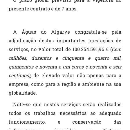
presente contrato é de 7 anos.
A Águas do Algarve congratula-se pela
adjudicação destas importantes prestações de
serviços, no valor total de 100.254.591,96 € (
Cem
milhões, duzentos e cinquenta e quatro mil,
quinhentos e noventa e um euros e noventa e seis
cêntimos),
de elevado valor não apenas para a
empresa, como para a região e ambiente na sua
globalidade.
Note-se que nestes serviços serão realizados
todos os trabalhos necessários ao adequado
funcionamento, e conservação das