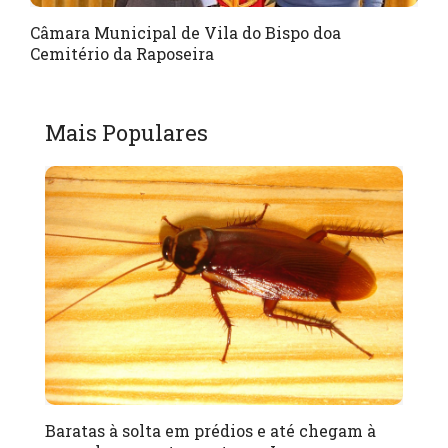
Câmara Municipal de Vila do Bispo doa
Cemitério da Raposeira
Mais Populares
Baratas à solta em prédios e até chegam à