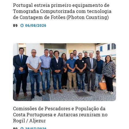
Portugal estreia primeiro equipamento de
Tomografia Computorizada com tecnologia
de Contagem de Fotões (Photon Counting)
89
06/08/2026
Comissões de Pescadores e População da
Costa Portuguesa e Autarcas reuniram no
Rogil / Aljezur
80
28/07/2026