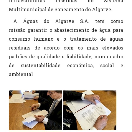
infraestruturas inseridas no Sistema
Multimunicipal de Saneamento do Algarve.
A Águas do Algarve S.A. tem como
missão garantir o abastecimento de água para
consumo humano e o tratamento de águas
residuais de acordo com os mais elevados
padrões de qualidade e fiabilidade, num quadro
de sustentabilidade económica, social e
ambiental