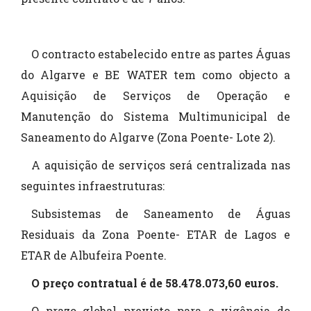
O contracto estabelecido entre as partes Águas
do Algarve e BE WATER tem como objecto a
Aquisição de Serviços de Operação e
Manutenção do Sistema Multimunicipal de
Saneamento do Algarve (Zona Poente- Lote 2).
A aquisição de serviços será centralizada nas
seguintes infraestruturas:
Subsistemas de Saneamento de Águas
Residuais da Zona Poente- ETAR de Lagos e
ETAR de Albufeira Poente.
O preço contratual é de 58.478.073,60 euros.
O prazo global previsto para a vigência do