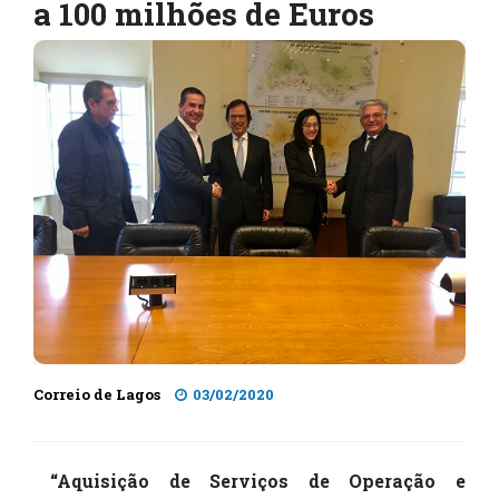
a 100 milhões de Euros
Correio de Lagos
03/02/2020
“Aquisição de Serviços de Operação e