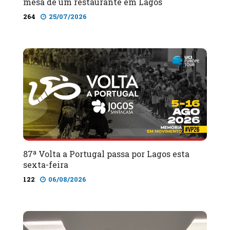
mesa de um restaurante em Lagos
264
25/07/2026
87ª Volta a Portugal passa por Lagos esta
sexta-feira
122
06/08/2026