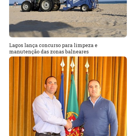
Lagos lança concurso para limpeza e
manutenção das zonas balneares