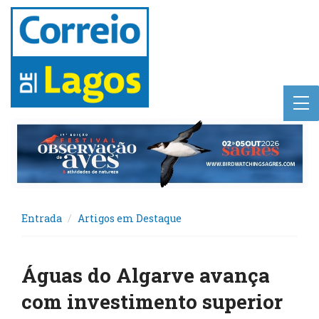
Entrada
Artigos em Destaque
Águas do Algarve avança
com investimento superior