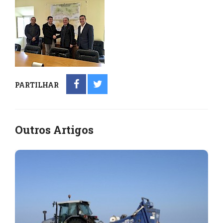
PARTILHAR
Outros Artigos