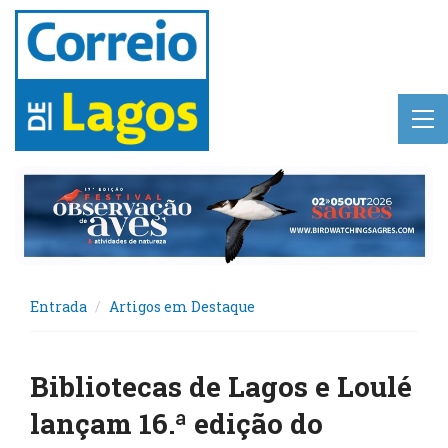
Entrada
Artigos em Destaque
Bibliotecas de Lagos e Loulé
lançam 16.ª edição do