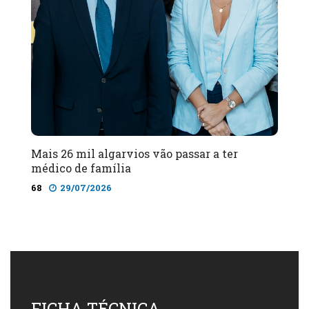
Mais 26 mil algarvios vão passar a ter
médico de família
68
29/07/2026
FICHA TÉCNICA