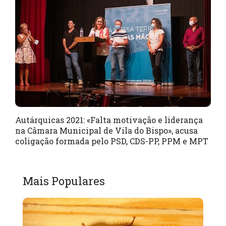
Autárquicas 2021: «Falta motivação e liderança
na Câmara Municipal de Vila do Bispo», acusa
coligação formada pelo PSD, CDS-PP, PPM e MPT
Mais Populares