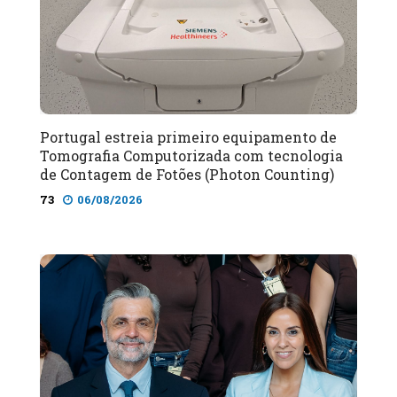
Portugal estreia primeiro equipamento de
Tomografia Computorizada com tecnologia
de Contagem de Fotões (Photon Counting)
73
06/08/2026