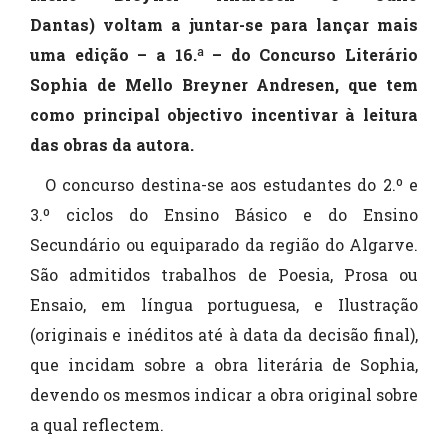
Dantas) voltam a juntar-se para lançar mais
uma edição – a 16.ª – do Concurso Literário
Sophia de Mello Breyner Andresen, que tem
como principal objectivo incentivar à leitura
das obras da autora.
O concurso destina-se aos estudantes do 2.º e
3.º ciclos do Ensino Básico e do Ensino
Secundário ou equiparado da região do Algarve.
São admitidos trabalhos de Poesia, Prosa ou
Ensaio, em língua portuguesa, e Ilustração
(originais e inéditos até à data da decisão final),
que incidam sobre a obra literária de Sophia,
devendo os mesmos indicar a obra original sobre
a qual reflectem.