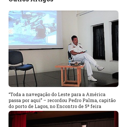
“Toda a navegação do Leste para a América
passa por aqui” – recordou Pedro Palma, capitão
do porto de Lagos, no Encontro de 5ª feira