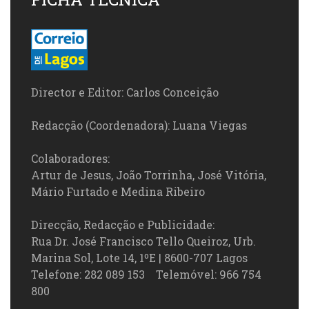
Director e Editor: Carlos Conceição
Redacção (Coordenadora): Luana Viegas
Colaboradores:
Artur de Jesus, João Torrinha, José Vitória,
Mário Furtado e Medina Ribeiro
Direcção, Redacção e Publicidade:
Rua Dr. José Francisco Tello Queiroz, Urb.
Marina Sol, Lote 14, 1ºE | 8600-707 Lagos
Telefone: 282 089 153 Telemóvel: 966 754
800