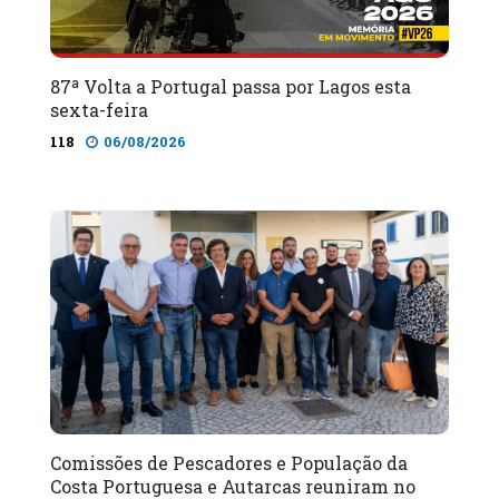
87ª Volta a Portugal passa por Lagos esta
sexta-feira
118
06/08/2026
Comissões de Pescadores e População da
Costa Portuguesa e Autarcas reuniram no