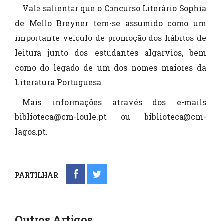
Vale salientar que o Concurso Literário Sophia
de Mello Breyner tem-se assumido como um
importante veículo de promoção dos hábitos de
leitura junto dos estudantes algarvios, bem
como do legado de um dos nomes maiores da
Literatura Portuguesa.
Mais informações através dos e-mails
biblioteca@cm-loule.pt ou biblioteca@cm-
lagos.pt.
PARTILHAR
Outros Artigos