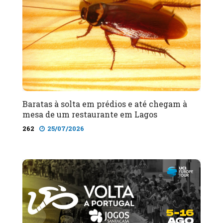
Baratas à solta em prédios e até chegam à
mesa de um restaurante em Lagos
262
25/07/2026