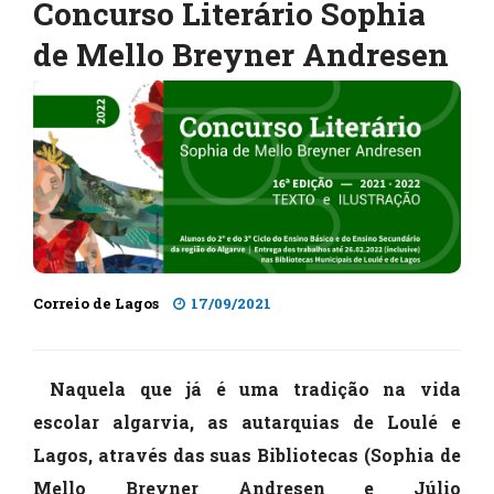
Concurso Literário Sophia
de Mello Breyner Andresen
Correio de Lagos
17/09/2021
Naquela que já é uma tradição na vida
escolar algarvia, as autarquias de Loulé e
Lagos, através das suas Bibliotecas (Sophia de
Mello Breyner Andresen e Júlio