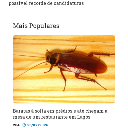
possível recorde de candidaturas
Mais Populares
Baratas à solta em prédios e até chegam à
mesa de um restaurante em Lagos
264
25/07/2026