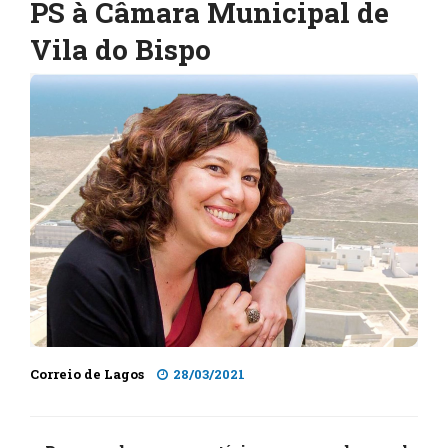
PS à Câmara Municipal de
Vila do Bispo
Correio de Lagos
28/03/2021