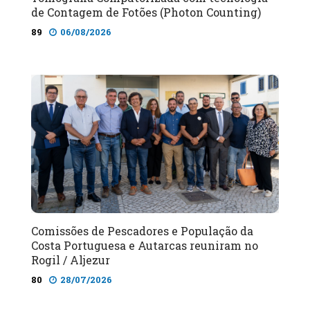
de Contagem de Fotões (Photon Counting)
89
06/08/2026
Comissões de Pescadores e População da
Costa Portuguesa e Autarcas reuniram no
Rogil / Aljezur
80
28/07/2026