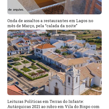
Onda de assaltos a restaurantes em Lagos no
mês de Março, pela “calada da noite”
Leituras Políticas em Terras do Infante:
Autárquicas 2021 ao rubro em Vila do Bispo com