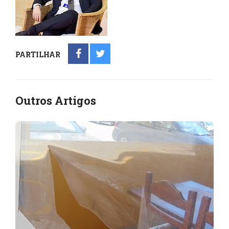
PARTILHAR
Outros Artigos