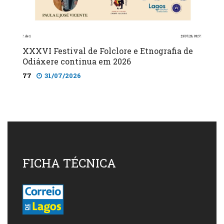
XXXVI Festival de Folclore e Etnografia de
Odiáxere continua em 2026
77
31/07/2026
FICHA TÉCNICA