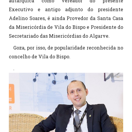
autárquica como vereador do presente
Executivo e antigo adjunto do presidente
Adelino Soares, é ainda Provedor da Santa Casa
da Misericórdia de Vila do Bispo e Presidente do
Secretariado das Misericórdias do Algarve.
Goza, por isso, de popularidade reconhecida no
concelho de Vila do Bispo.
.