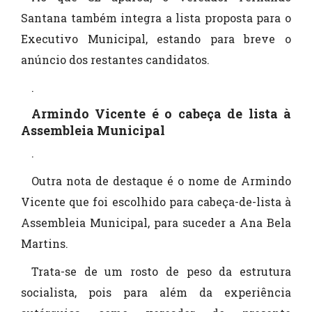
Santana também integra a lista proposta para o
Executivo Municipal, estando para breve o
anúncio dos restantes candidatos.
.
Armindo Vicente é o cabeça de lista à
Assembleia Municipal
.
Outra nota de destaque é o nome de Armindo
Vicente que foi escolhido para cabeça-de-lista à
Assembleia Municipal, para suceder a Ana Bela
Martins.
Trata-se de um rosto de peso da estrutura
socialista, pois para além da experiência