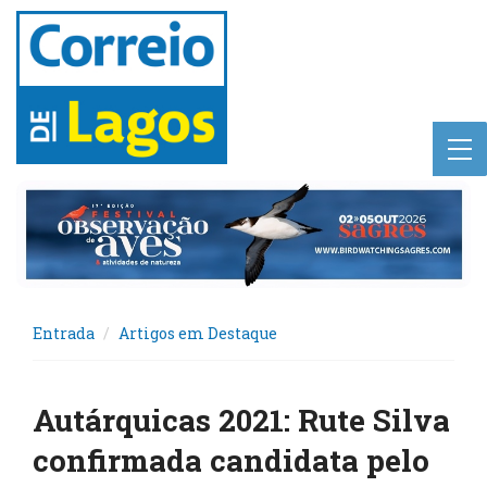
Entrada
Artigos em Destaque
Autárquicas 2021: Rute Silva
confirmada candidata pelo