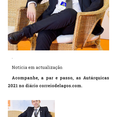
.
Notícia em actualização.
Acompanhe, a par e passo, as Autárquicas
2021 no diário correiodelagos.com.