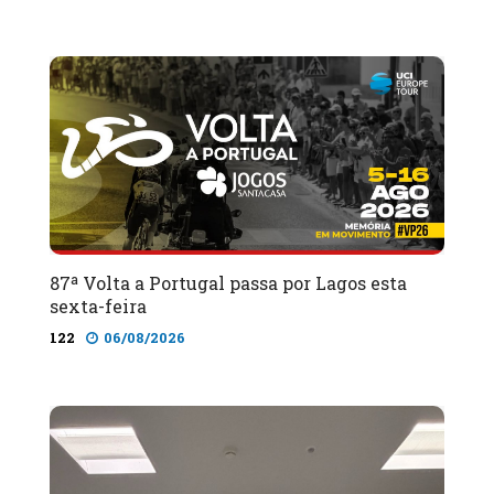
87ª Volta a Portugal passa por Lagos esta
sexta-feira
122
06/08/2026