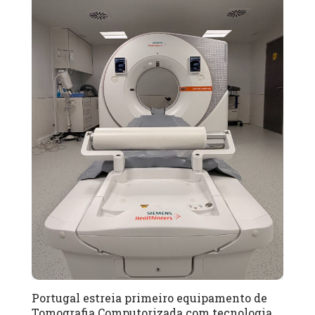
Portugal estreia primeiro equipamento de
Tomografia Computorizada com tecnologia