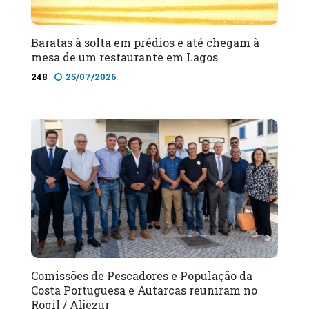
Baratas à solta em prédios e até chegam à
mesa de um restaurante em Lagos
248
25/07/2026
Comissões de Pescadores e População da
Costa Portuguesa e Autarcas reuniram no
Rogil / Aljezur