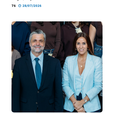
76
28/07/2026