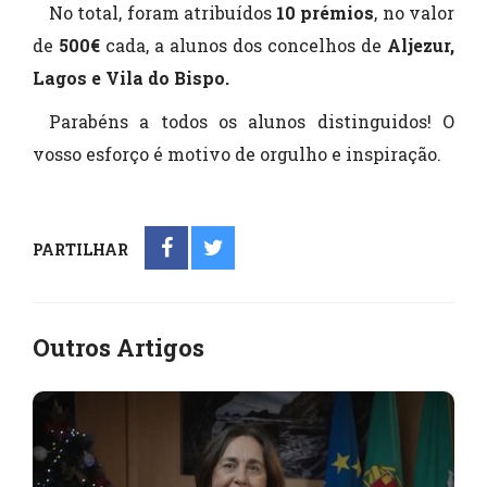
No total, foram atribuídos
10 prémios
, no valor
de
500€
cada, a alunos dos concelhos de
Aljezur,
Lagos e Vila do Bispo.
Parabéns a todos os alunos distinguidos! O
vosso esforço é motivo de orgulho e inspiração.
PARTILHAR
Outros Artigos