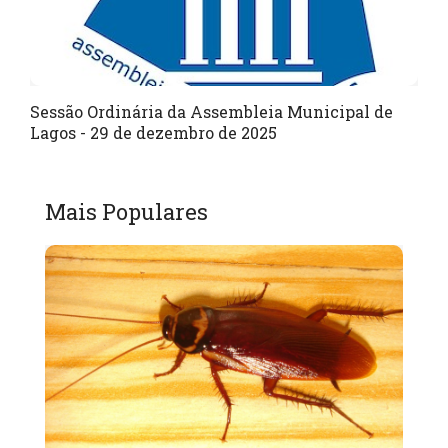
Sessão Ordinária da Assembleia Municipal de
Lagos - 29 de dezembro de 2025
Mais Populares