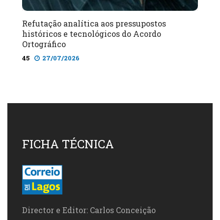
Refutação analítica aos pressupostos
históricos e tecnológicos do Acordo
Ortográfico
45
27/07/2026
FICHA TÉCNICA
Director e Editor: Carlos Conceição