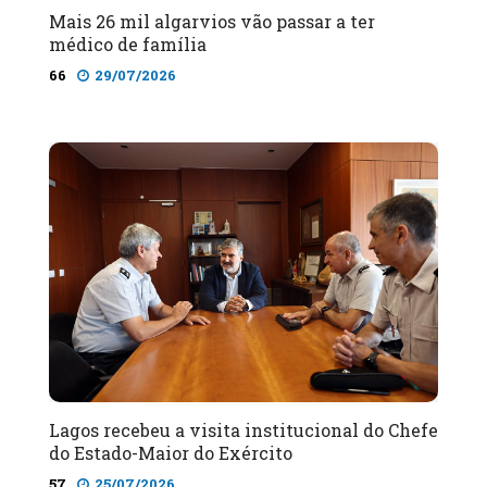
Mais 26 mil algarvios vão passar a ter
médico de família
66
29/07/2026
Lagos recebeu a visita institucional do Chefe
do Estado-Maior do Exército
57
25/07/2026