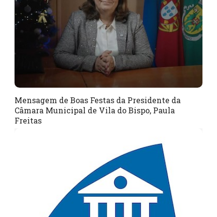
Mensagem de Boas Festas da Presidente da
Câmara Municipal de Vila do Bispo, Paula
Freitas