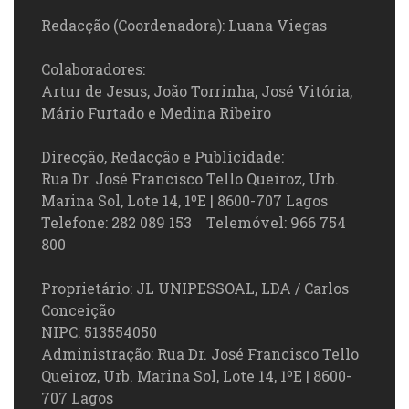
Redacção (Coordenadora): Luana Viegas
Colaboradores:
Artur de Jesus, João Torrinha, José Vitória,
Mário Furtado e Medina Ribeiro
Direcção, Redacção e Publicidade:
Rua Dr. José Francisco Tello Queiroz, Urb.
Marina Sol, Lote 14, 1ºE | 8600-707 Lagos
Telefone: 282 089 153 Telemóvel: 966 754
800
Proprietário: JL UNIPESSOAL, LDA / Carlos
Conceição
NIPC: 513554050
Administração: Rua Dr. José Francisco Tello
Queiroz, Urb. Marina Sol, Lote 14, 1ºE | 8600-
707 Lagos