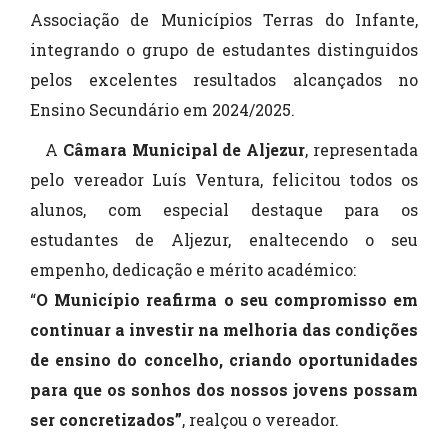
Associação de Municípios Terras do Infante,
integrando o grupo de estudantes distinguidos
pelos excelentes resultados alcançados no
Ensino Secundário em 2024/2025.
A
Câmara Municipal de Aljezur
, representada
pelo vereador Luís Ventura, felicitou todos os
alunos, com especial destaque para os
estudantes de Aljezur, enaltecendo o seu
empenho, dedicação e mérito académico:
“
O Município reafirma o seu compromisso em
continuar a investir na melhoria das condições
de ensino do concelho, criando oportunidades
para que os sonhos dos nossos jovens possam
ser concretizados”
, realçou o vereador.