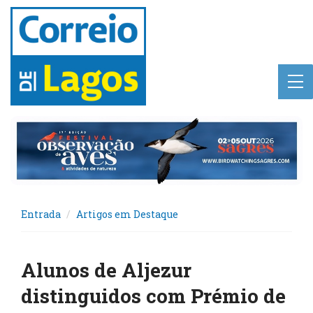
Entrada
Artigos em Destaque
Alunos de Aljezur
distinguidos com Prémio de