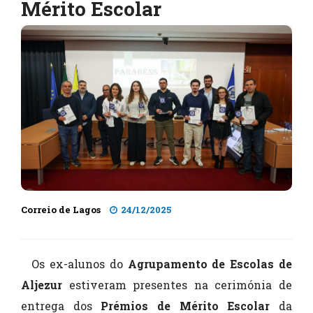
Mérito Escolar
Correio de Lagos
24/12/2025
Os ex-alunos do
Agrupamento de Escolas de
Aljezur
estiveram presentes na cerimónia de
entrega dos
Prémios de Mérito Escolar
da