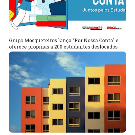
Grupo Mosqueteiros lança “Por Nossa Conta” e
oferece propinas a 200 estudantes deslocados