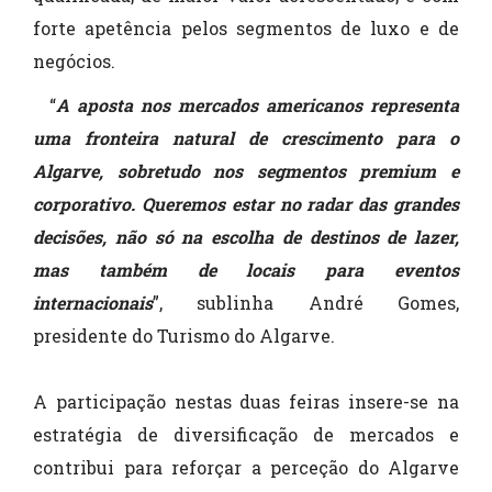
forte apetência pelos segmentos de luxo e de
negócios.
“
A aposta nos mercados americanos representa
uma fronteira natural de crescimento para o
Algarve, sobretudo nos segmentos premium e
corporativo. Queremos estar no radar das grandes
decisões, não só na escolha de destinos de lazer,
mas também de locais para eventos
internacionais
”, sublinha André Gomes,
presidente do Turismo do Algarve.
A participação nestas duas feiras insere-se na
estratégia de diversificação de mercados e
contribui para reforçar a perceção do Algarve