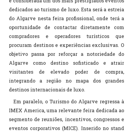
é considerada um dos mais prestigiados eventos
dedicados ao turismo de luxo. Esta será a estreia
do Algarve nesta feira profissional, onde terá a
oportunidade de contactar diretamente com
compradores e operadores turísticos que
procuram destinos e experiências exclusivas. O
objetivo passa por reforçar a notoriedade do
Algarve como destino sofisticado e atrair
visitantes de elevado poder de compra,
integrando a região no mapa dos grandes
destinos internacionais de luxo.
Em paralelo, o Turismo do Algarve regressa à
IMEX America, uma relevante feira dedicada ao
segmento de reuniões, incentivos, congressos e
eventos corporativos (MICE). Inserido no stand