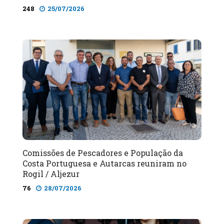
248
25/07/2026
Comissões de Pescadores e População da
Costa Portuguesa e Autarcas reuniram no
Rogil / Aljezur
76
28/07/2026