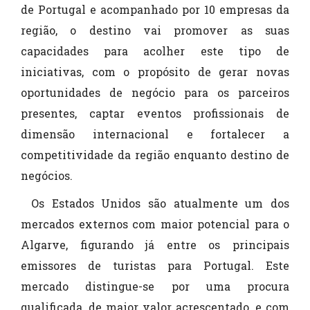
de Portugal e acompanhado por 10 empresas da
região, o destino vai promover as suas
capacidades para acolher este tipo de
iniciativas, com o propósito de gerar novas
oportunidades de negócio para os parceiros
presentes, captar eventos profissionais de
dimensão internacional e fortalecer a
competitividade da região enquanto destino de
negócios.
Os Estados Unidos são atualmente um dos
mercados externos com maior potencial para o
Algarve, figurando já entre os principais
emissores de turistas para Portugal. Este
mercado distingue-se por uma procura
qualificada, de maior valor acrescentado, e com