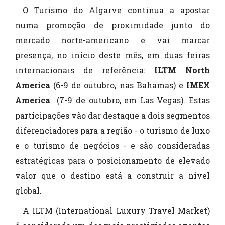
O Turismo do Algarve continua a apostar
numa promoção de proximidade junto do
mercado norte-americano e vai marcar
presença, no início deste mês, em duas feiras
internacionais de referência:
ILTM North
America
(6-9 de outubro, nas Bahamas) e
IMEX
America
(7-9 de outubro, em Las Vegas). Estas
participações vão dar destaque a dois segmentos
diferenciadores para a região - o turismo de luxo
e o turismo de negócios - e são consideradas
estratégicas para o posicionamento de elevado
valor que o destino está a construir a nível
global.
A ILTM (International Luxury Travel Market)