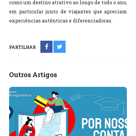
como um destino atrativo ao longo de todo o ano,
em particular junto de viajantes que apreciam
experiências autênticas e diferenciadoras.
PARTILHAR
Outros Artigos