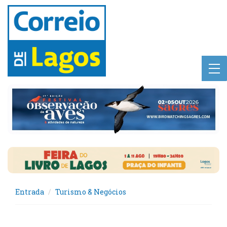
Entrada
Turismo & Negócios