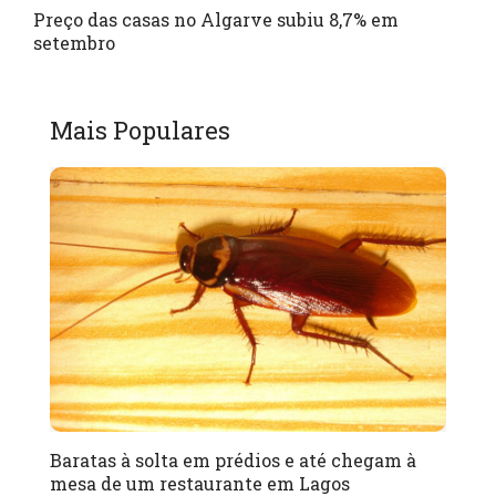
Preço das casas no Algarve subiu 8,7% em
setembro
Mais Populares
Baratas à solta em prédios e até chegam à
mesa de um restaurante em Lagos