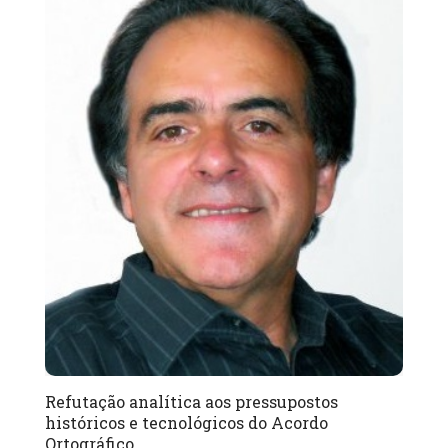
Refutação analítica aos pressupostos
históricos e tecnológicos do Acordo
Ortográfico