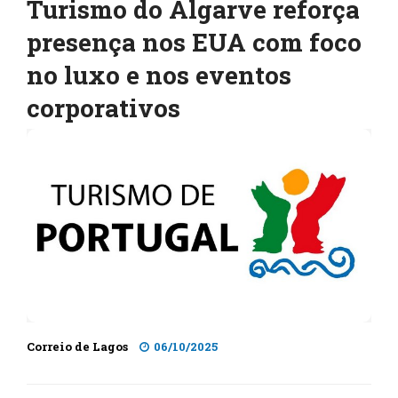
Turismo do Algarve reforça
presença nos EUA com foco
no luxo e nos eventos
corporativos
Correio de Lagos
06/10/2025