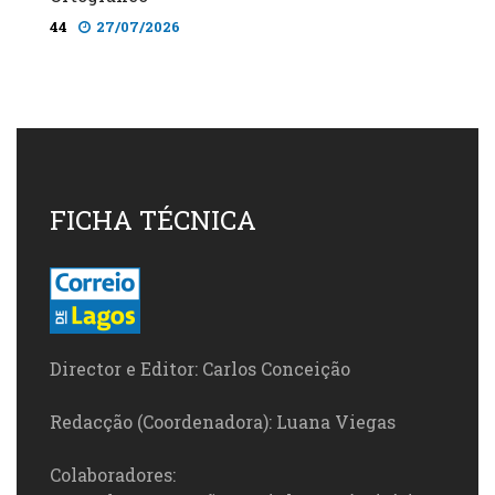
44
27/07/2026
FICHA TÉCNICA
Director e Editor: Carlos Conceição
Redacção (Coordenadora): Luana Viegas
Colaboradores: