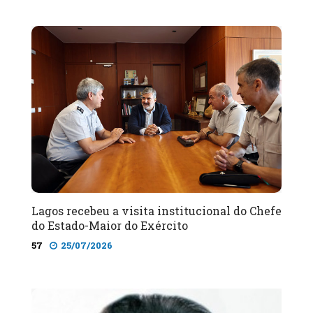
Lagos recebeu a visita institucional do Chefe
do Estado-Maior do Exército
57
25/07/2026