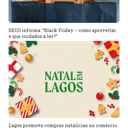
DECO informa: “Black Friday – como aproveitar
e que cuidados a ter?”
Lagos promove compras natalícias no comércio