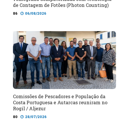
de Contagem de Fotões (Photon Counting)
86
06/08/2026
Comissões de Pescadores e População da
Costa Portuguesa e Autarcas reuniram no
Rogil / Aljezur
80
28/07/2026