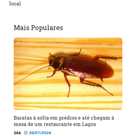
local
Mais Populares
Baratas à solta em prédios e até chegam à
mesa de um restaurante em Lagos
264
25/07/2026