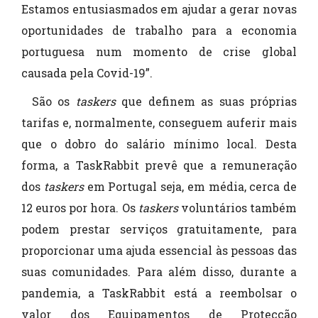
Estamos entusiasmados em ajudar a gerar novas
oportunidades de trabalho para a economia
portuguesa num momento de crise global
causada pela Covid-19”.
São os
taskers
que definem as suas próprias
tarifas e, normalmente, conseguem auferir mais
que o dobro do salário mínimo local. Desta
forma, a TaskRabbit prevê que a remuneração
dos
taskers
em Portugal seja, em média, cerca de
12 euros por hora. Os
taskers
voluntários também
podem prestar serviços gratuitamente, para
proporcionar uma ajuda essencial às pessoas das
suas comunidades. Para além disso, durante a
pandemia, a TaskRabbit está a reembolsar o
valor dos Equipamentos de Protecção