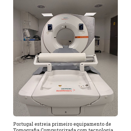
Portugal estreia primeiro equipamento de
Tomografia Computorizada com tecnologia