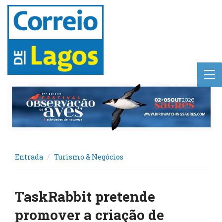
Entrada
Turismo & Negócios
TaskRabbit pretende
promover a criação de