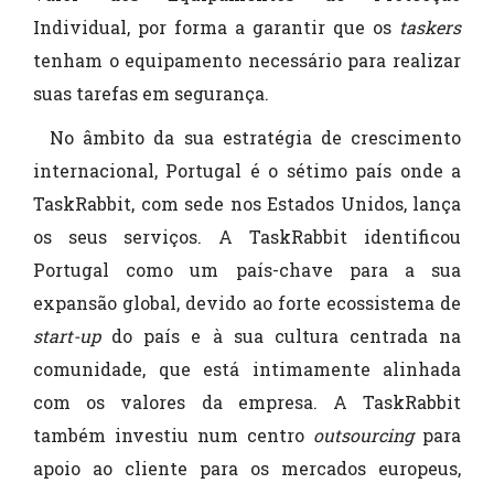
Individual, por forma a garantir que os
taskers
tenham o equipamento necessário para realizar
suas tarefas em segurança.
No âmbito da sua estratégia de crescimento
internacional, Portugal é o sétimo país onde a
TaskRabbit, com sede nos Estados Unidos, lança
os seus serviços. A TaskRabbit identificou
Portugal como um país-chave para a sua
expansão global, devido ao forte ecossistema de
start-up
do país e à sua cultura centrada na
comunidade, que está intimamente alinhada
com os valores da empresa. A TaskRabbit
também investiu num centro
outsourcing
para
apoio ao cliente para os mercados europeus,