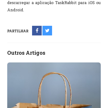
descarregar a aplicação TaskRabbit para iOS ou
Android.
PARTILHAR
Outros Artigos