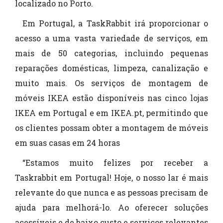
localizado no Porto.
Em Portugal, a TaskRabbit irá proporcionar o
acesso a uma vasta variedade de serviços, em
mais de 50 categorias, incluindo pequenas
reparações domésticas, limpeza, canalização e
muito mais. Os serviços de montagem de
móveis IKEA estão disponíveis nas cinco lojas
IKEA em Portugal e em IKEA.pt, permitindo que
os clientes possam obter a montagem de móveis
em suas casas em 24 horas
“Estamos muito felizes por receber a
Taskrabbit em Portugal! Hoje, o nosso lar é mais
relevante do que nunca e as pessoas precisam de
ajuda para melhorá-lo. Ao oferecer soluções
acessíveis e de baixo custo e serviços relevantes