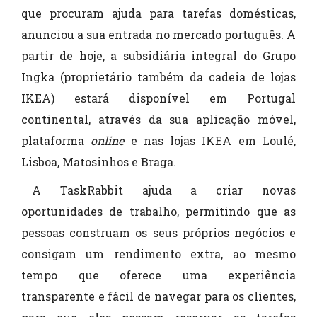
que procuram ajuda para tarefas domésticas,
anunciou a sua entrada no mercado português. A
partir de hoje, a subsidiária integral do Grupo
Ingka (proprietário também da cadeia de lojas
IKEA) estará disponível em Portugal
continental, através da sua aplicação móvel,
plataforma
online
e nas lojas IKEA em Loulé,
Lisboa, Matosinhos e Braga.
A TaskRabbit ajuda a criar novas
oportunidades de trabalho, permitindo que as
pessoas construam os seus próprios negócios e
consigam um rendimento extra, ao mesmo
tempo que oferece uma experiência
transparente e fácil de navegar para os clientes,