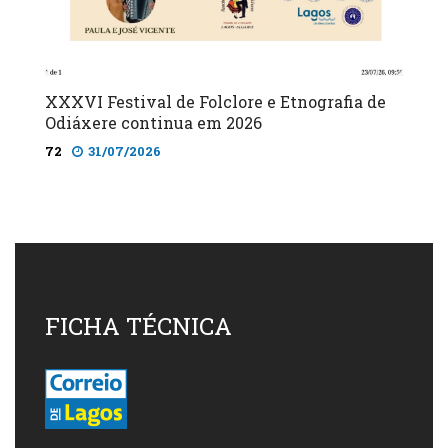
XXXVI Festival de Folclore e Etnografia de
Odiáxere continua em 2026
72
31/07/2026
FICHA TÉCNICA