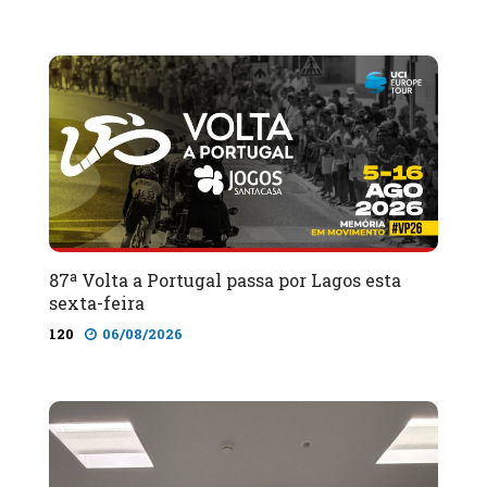
87ª Volta a Portugal passa por Lagos esta
sexta-feira
120
06/08/2026