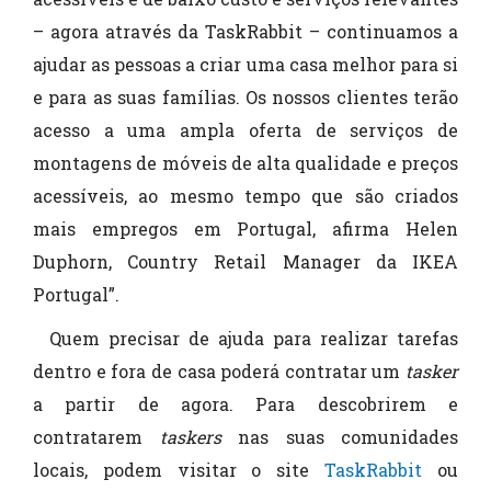
– agora através da TaskRabbit – continuamos a
ajudar as pessoas a criar uma casa melhor para si
e para as suas famílias. Os nossos clientes terão
acesso a uma ampla oferta de serviços de
montagens de móveis de alta qualidade e preços
acessíveis, ao mesmo tempo que são criados
mais empregos em Portugal, afirma Helen
Duphorn, Country Retail Manager da IKEA
Portugal”.
Quem precisar de ajuda para realizar tarefas
dentro e fora de casa poderá contratar um
tasker
a partir de agora. Para descobrirem e
contratarem
taskers
nas suas comunidades
locais, podem visitar o site
TaskRabbit
ou