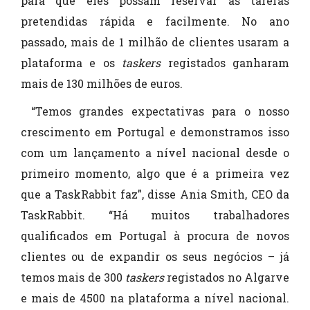
para que eles possam reservar as tarefas
pretendidas rápida e facilmente. No ano
passado, mais de 1 milhão de clientes usaram a
plataforma e os
taskers
registados ganharam
mais de 130 milhões de euros.
“Temos grandes expectativas para o nosso
crescimento em Portugal e demonstramos isso
com um lançamento a nível nacional desde o
primeiro momento, algo que é a primeira vez
que a TaskRabbit faz”, disse Ania Smith, CEO da
TaskRabbit. “Há muitos trabalhadores
qualificados em Portugal à procura de novos
clientes ou de expandir os seus negócios – já
temos mais de 300
taskers
registados no Algarve
e mais de 4500 na plataforma a nível nacional.